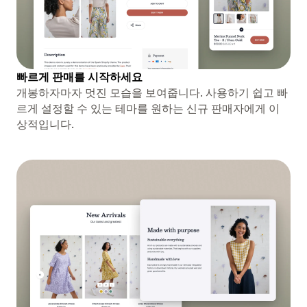
빠르게 판매를 시작하세요
개봉하자마자 멋진 모습을 보여줍니다. 사용하기 쉽고 빠
르게 설정할 수 있는 테마를 원하는 신규 판매자에게 이
상적입니다.