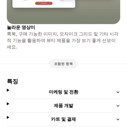
놀라운 영상미
룩북, 구매 가능한 이미지, 모자이크 그리드 및 기타 시각
적 기능을 활용하여 뷰티 제품을 가장 보기 좋게 선보이
세요.
포함된 항목
특징
마케팅 및 전환
제품 개발
카트 및 결제