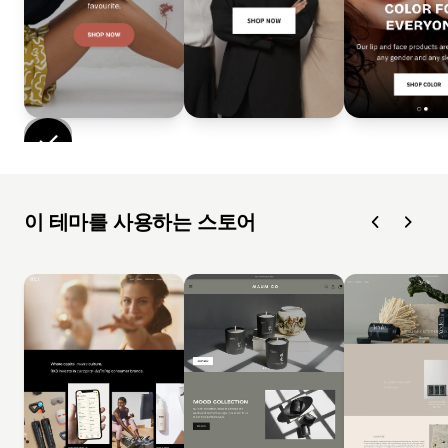
이 테마를 사용하는 스토어