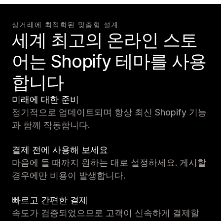
상거래에 최적화된 맞춤형 설계
세계 최고의 온라인 스토
어는 Shopify 테마를 사용
합니다
미래에 대한 준비
정기적으로 업데이트되며 항상 최신 Shopify 기능
과 함께 작동합니다.
결제 전에 사용해 보세요
마음에 들 때까지 원하는 대로 설정하세요. 게시할
경우에만 비용이 발생합니다.
빠르고 간편한 결제
속도가 검증되었으므로 고객이 신속하게 결제할