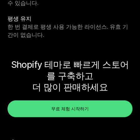
수 있습니다.
평생 유지
한 번 결제로 평생 사용 가능한 라이선스. 유효 기
간이 없습니다.
Shopify 테마로 빠르게 스토어
를 구축하고
더 많이 판매하세요
무료 체험 시작하기