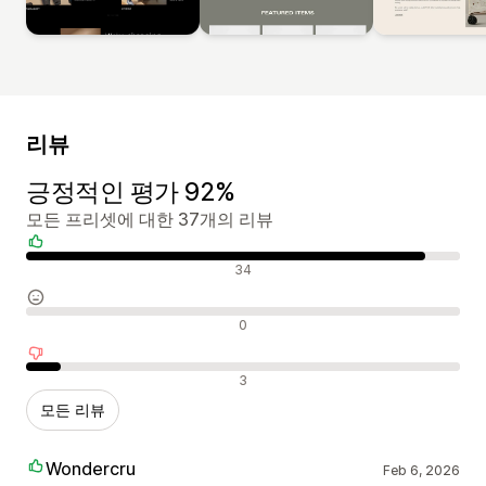
리뷰
긍정적인 평가 92%
모든 프리셋에 대한 37개의 리뷰
긍정적인 리뷰
34
중립적인 리뷰
0
부정적인 리뷰
3
모든 리뷰
Wondercru
Feb 6, 2026