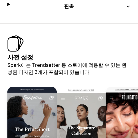
판촉
사전 설정
Spark에는 Trendsetter 등 스토어에 적용할 수 있는 완
성된 디자인 3개가 포함되어 있습니다