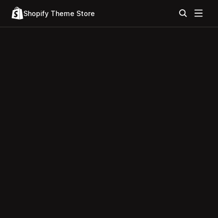
Shopify Theme Store