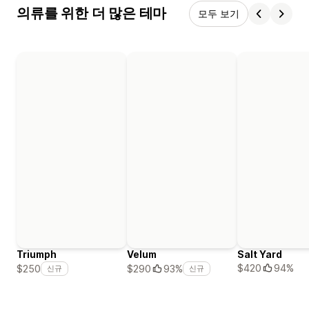
의류를 위한 더 많은 테마
모두 보기
Triumph
Velum
Salt Yard
$420
94%
$250
$290
93%
신규
신규