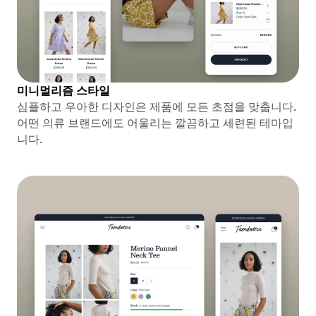
미니멀리즘 스타일
심플하고 우아한 디자인은 제품에 모든 초점을 맞춥니다.
어떤 의류 브랜드에도 어울리는 깔끔하고 세련된 테마입
니다.