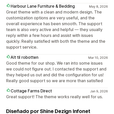
Harbour Lane Furniture & Bedding
May 8, 2026
Great theme with a clean and modern design. The
customization options are very useful, and the
overall experience has been smooth. The support
team is also very active and helpful — they usually
reply within a few hours and assist with issues
quickly. Really satisfied with both the theme and the
support service.
Alt til robotten
Mar 10, 2026
Good theme for our shop. We ran into some issues
we could not figure out. I contacted the support and
they helped us out and did the configuration for us!
Really good support so we are more than satisfied
Cottage Farms Direct
Jan 9, 2026
Great support! The theme works really well for us.
Diseñado por Shine Dezign Infonet