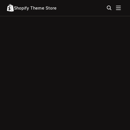
Shopify Theme Store