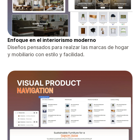
Enfoque en el interiorismo moderno
Diseños pensados ​​para realzar las marcas de hogar
y mobiliario con estilo y facilidad.