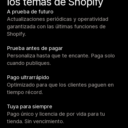
los temas de Shopify
A prueba de futuro
Actualizaciones periódicas y operatividad
garantizada con las últimas funciones de
Shopify.
Prueba antes de pagar
Personaliza hasta que te encante. Paga solo
cuando publiques.
Pago ultrarrápido
Optimizado para que los clientes paguen en
tiempo récord.
Tuya para siempre
Pago único y licencia de por vida para tu
tienda. Sin vencimiento.