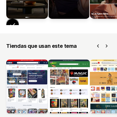
Tiendas que usan este tema