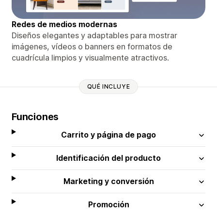
Redes de medios modernas
Diseños elegantes y adaptables para mostrar
imágenes, vídeos o banners en formatos de
cuadrícula limpios y visualmente atractivos.
QUÉ INCLUYE
Funciones
Carrito y página de pago
Identificación del producto
Marketing y conversión
Promoción