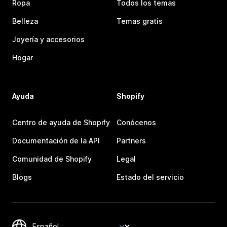
Ropa
Todos los temas
Belleza
Temas gratis
Joyería y accesorios
Hogar
Ayuda
Shopify
Centro de ayuda de Shopify
Conócenos
Documentación de la API
Partners
Comunidad de Shopify
Legal
Blogs
Estado del servicio