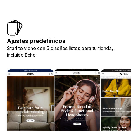
Ajustes predefinidos
Starlite viene con 5 diseños listos para tu tienda,
incluido Echo