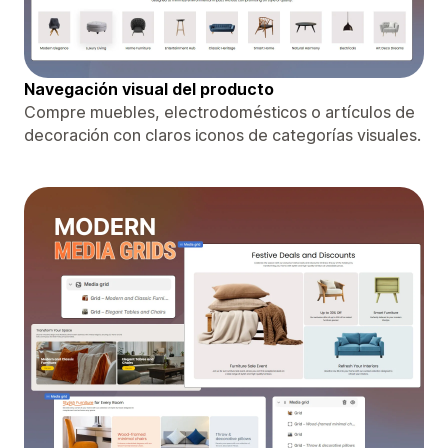
Navegación visual del producto
Compre muebles, electrodomésticos o artículos de
decoración con claros iconos de categorías visuales.