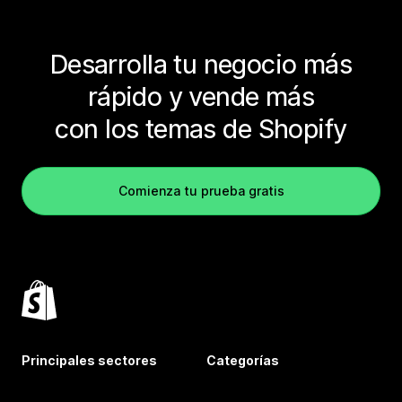
Desarrolla tu negocio más
rápido y vende más
con los temas de Shopify
Comienza tu prueba gratis
Principales sectores
Categorías