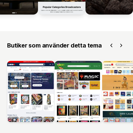
Butiker som använder detta tema