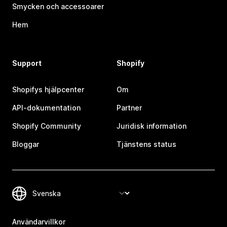
Smycken och accessoarer
Hem
Support
Shopify
Shopifys hjälpcenter
Om
API-dokumentation
Partner
Shopify Community
Juridisk information
Bloggar
Tjänstens status
Användarvillkor