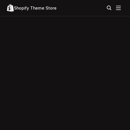
Shopify Theme Store