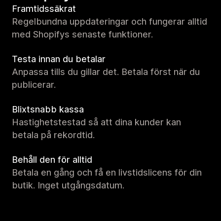
Framtidssäkrat
Regelbundna uppdateringar och fungerar alltid
med Shopifys senaste funktioner.
Testa innan du betalar
Anpassa tills du gillar det. Betala först när du
publicerar.
Blixtsnabb kassa
Hastighetstestad så att dina kunder kan
betala på rekordtid.
Behåll den för alltid
Betala en gång och få en livstidslicens för din
butik. Inget utgångsdatum.