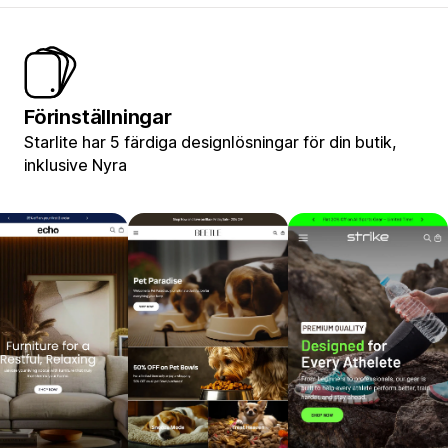
Förinställningar
Starlite har 5 färdiga designlösningar för din butik,
inklusive Nyra