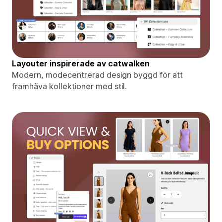
Layouter inspirerade av catwalken
Modern, modecentrerad design byggd för att
framhäva kollektioner med stil.