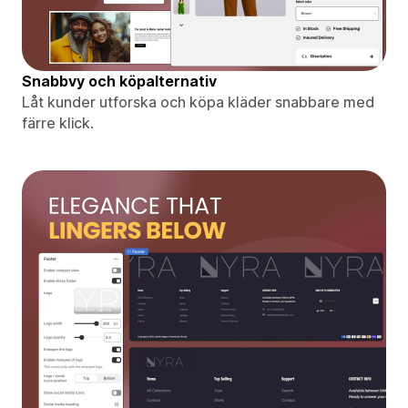
Snabbvy och köpalternativ
Låt kunder utforska och köpa kläder snabbare med
färre klick.