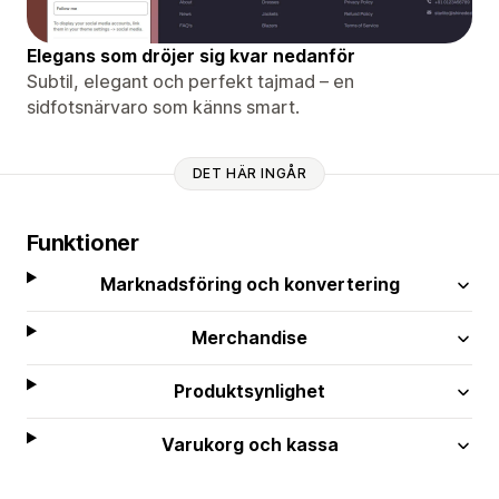
Elegans som dröjer sig kvar nedanför
Subtil, elegant och perfekt tajmad – en
sidfotsnärvaro som känns smart.
DET HÄR INGÅR
Funktioner
Marknadsföring och konvertering
Merchandise
Produktsynlighet
Varukorg och kassa