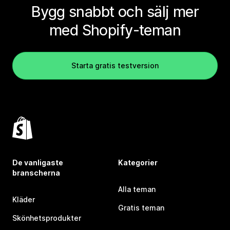
Bygg snabbt och sälj mer
med Shopify-teman
Starta gratis testversion
De vanligaste
Kategorier
branscherna
Alla teman
Kläder
Gratis teman
Skönhetsprodukter