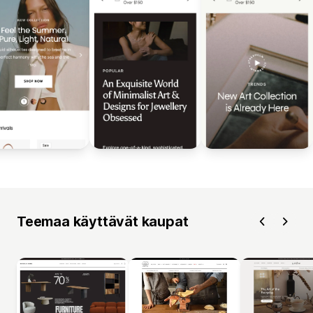
Teemaa käyttävät kaupat