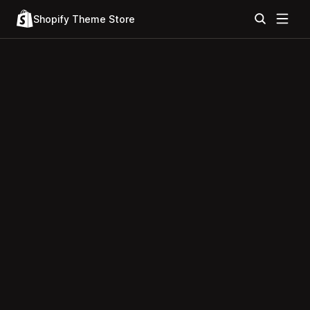
Shopify Theme Store