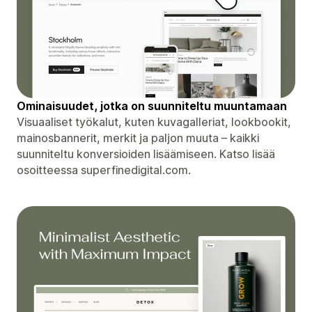
Ominaisuudet, jotka on suunniteltu muuntamaan
Visuaaliset työkalut, kuten kuvagalleriat, lookbookit,
mainosbannerit, merkit ja paljon muuta – kaikki
suunniteltu konversioiden lisäämiseen. Katso lisää
osoitteessa superfinedigital.com.