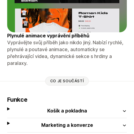
Plynulé animace vyprávění příběhů
Vyprávějte svůj příběh jako nikdo jiný. Nabízí rychlé,
plynulé a poutavé animace, automaticky se
přehrávající videa, dynamické sekce s hrdiny a
paralaxy.
CO JE SOUČÁSTÍ
Funkce
Košík a pokladna
Marketing a konverze