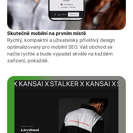
Skutečně mobilní na prvním místě
Rychlý, kompaktní a uživatelsky přívětivý design
optimalizovaný pro mobilní SEO. Váš obchod se
načte rychle a bude vypadat skvěle na každém
zařízení, pokaždé.