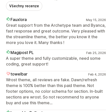
Všechny recenze
Fauxlora
May 15, 2026
Great support from the Archetype team and Byanca,
fast response and great outcome. Very pleased with
the streamline theme, the better you know it the
more you love it. Many thanks !
Magipost PL
Feb 25, 2026
A super theme and fully customizable, need some
coding, great support!
towelbar
Feb 4, 2026
Wrost theme, all reviews are fake. Dawn/refresh
theme is 100% better than this paid theme. Not
footer options, no color schema for section. In-built
sections are wrost. So not recommend to anyone
buy and use this theme...