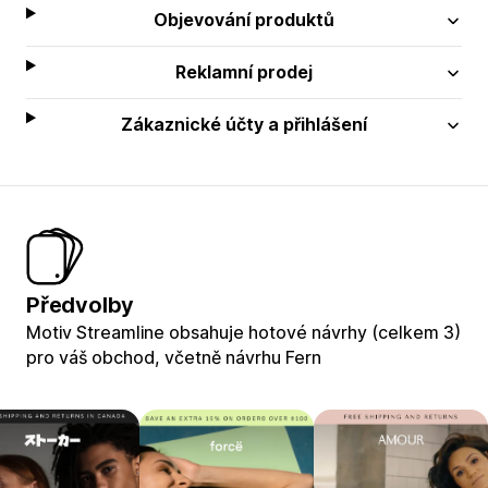
Objevování produktů
Reklamní prodej
Zákaznické účty a přihlášení
Předvolby
Motiv Streamline obsahuje hotové návrhy (celkem 3)
pro váš obchod, včetně návrhu Fern