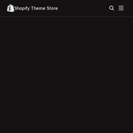
Shopify Theme Store