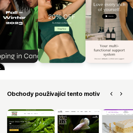
Obchody používající tento motiv