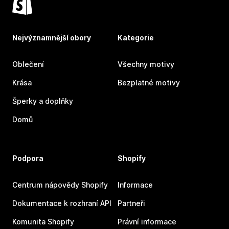
Nejvýznamnější obory
Kategorie
Oblečení
Všechny motivy
Krása
Bezplatné motivy
Šperky a doplňky
Domů
Podpora
Shopify
Centrum nápovědy Shopify
Informace
Dokumentace k rozhraní API
Partneři
Komunita Shopify
Právní informace