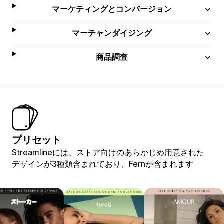
マーケティングとコンバージョン
マーチャンダイジング
商品調査
プリセット
Streamlineには、ストア向けのあらかじめ用意された
デザインが3種類含まれており、Fernが含まれます