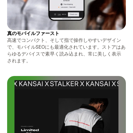
真のモバイルファースト
高速でコンパクト、そして指で操作しやすいデザイン
で、モバイルSEOにも最適化されています。ストアはあ
らゆるデバイスで素早く読み込まれ、常に美しく表示
されます。