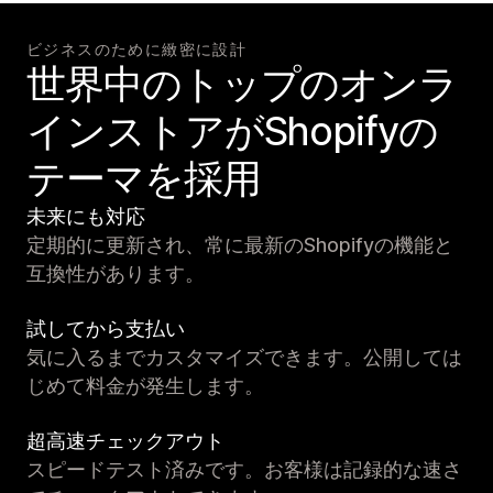
ビジネスのために緻密に設計
世界中のトップのオンラ
インストアがShopifyの
テーマを採用
未来にも対応
定期的に更新され、常に最新のShopifyの機能と
互換性があります。
試してから支払い
気に入るまでカスタマイズできます。公開しては
じめて料金が発生します。
超高速チェックアウト
スピードテスト済みです。お客様は記録的な速さ