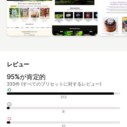
レビュー
95%が肯定的
333件 (すべてのプリセットに対するレビュー)
肯定的なレビュー
315
中間的なレビュー
8
否定的なレビュー
10