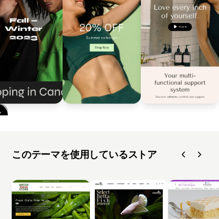
このテーマを使用しているストア