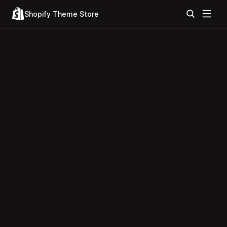
Shopify Theme Store