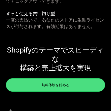
でチェックアウトできます。
ずっと使える買い切り型
一度の支払いで、あなたのストアに生涯ライセン
スが付与されます。有効期限はありません。
Shopifyのテーマでスピーディ
な
構築と売上拡大を実現
無料体験を始める