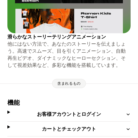
滑らかなストーリーテリングアニメーション
他にはない方法で、あなたのストーリーを伝えましょ
う。高速でスムーズ、目を引くアニメーション、自動
再生ビデオ、ダイナミックなヒーローセクション、そ
して視差効果など、多彩な機能を搭載しています。
含まれるもの
機能
お客様アカウントとログイン
カートとチェックアウト