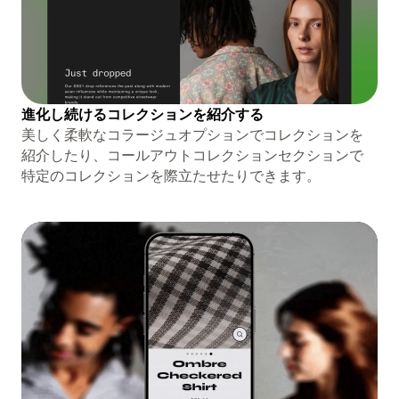
進化し続けるコレクションを紹介する
美しく柔軟なコラージュオプションでコレクションを
紹介したり、コールアウトコレクションセクションで
特定のコレクションを際立たせたりできます。