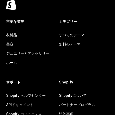
主要な業界
カテゴリー
衣料品
すべてのテーマ
美容
無料のテーマ
ジュエリーとアクセサリー
ホーム
サポート
Shopify
Shopify ヘルプセンター
Shopifyについて
APIドキュメント
パートナープログラム
Shopify コミュニティ
法的事項