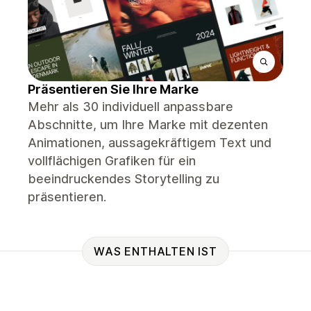
Präsentieren Sie Ihre Marke
Mehr als 30 individuell anpassbare
Abschnitte, um Ihre Marke mit dezenten
Animationen, aussagekräftigem Text und
vollflächigen Grafiken für ein
beeindruckendes Storytelling zu
präsentieren.
WAS ENTHALTEN IST