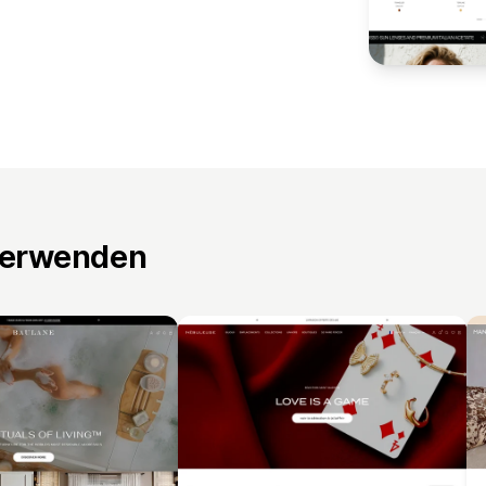
verwenden