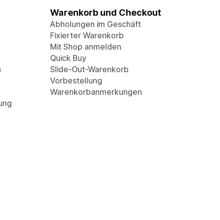
Warenkorb und Checkout
Abholungen im Geschäft
Fixierter Warenkorb
Mit Shop anmelden
Quick Buy
n
Slide-Out-Warenkorb
Vorbestellung
Warenkorbanmerkungen
rung