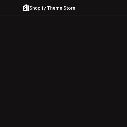
Shopify Theme Store