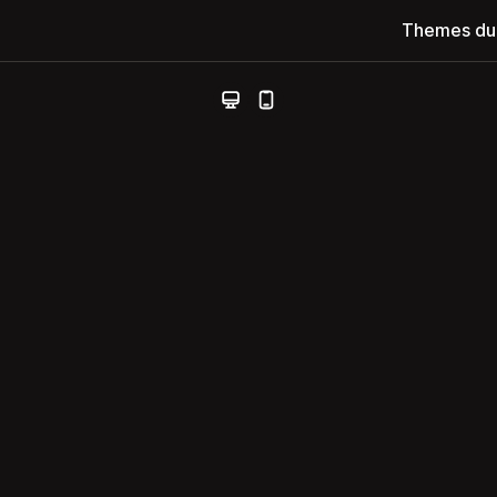
Themes du