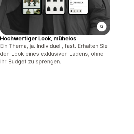
Hochwertiger Look, mühelos
Ein Thema, ja. Individuell, fast. Erhalten Sie
den Look eines exklusiven Ladens, ohne
Ihr Budget zu sprengen.