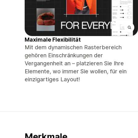
Maximale Flexibilität
Mit dem dynamischen Rasterbereich
gehören Einschränkungen der
Vergangenheit an – platzieren Sie Ihre
Elemente, wo immer Sie wollen, für ein
einzigartiges Layout!
Merkmale