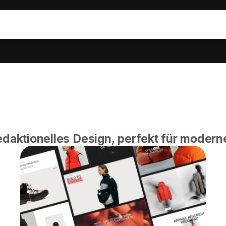
edaktionelles Design, perfekt für mode