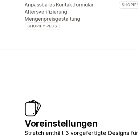
Anpassbares Kontaktformular
SHOPIF
Altersverifizierung
Mengenpreisgestaltung
SHOPIFY PLUS
Voreinstellungen
Stretch enthält 3 vorgefertigte Designs fü