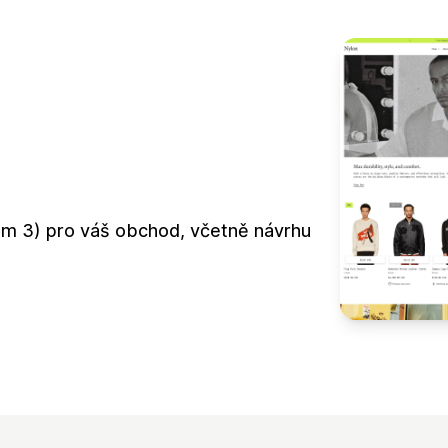
em 3) pro váš obchod, včetně návrhu