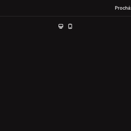
Prochá