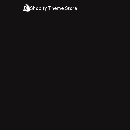
Shopify Theme Store