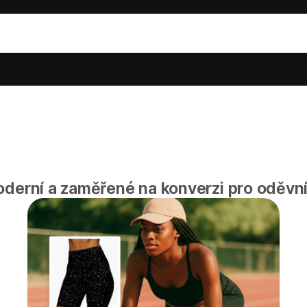
derní a zaměřené na konverzi pro oděvn