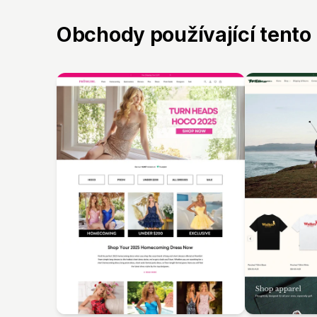
Obchody používající tento