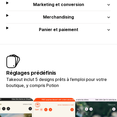
Marketing et conversion
Merchandising
Panier et paiement
Réglages prédéfinis
Takeout inclut 5 designs prêts à l’emploi pour votre
boutique, y compris Potion