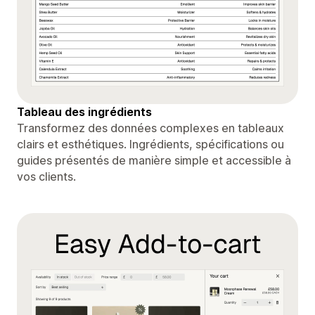
Tableau des ingrédients
Transformez des données complexes en tableaux
clairs et esthétiques. Ingrédients, spécifications ou
guides présentés de manière simple et accessible à
vos clients.