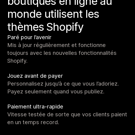
boutiques en ligne au
monde utilisent les
thèmes Shopify
Paré pour l’avenir
Mis à jour régulièrement et fonctionne
toujours avec les nouvelles fonctionnalités
Shopify.
Jouez avant de payer
Personnalisez jusqu’à ce que vous l’adoriez.
Payez seulement quand vous publiez.
Paiement ultra-rapide
Vitesse testée de sorte que vos clients paient
en un temps record.