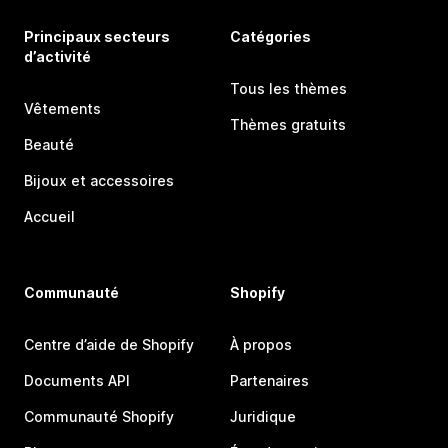
Principaux secteurs
Catégories
d’activité
Tous les thèmes
Vêtements
Thèmes gratuits
Beauté
Bijoux et accessoires
Accueil
Communauté
Shopify
Centre d’aide de Shopify
À propos
Documents API
Partenaires
Communauté Shopify
Juridique