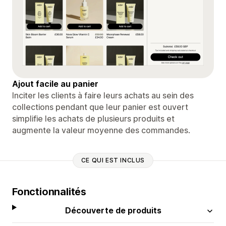
Ajout facile au panier
Inciter les clients à faire leurs achats au sein des
collections pendant que leur panier est ouvert
simplifie les achats de plusieurs produits et
augmente la valeur moyenne des commandes.
CE QUI EST INCLUS
Fonctionnalités
Découverte de produits