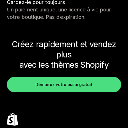
Gardez-le pour toujours
Un paiement unique, une licence à vie pour
votre boutique. Pas d’expiration.
Créez rapidement et vendez
plus
avec les thèmes Shopify
Démarrez votre essai gratuit