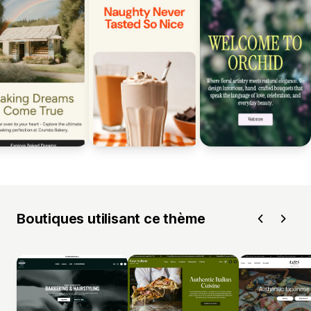
Boutiques utilisant ce thème