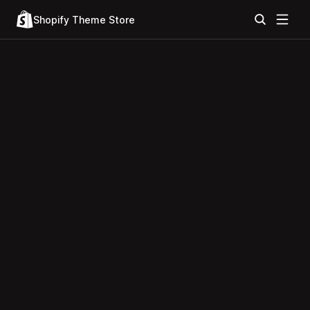
Shopify Theme Store