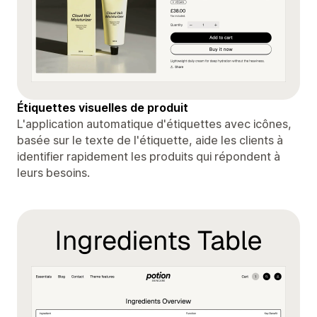
Étiquettes visuelles de produit
L'application automatique d'étiquettes avec icônes,
basée sur le texte de l'étiquette, aide les clients à
identifier rapidement les produits qui répondent à
leurs besoins.