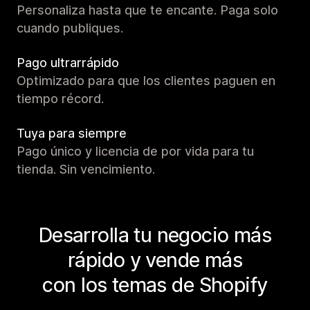
Personaliza hasta que te encante. Paga solo
cuando publiques.
Pago ultrarrápido
Optimizado para que los clientes paguen en
tiempo récord.
Tuya para siempre
Pago único y licencia de por vida para tu
tienda. Sin vencimiento.
Desarrolla tu negocio más
rápido y vende más
con los temas de Shopify