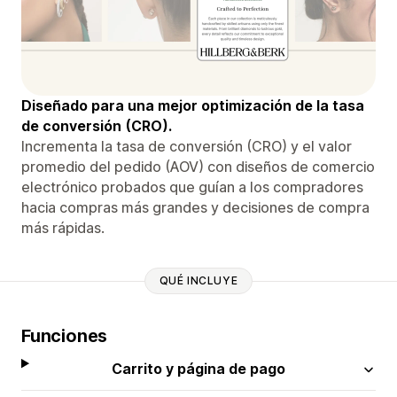
Diseñado para una mejor optimización de la tasa
de conversión (CRO).
Incrementa la tasa de conversión (CRO) y el valor
promedio del pedido (AOV) con diseños de comercio
electrónico probados que guían a los compradores
hacia compras más grandes y decisiones de compra
más rápidas.
QUÉ INCLUYE
Funciones
Carrito y página de pago