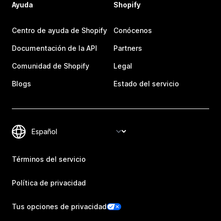
Ayuda
Shopify
Centro de ayuda de Shopify
Conócenos
Documentación de la API
Partners
Comunidad de Shopify
Legal
Blogs
Estado del servicio
Términos del servicio
Política de privacidad
Tus opciones de privacidad