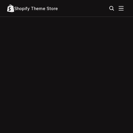
Shopify Theme Store