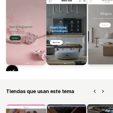
Tiendas que usan este tema