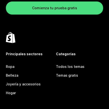
Comienza tu prueba gratis
Principales sectores
Categorías
Ropa
Todos los temas
Belleza
Temas gratis
Joyería y accesorios
Hogar