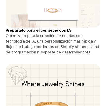
Preparado para el comercio con IA
Optimizado para la creación de tiendas con
tecnología de IA, una personalización más rápida y
flujos de trabajo modernos de Shopify sin necesidad
de programación ni soporte de desarrolladores.