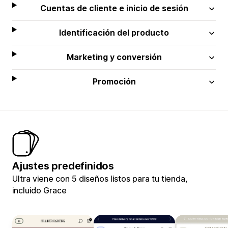
Cuentas de cliente e inicio de sesión
Identificación del producto
Marketing y conversión
Promoción
Ajustes predefinidos
Ultra viene con 5 diseños listos para tu tienda,
incluido Grace