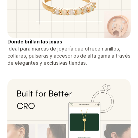
Donde brillan las joyas
Ideal para marcas de joyería que ofrecen anillos,
collares, pulseras y accesorios de alta gama a través
de elegantes y exclusivas tiendas.