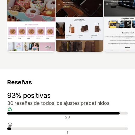
Reseñas
93% positivas
30 reseñas de todos los ajustes predefinidos
Reseñas positivas
28
Reseñas neutras
1