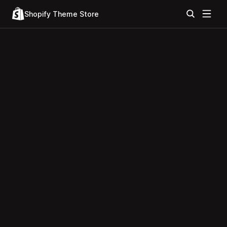
Shopify Theme Store