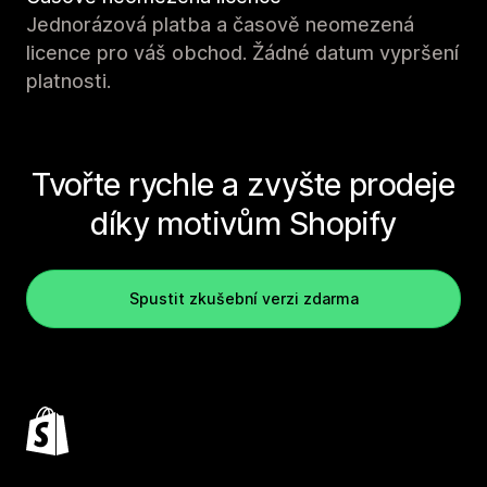
Jednorázová platba a časově neomezená
licence pro váš obchod. Žádné datum vypršení
platnosti.
Tvořte rychle a zvyšte prodeje
díky motivům Shopify
Spustit zkušební verzi zdarma