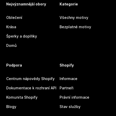
Nejvýznamnější obory
Kategorie
Oblečení
Všechny motivy
Krása
Bezplatné motivy
Šperky a doplňky
Domů
Podpora
Shopify
Centrum nápovědy Shopify
Informace
Dokumentace k rozhraní API
Partneři
Komunita Shopify
Právní informace
Blogy
Stav služby