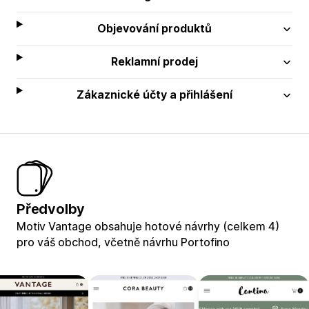
Objevování produktů
Reklamní prodej
Zákaznické účty a přihlášení
Předvolby
Motiv Vantage obsahuje hotové návrhy (celkem 4)
pro váš obchod, včetně návrhu Portofino