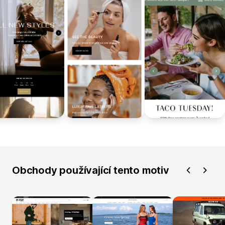
Obchody používající tento motiv