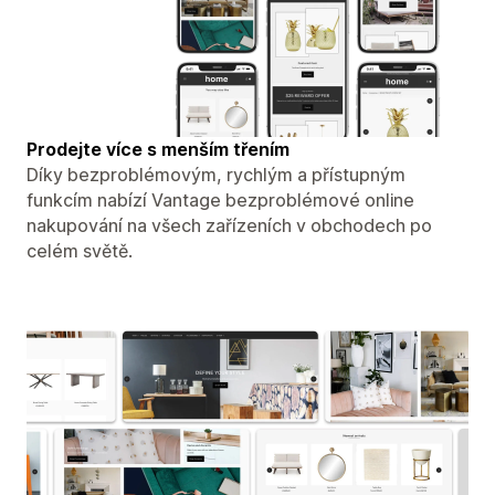
Prodejte více s menším třením
Díky bezproblémovým, rychlým a přístupným
funkcím nabízí Vantage bezproblémové online
nakupování na všech zařízeních v obchodech po
celém světě.