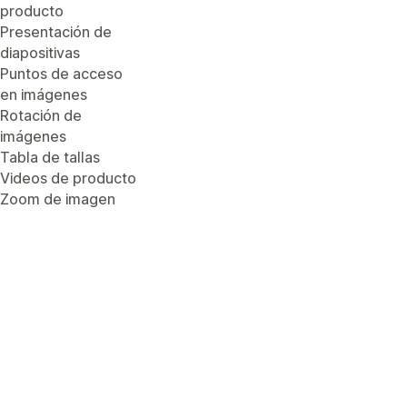
producto
Presentación de
diapositivas
Puntos de acceso
en imágenes
Rotación de
imágenes
Tabla de tallas
Videos de producto
Zoom de imagen