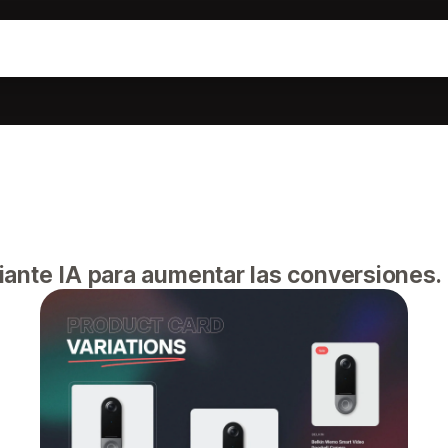
ante IA para aumentar las conversiones.