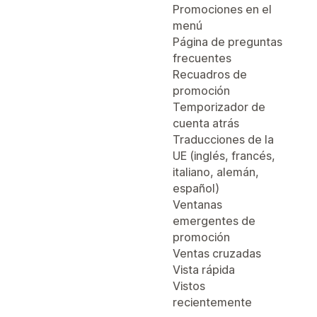
Promociones en el
menú
Página de preguntas
frecuentes
Recuadros de
promoción
Temporizador de
cuenta atrás
Traducciones de la
UE (inglés, francés,
italiano, alemán,
español)
Ventanas
emergentes de
promoción
Ventas cruzadas
Vista rápida
Vistos
recientemente