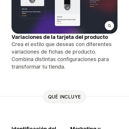
Variaciones de la tarjeta del producto
Crea el estilo que deseas con diferentes
variaciones de fichas de producto.
Combina distintas configuraciones para
transformar tu tienda.
QUÉ INCLUYE
Identificación del
Marketing y