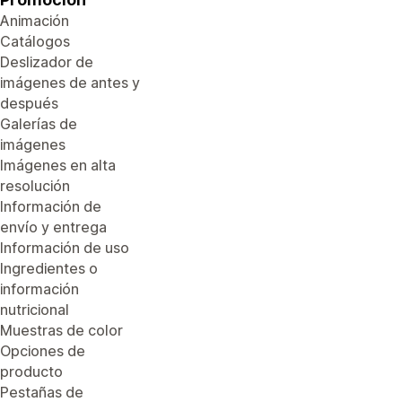
Animación
Catálogos
Deslizador de
imágenes de antes y
después
Galerías de
imágenes
Imágenes en alta
resolución
Información de
envío y entrega
Información de uso
Ingredientes o
información
nutricional
Muestras de color
Opciones de
producto
Pestañas de