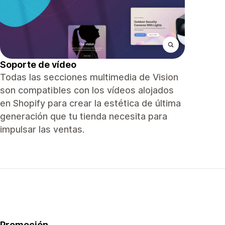
Soporte de vídeo
Todas las secciones multimedia de Vision
son compatibles con los vídeos alojados
en Shopify para crear la estética de última
generación que tu tienda necesita para
impulsar las ventas.
Promoción