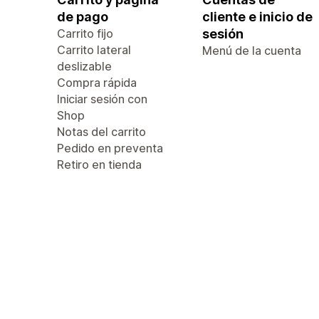
de pago
cliente e inicio de
Carrito fijo
sesión
Carrito lateral
Menú de la cuenta
deslizable
Compra rápida
Iniciar sesión con
Shop
Notas del carrito
Pedido en preventa
Retiro en tienda