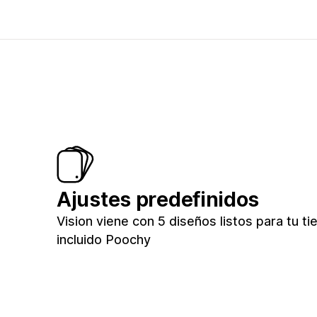
Ajustes predefinidos
Vision viene con 5 diseños listos para tu ti
incluido Poochy