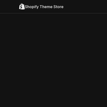
Shopify Theme Store