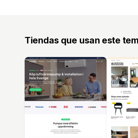
Tiendas que usan este te