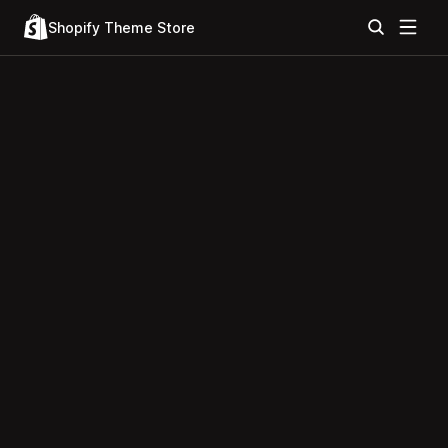
Shopify Theme Store