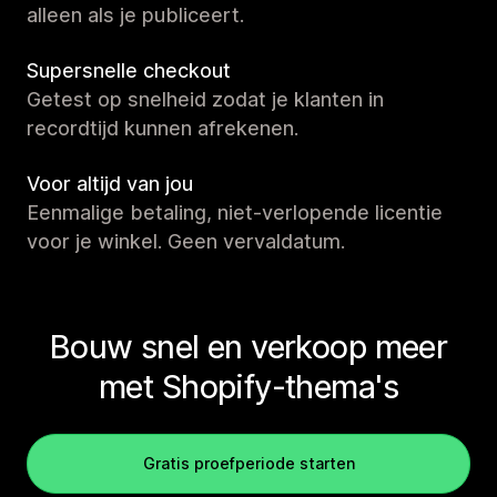
alleen als je publiceert.
Supersnelle checkout
Getest op snelheid zodat je klanten in
recordtijd kunnen afrekenen.
Voor altijd van jou
Eenmalige betaling, niet-verlopende licentie
voor je winkel. Geen vervaldatum.
Bouw snel en verkoop meer
met Shopify-thema's
Gratis proefperiode starten