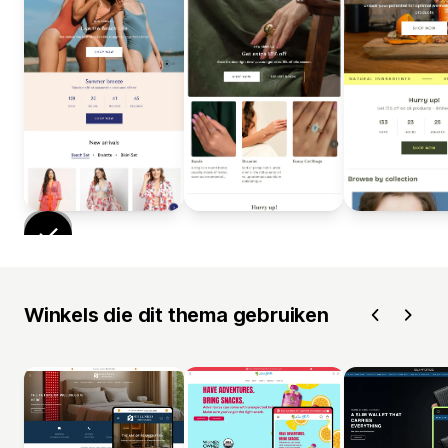
Winkels die dit thema gebruiken