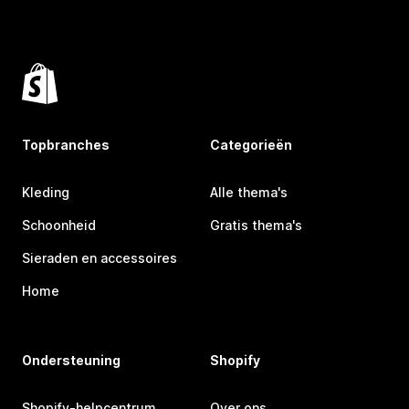
Topbranches
Categorieën
Kleding
Alle thema's
Schoonheid
Gratis thema's
Sieraden en accessoires
Home
Ondersteuning
Shopify
Shopify-helpcentrum
Over ons