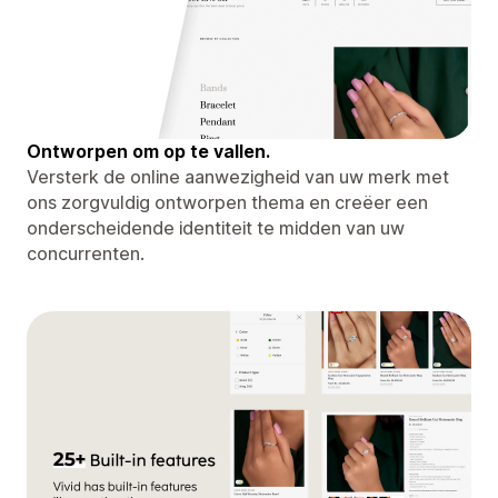
Ontworpen om op te vallen.
Versterk de online aanwezigheid van uw merk met
ons zorgvuldig ontworpen thema en creëer een
onderscheidende identiteit te midden van uw
concurrenten.