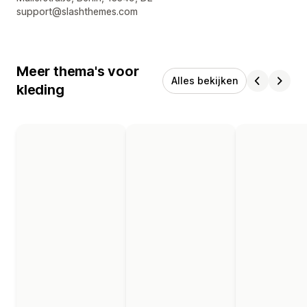
support@slashthemes.com
Meer thema's voor
Alles bekijken
kleding