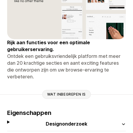
Rijk aan functies voor een optimale
gebruikerservaring.
Ontdek een gebruiksvriendelijk platform met meer
dan 20 krachtige secties en aant exciting features
die ontworpen zijn om uw browse-ervaring te
verbeteren.
WAT INBEGREPEN IS
Eigenschappen
Designonderzoek