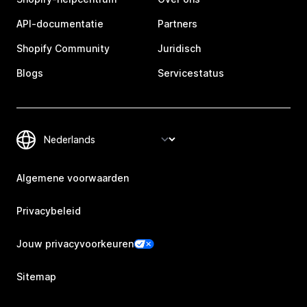
API-documentatie
Partners
Shopify Community
Juridisch
Blogs
Servicestatus
Algemene voorwaarden
Privacybeleid
Jouw privacyvoorkeuren
Sitemap