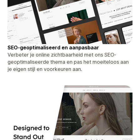
SEO-geoptimaliseerd en aanpasbaar
Verbeter je online zichtbaarheid met ons SEO-
geoptimaliseerde thema en pas het moeiteloos aan
je eigen stijl en voorkeuren aan.