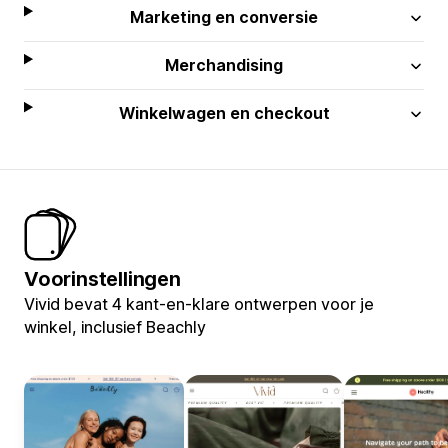
Marketing en conversie
Merchandising
Winkelwagen en checkout
Voorinstellingen
Vivid bevat 4 kant-en-klare ontwerpen voor je
winkel, inclusief Beachly