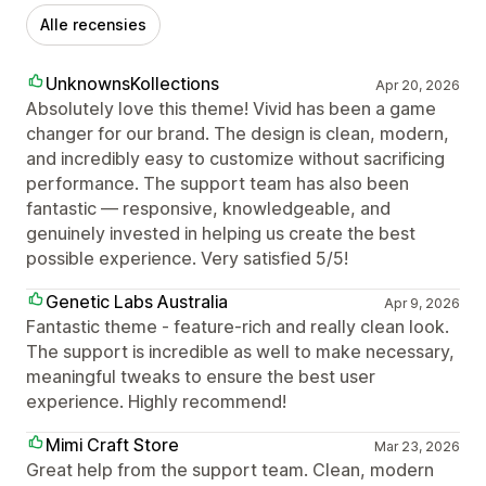
Alle recensies
UnknownsKollections
Apr 20, 2026
Absolutely love this theme! Vivid has been a game
changer for our brand. The design is clean, modern,
and incredibly easy to customize without sacrificing
performance. The support team has also been
fantastic — responsive, knowledgeable, and
genuinely invested in helping us create the best
possible experience. Very satisfied 5/5!
Genetic Labs Australia
Apr 9, 2026
Fantastic theme - feature-rich and really clean look.
The support is incredible as well to make necessary,
meaningful tweaks to ensure the best user
experience. Highly recommend!
Mimi Craft Store
Mar 23, 2026
Great help from the support team. Clean, modern