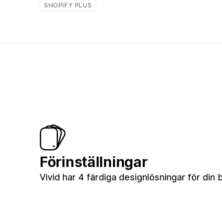
SHOPIFY PLUS
Förinställningar
Vivid har 4 färdiga designlösningar för din b