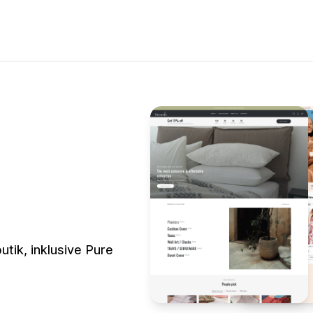
utik, inklusive Pure