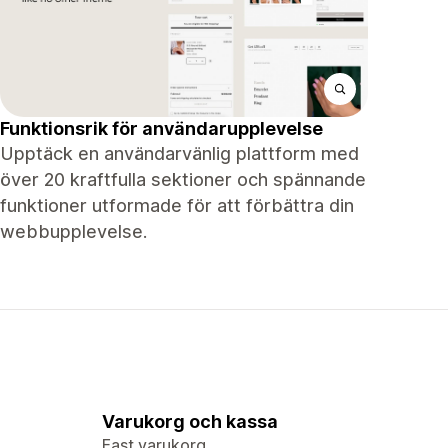
Funktionsrik för användarupplevelse
Upptäck en användarvänlig plattform med
över 20 kraftfulla sektioner och spännande
funktioner utformade för att förbättra din
webbupplevelse.
Varukorg och kassa
Fast varukorg