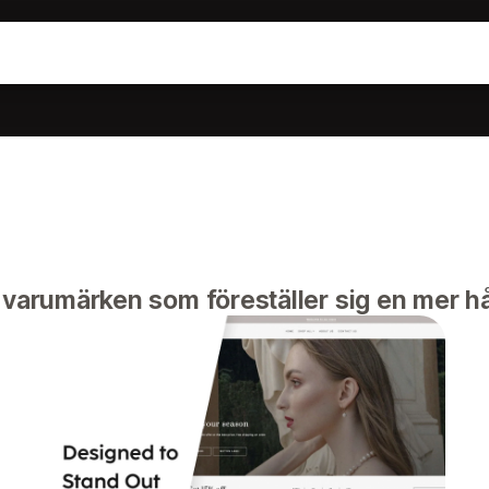
varumärken som föreställer sig en mer hå