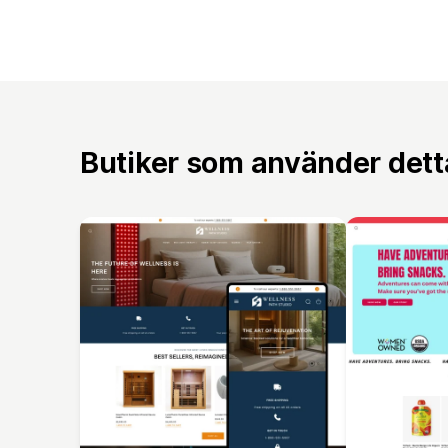
Butiker som använder det