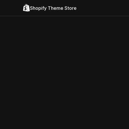
Shopify Theme Store