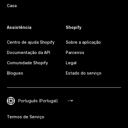
Casa
Assistência
Shopify
Centro de ajuda Shopify
Sobre a aplicação
Documentação da API
Parceiros
Comunidade Shopify
Legal
Blogues
Estado do serviço
Termos de Serviço