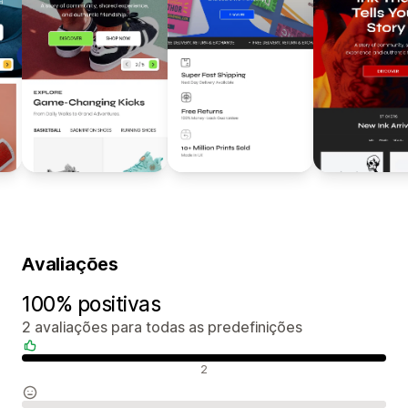
Avaliações
100% positivas
2 avaliações para todas as predefinições
Avaliações positivas
2