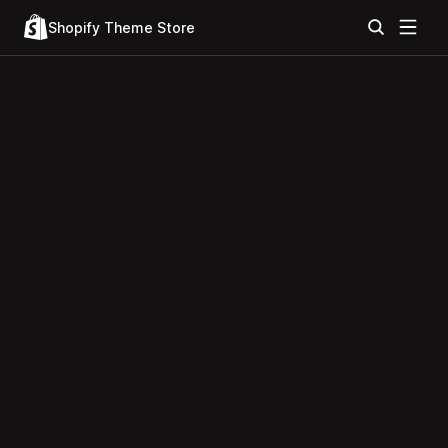
Shopify Theme Store