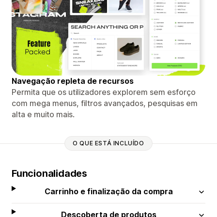
Navegação repleta de recursos
Permita que os utilizadores explorem sem esforço
com mega menus, filtros avançados, pesquisas em
alta e muito mais.
O QUE ESTÁ INCLUÍDO
Funcionalidades
Carrinho e finalização da compra
Descoberta de produtos