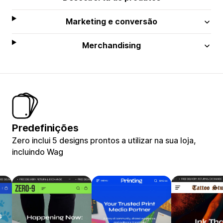
Marketing e conversão
Merchandising
Predefinições
Zero inclui 5 designs prontos a utilizar na sua loja,
incluindo Wag