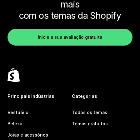
mais
com os temas da Shopify
Inicie a sua avaliação gratuita
Principais indústrias
Categorias
Vestuário
Todos os temas
Beleza
Temas gratuitos
Joias e acessórios