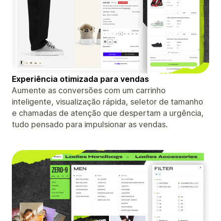
Experiência otimizada para vendas
Aumente as conversões com um carrinho
inteligente, visualização rápida, seletor de tamanho
e chamadas de atenção que despertam a urgência,
tudo pensado para impulsionar as vendas.