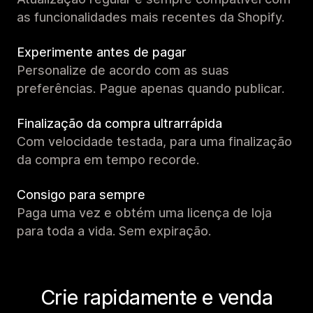
as funcionalidades mais recentes da Shopify.
Experimente antes de pagar
Personalize de acordo com as suas
preferências. Pague apenas quando publicar.
Finalização da compra ultrarrápida
Com velocidade testada, para uma finalização
da compra em tempo recorde.
Consigo para sempre
Paga uma vez e obtém uma licença de loja
para toda a vida. Sem expiração.
Crie rapidamente e venda