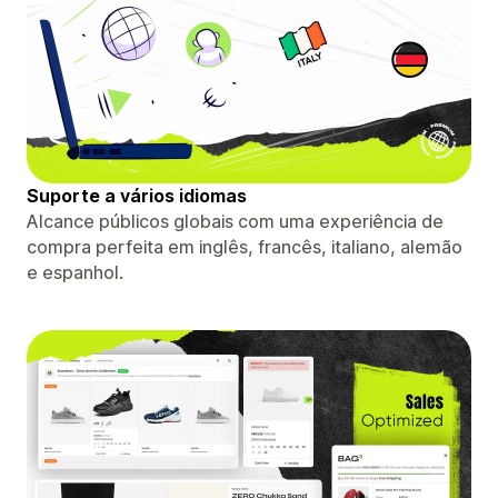
Suporte a vários idiomas
Alcance públicos globais com uma experiência de
compra perfeita em inglês, francês, italiano, alemão
e espanhol.