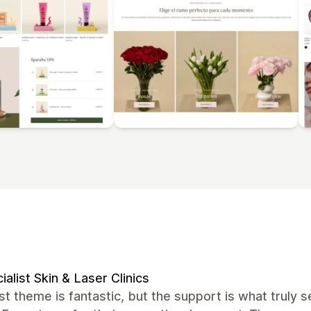
ialist Skin & Laser Clinics
t theme is fantastic, but the support is what truly se