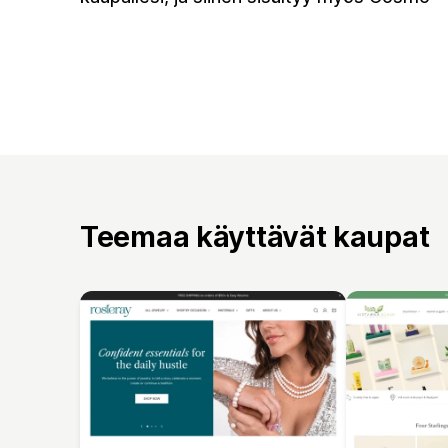
Teemaa käyttävät kaupat