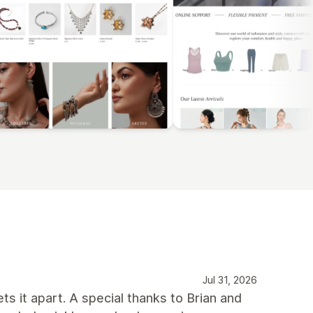
Jul 31, 2026
ts it apart. A special thanks to Brian and