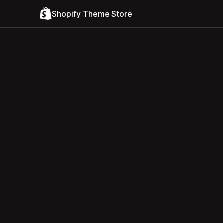
Shopify Theme Store