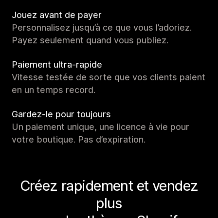
Jouez avant de payer
Personnalisez jusqu’à ce que vous l’adoriez.
Payez seulement quand vous publiez.
Paiement ultra-rapide
Vitesse testée de sorte que vos clients paient
en un temps record.
Gardez-le pour toujours
Un paiement unique, une licence à vie pour
votre boutique. Pas d’expiration.
Créez rapidement et vendez
plus