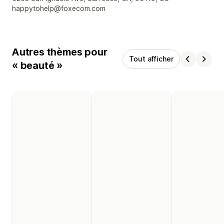
happytohelp@foxecom.com
Autres thèmes pour
Tout afficher
« beauté »