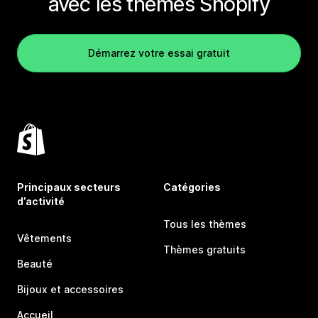
avec les thèmes Shopify
Démarrez votre essai gratuit
Principaux secteurs
Catégories
d’activité
Tous les thèmes
Vêtements
Thèmes gratuits
Beauté
Bijoux et accessoires
Accueil