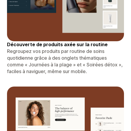
Découverte de produits axée sur la routine
Regroupez vos produits par routine de soins
quotidienne grâce à des onglets thématiques
comme « Journées à la plage » et « Soirées détox »,
faciles à naviguer, même sur mobile.