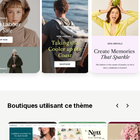
Boutiques utilisant ce thème