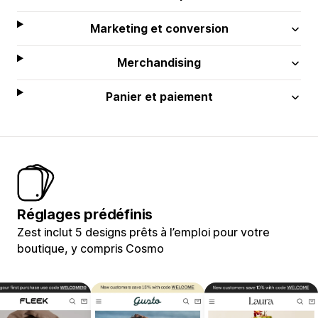
Marketing et conversion
Merchandising
Panier et paiement
Réglages prédéfinis
Zest inclut 5 designs prêts à l’emploi pour votre
boutique, y compris Cosmo