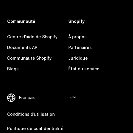
Communauté
Shopify
Centre d’aide de Shopify
À propos
Documents API
Partenaires
Communauté Shopify
Juridique
Blogs
État du service
Conditions d’utilisation
Politique de confidentialité