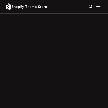
Shopify Theme Store