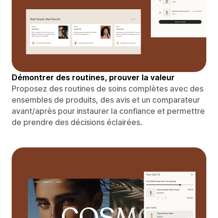
Démontrer des routines, prouver la valeur
Proposez des routines de soins complètes avec des
ensembles de produits, des avis et un comparateur
avant/après pour instaurer la confiance et permettre
de prendre des décisions éclairées.