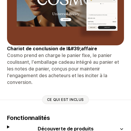
Chariot de conclusion de l&#39;affaire
Cosmo prend en charge le panier fixe, le panier
coulissant, l'emballage cadeau intégré au panier et
les notes de panier, conçus pour maintenir
l'engagement des acheteurs et les inciter à la
conversion.
CE QUI EST INCLUS
Fonctionnalités
Découverte de produits