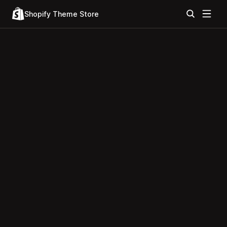
Shopify Theme Store