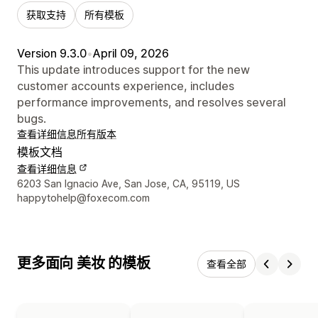
获取支持
所有模板
Version 9.3.0
•
April 09, 2026
This update introduces support for the new
customer accounts experience, includes
performance improvements, and resolves several
bugs.
查看详细信息
所有版本
模板文档
查看详细信息
设计师联系方式
6203 San Ignacio Ave, San Jose, CA, 95119, US
happytohelp@foxecom.com
更多面向 美妆 的模板
查看全部