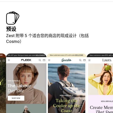
预设
Zest 附带 5 个适合您的商店的现成设计（包括
Cosmo）