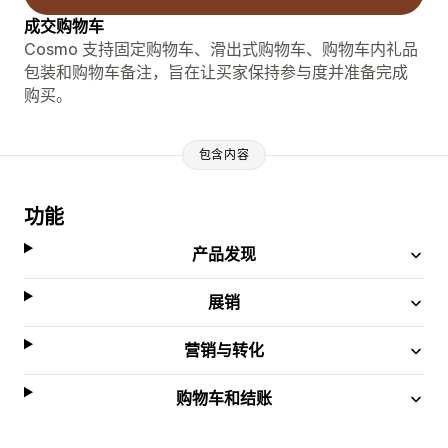
成交购物车
Cosmo 支持固定购物车、滑出式购物车、购物车内礼品
包装和购物车备注，旨在让买家保持参与度并准备完成
购买。
包含内容
功能
产品发现
展销
营销与转化
购物车和结账