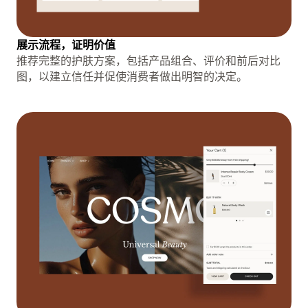
展示流程，证明价值
推荐完整的护肤方案，包括产品组合、评价和前后对比
图，以建立信任并促使消费者做出明智的决定。