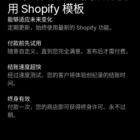
用 Shopify 模板
能够适应未来变化
定期更新，始终使用最新的 Shopify 功能。
付款前先试用
随意自定义，直到您完全满意。发布后才需付费。
结账速度超快
经过速度测试，您的客户将体验创纪录的结账时
间。
终身有效
付款一次，您的商店即可获得终身许可。永不过
期。