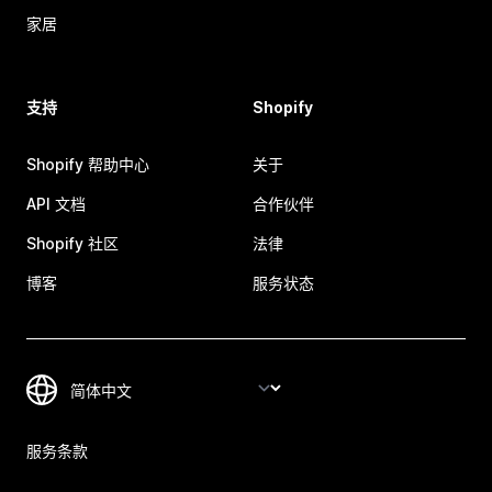
家居
支持
Shopify
Shopify 帮助中心
关于
API 文档
合作伙伴
Shopify 社区
法律
博客
服务状态
服务条款