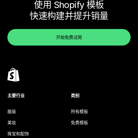
使用 Shopify 模板
快速构建并提升销量
开始免费试用
主要行业
类别
服装
所有模板
美妆
免费模板
珠宝和配饰