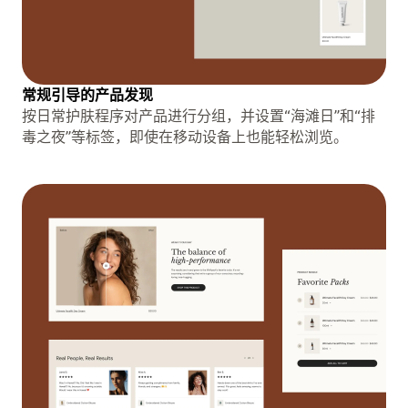
常规引导的产品发现
按日常护肤程序对产品进行分组，并设置“海滩日”和“排
毒之夜”等标签，即使在移动设备上也能轻松浏览。