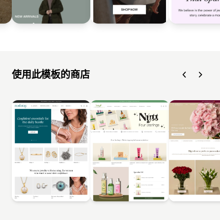
使用此模板的商店