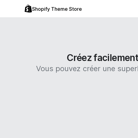
Shopify Theme Store
Créez facilement
Vous pouvez créer une superb