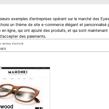
usieurs exemples d’entreprises opérant sur le marché des Eye
choisi un thème de site e-commerce élégant et personnalisé p
 en ligne, qui ont ajouté des produits, et qui sont maintenant
d’accepter des paiements.
ar secteur d’activité