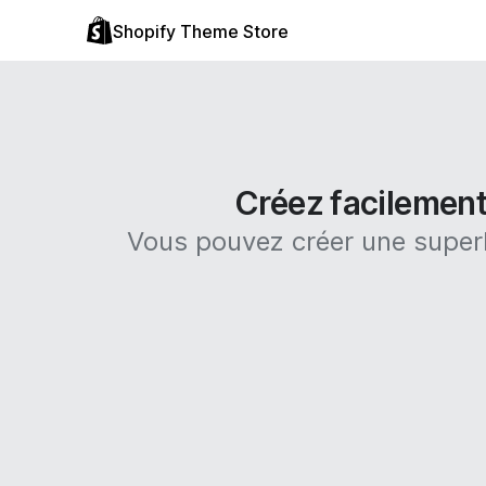
Shopify Theme Store
Créez facilement
Vous pouvez créer une superb