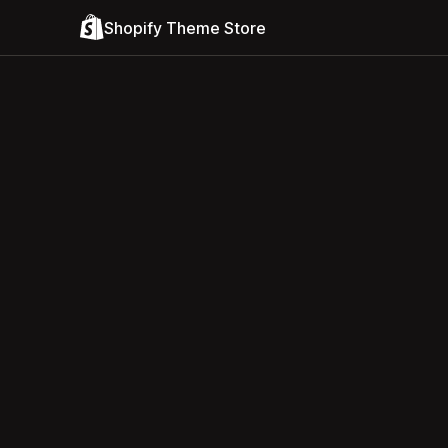
Shopify Theme Store