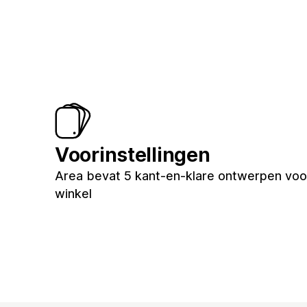
Voorinstellingen
Area bevat 5 kant-en-klare ontwerpen voo
winkel