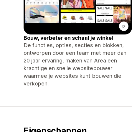
Bouw, verbeter en schaal je winkel
De functies, opties, secties en blokken,
ontworpen door een team met meer dan
20 jaar ervaring, maken van Area een
krachtige en snelle websitebouwer
waarmee je websites kunt bouwen die
verkopen.
Eigenschappen