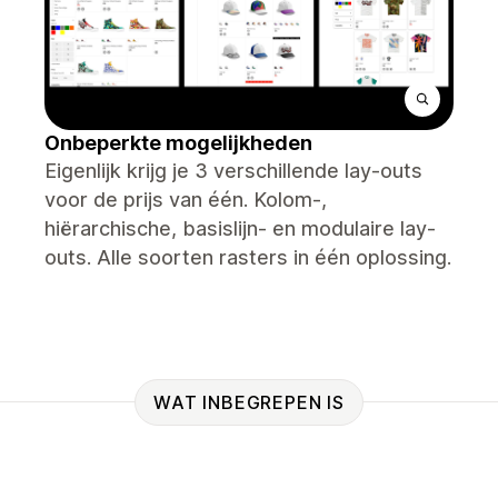
Onbeperkte mogelijkheden
Eigenlijk krijg je 3 verschillende lay-outs
voor de prijs van één. Kolom-,
hiërarchische, basislijn- en modulaire lay-
outs. Alle soorten rasters in één oplossing.
WAT INBEGREPEN IS