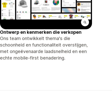
Ontwerp en kenmerken die verkopen
Ons team ontwikkelt thema's die
schoonheid en functionaliteit overstijgen,
met ongeëvenaarde laadsnelheid en een
echte mobile-first benadering.