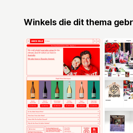
Winkels die dit thema geb