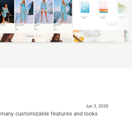
Jun 3, 2026
s many customizable features and looks