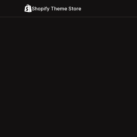
Shopify Theme Store