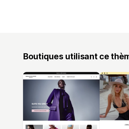
Boutiques utilisant ce thè