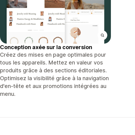
Conception axée sur la conversion
Créez des mises en page optimales pour
tous les appareils. Mettez en valeur vos
produits grâce à des sections éditoriales.
Optimisez la visibilité grâce à la navigation
d'en-tête et aux promotions intégrées au
menu.