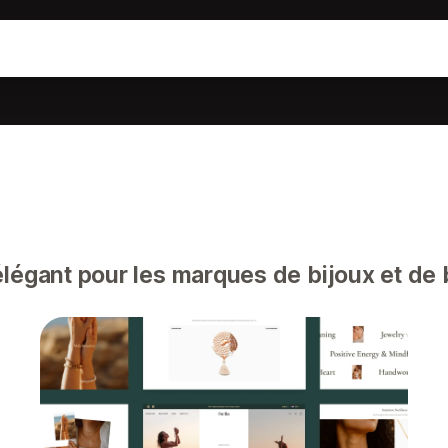
égant pour les marques de bijoux et de 