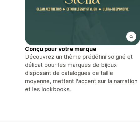
Conçu pour votre marque
Découvrez un thème prédéfini soigné et
délicat pour les marques de bijoux
disposant de catalogues de taille
moyenne, mettant l'accent sur la narration
et les lookbooks.