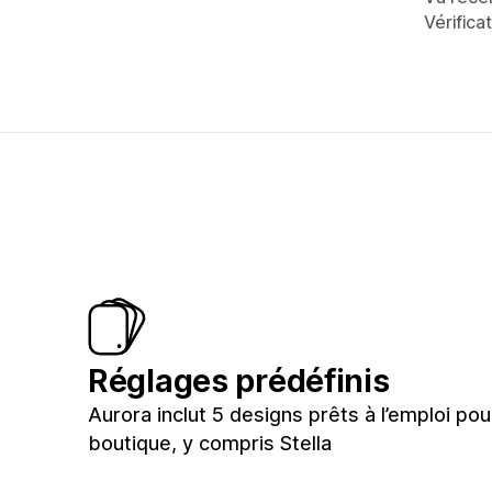
Vérifica
Réglages prédéfinis
Aurora inclut 5 designs prêts à l’emploi pou
boutique, y compris Stella