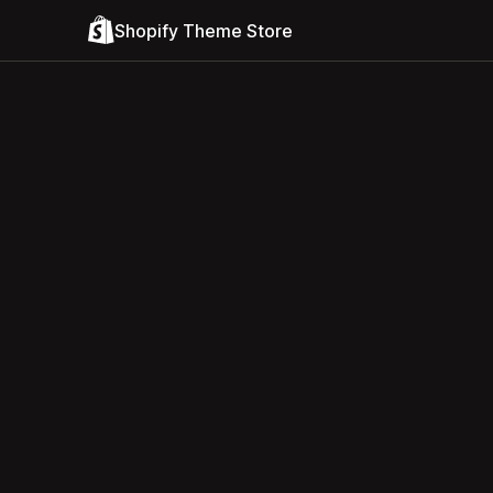
Shopify Theme Store