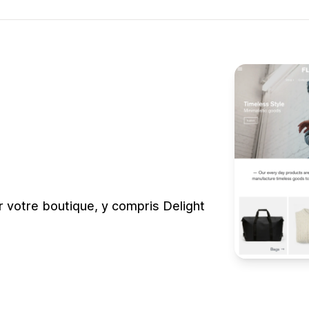
ur votre boutique, y compris Delight