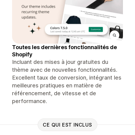
Toutes les dernières fonctionnalités de
Shopify
Incluant des mises à jour gratuites du
thème avec de nouvelles fonctionnalités.
Excellent taux de conversion, intégrant les
meilleures pratiques en matière de
référencement, de vitesse et de
performance.
CE QUI EST INCLUS