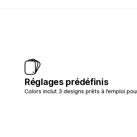
Réglages prédéfinis
Colors inclut 3 designs prêts à l’emploi po