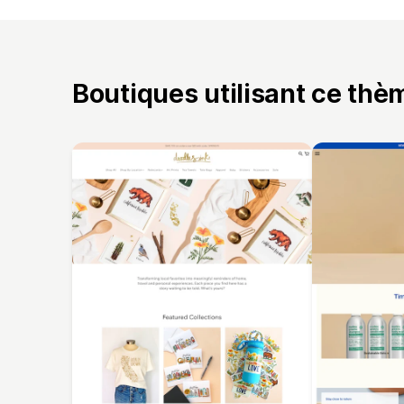
Boutiques utilisant ce thè