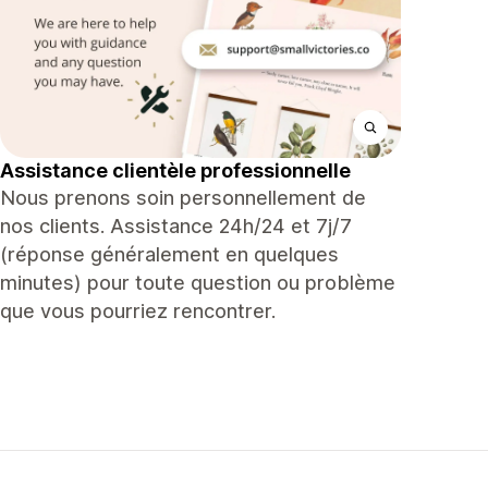
Assistance clientèle professionnelle
Nous prenons soin personnellement de
nos clients. Assistance 24h/24 et 7j/7
(réponse généralement en quelques
minutes) pour toute question ou problème
que vous pourriez rencontrer.