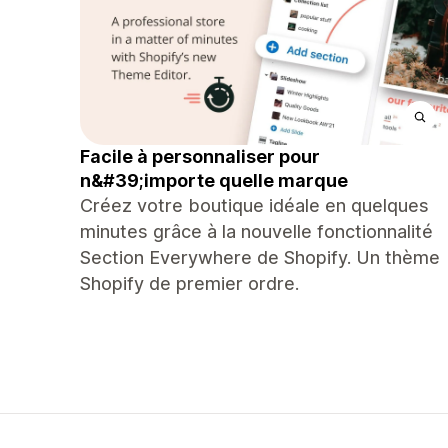
Facile à personnaliser pour
n&#39;importe quelle marque
Créez votre boutique idéale en quelques
minutes grâce à la nouvelle fonctionnalité
Section Everywhere de Shopify. Un thème
Shopify de premier ordre.