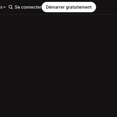
es
Se connecter
Démarrer gratuitement