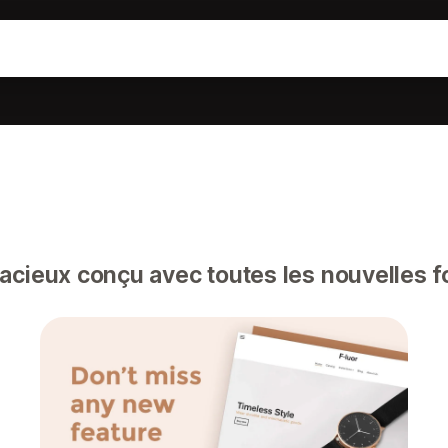
ieux conçu avec toutes les nouvelles fo