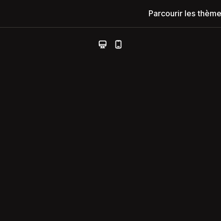
Parcourir les thèm