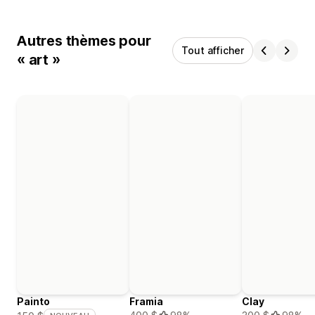
Autres thèmes pour
Tout afficher
« art »
Painto
Framia
Clay