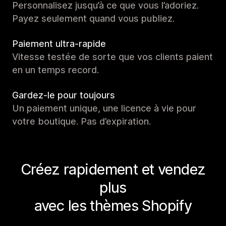
Personnalisez jusqu’à ce que vous l’adoriez.
Payez seulement quand vous publiez.
Paiement ultra-rapide
Vitesse testée de sorte que vos clients paient
en un temps record.
Gardez-le pour toujours
Un paiement unique, une licence à vie pour
votre boutique. Pas d’expiration.
Créez rapidement et vendez
plus
avec les thèmes Shopify