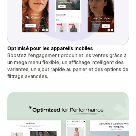
Optimisé pour les appareils mobiles
Boostez l'engagement produit et les ventes grâce à
un méga menu flexible, un affichage intelligent des
variantes, un ajout rapide au panier et des options de
filtrage avancées.