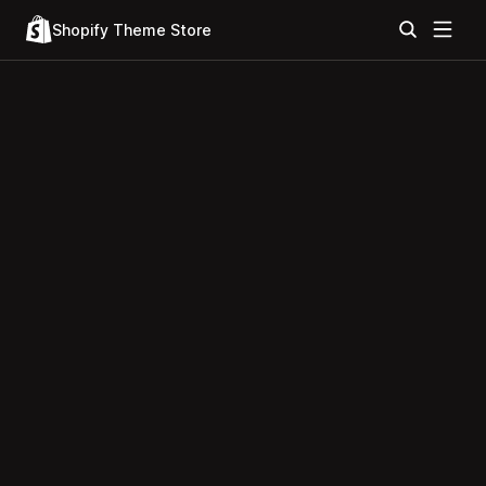
Shopify Theme Store