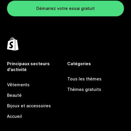
Démarrez votre essai gratuit
Principaux secteurs
Catégories
d’activité
Tous les thèmes
Vêtements
Thèmes gratuits
Beauté
Bijoux et accessoires
Accueil