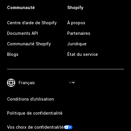
Communauté
Shopify
Centre d’aide de Shopify
À propos
Documents API
Partenaires
Communauté Shopify
Juridique
Blogs
État du service
Conditions d’utilisation
Politique de confidentialité
Vos choix de confidentialité