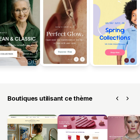
Boutiques utilisant ce thème