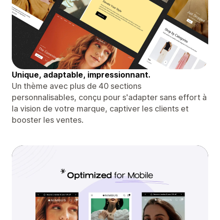
Unique, adaptable, impressionnant.
Un thème avec plus de 40 sections
personnalisables, conçu pour s'adapter sans effort à
la vision de votre marque, captiver les clients et
booster les ventes.