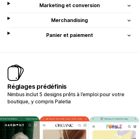
Marketing et conversion
Merchandising
Panier et paiement
Réglages prédéfinis
Nimbus inclut 5 designs prêts à l’emploi pour votre
boutique, y compris Paletia