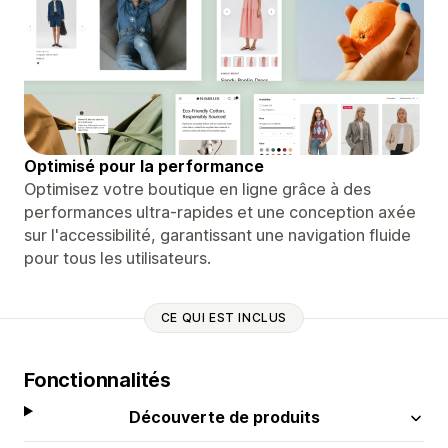
Optimisé pour la performance
Optimisez votre boutique en ligne grâce à des
performances ultra-rapides et une conception axée
sur l'accessibilité, garantissant une navigation fluide
pour tous les utilisateurs.
CE QUI EST INCLUS
Fonctionnalités
Découverte de produits