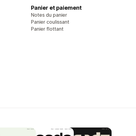
Panier et paiement
Notes du panier
Panier coulissant
Panier flottant