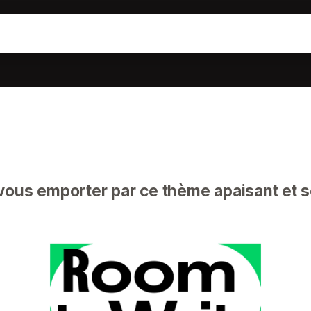
ous emporter par ce thème apaisant et s