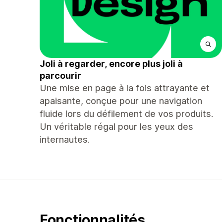
Joli à regarder, encore plus joli à
parcourir
Une mise en page à la fois attrayante et
apaisante, conçue pour une navigation
fluide lors du défilement de vos produits.
Un véritable régal pour les yeux des
internautes.
Fonctionnalités