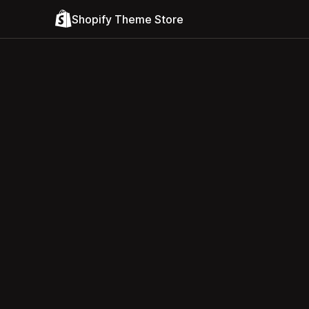
Shopify Theme Store