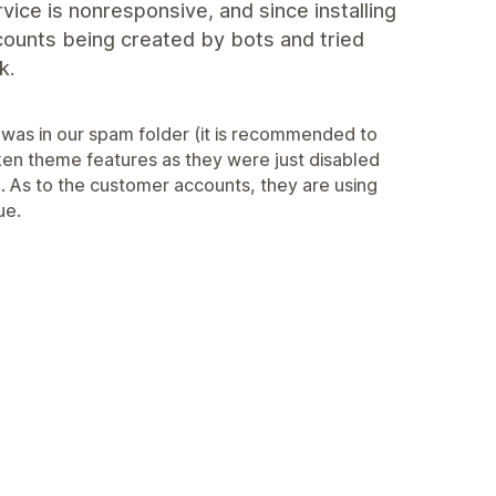
ce is nonresponsive, and since installing
ounts being created by bots and tried
k.
 was in our spam folder (it is recommended to
oken theme features as they were just disabled
). As to the customer accounts, they are using
ue.