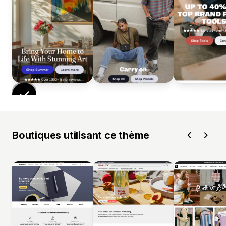
Boutiques utilisant ce thème