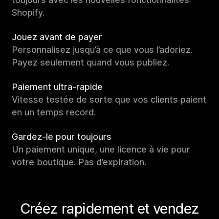
Shopify.
Jouez avant de payer
Personnalisez jusqu’à ce que vous l’adoriez.
Payez seulement quand vous publiez.
Paiement ultra-rapide
Vitesse testée de sorte que vos clients paient
en un temps record.
Gardez-le pour toujours
Un paiement unique, une licence à vie pour
votre boutique. Pas d’expiration.
Créez rapidement et vendez