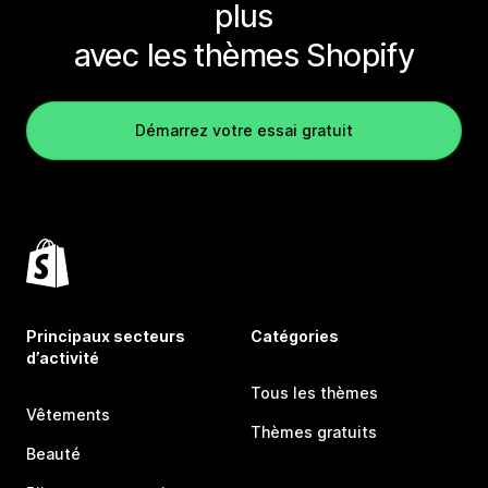
plus
avec les thèmes Shopify
Démarrez votre essai gratuit
Principaux secteurs
Catégories
d’activité
Tous les thèmes
Vêtements
Thèmes gratuits
Beauté