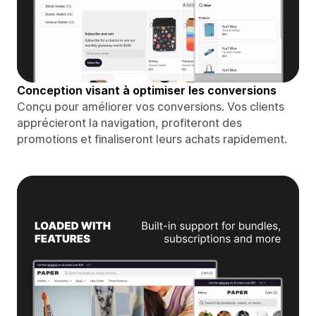
Conception visant à optimiser les conversions
Conçu pour améliorer vos conversions. Vos clients
apprécieront la navigation, profiteront des
promotions et finaliseront leurs achats rapidement.