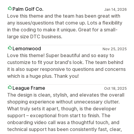
Palm Golf Co.
Jan 14, 2026
Love this theme and the team has been great with
any issues/questions that come up. Lots a flexibility
in the coding to make it unique. Great for a small-
large size DTC business.
Lemonwood
Nov 25, 2025
Love this theme! Super beautiful and so easy to
customize to fit your brand's look. The team behind
it is also super responsive to questions and concerns
which is a huge plus. Thank you!
League Frame
Oct 18, 2025
The design is clean, stylish, and elevates the overall
shopping experience without unnecessary clutter.
What truly sets it apart, though, is the developer
support – exceptional from start to finish. The
onboarding video call was a thoughtful touch, and
technical support has been consistently fast, clear,