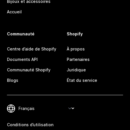
Bijoux et accessoires
Accueil
Communauté
Shopify
Centre d’aide de Shopify
À propos
Documents API
Partenaires
Communauté Shopify
Juridique
Blogs
État du service
Conditions d’utilisation