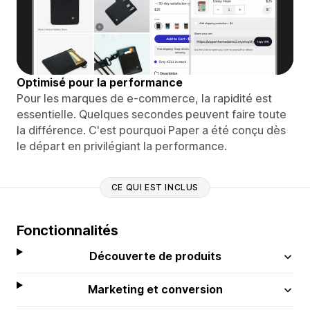
Optimisé pour la performance
Pour les marques de e-commerce, la rapidité est
essentielle. Quelques secondes peuvent faire toute
la différence. C'est pourquoi Paper a été conçu dès
le départ en privilégiant la performance.
CE QUI EST INCLUS
Fonctionnalités
Découverte de produits
Marketing et conversion