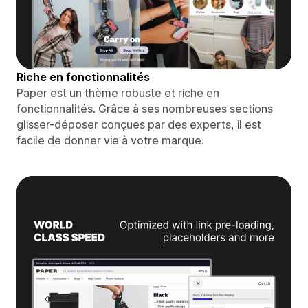
Riche en fonctionnalités
Paper est un thème robuste et riche en
fonctionnalités. Grâce à ses nombreuses sections
glisser-déposer conçues par des experts, il est
facile de donner vie à votre marque.