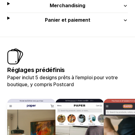
Merchandising
Panier et paiement
Réglages prédéfinis
Paper inclut 5 designs prêts à l’emploi pour votre
boutique, y compris Postcard