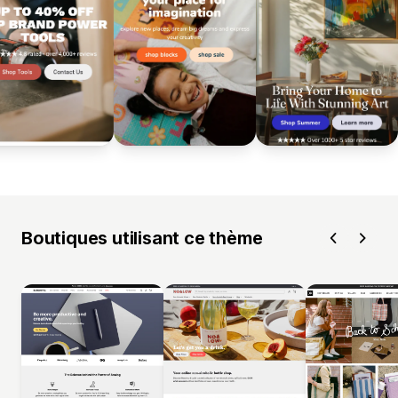
Boutiques utilisant ce thème