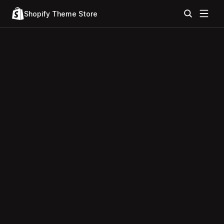
Shopify Theme Store