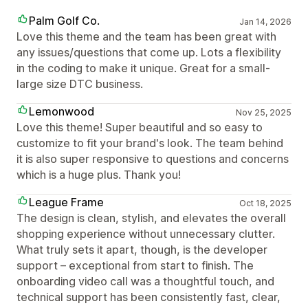
Palm Golf Co.
Jan 14, 2026
Love this theme and the team has been great with
any issues/questions that come up. Lots a flexibility
in the coding to make it unique. Great for a small-
large size DTC business.
Lemonwood
Nov 25, 2025
Love this theme! Super beautiful and so easy to
customize to fit your brand's look. The team behind
it is also super responsive to questions and concerns
which is a huge plus. Thank you!
League Frame
Oct 18, 2025
The design is clean, stylish, and elevates the overall
shopping experience without unnecessary clutter.
What truly sets it apart, though, is the developer
support – exceptional from start to finish. The
onboarding video call was a thoughtful touch, and
technical support has been consistently fast, clear,