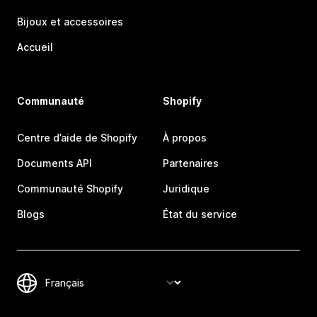
Bijoux et accessoires
Accueil
Communauté
Shopify
Centre d’aide de Shopify
À propos
Documents API
Partenaires
Communauté Shopify
Juridique
Blogs
État du service