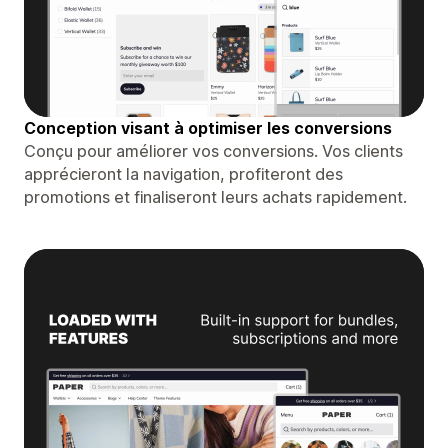
Conception visant à optimiser les conversions
Conçu pour améliorer vos conversions. Vos clients
apprécieront la navigation, profiteront des
promotions et finaliseront leurs achats rapidement.