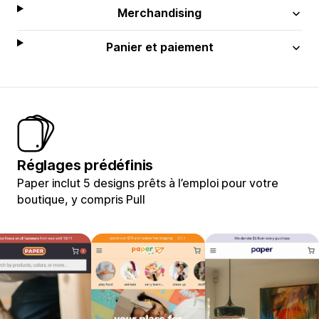
Merchandising
Panier et paiement
Réglages prédéfinis
Paper inclut 5 designs prêts à l’emploi pour votre
boutique, y compris Pull