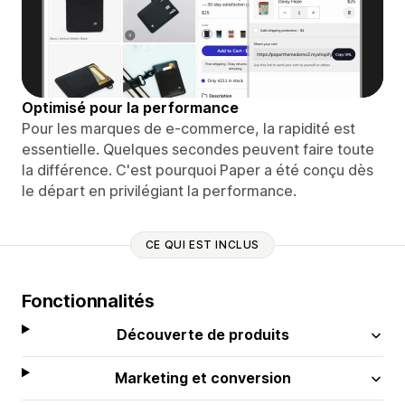
Optimisé pour la performance
Pour les marques de e-commerce, la rapidité est
essentielle. Quelques secondes peuvent faire toute
la différence. C'est pourquoi Paper a été conçu dès
le départ en privilégiant la performance.
CE QUI EST INCLUS
Fonctionnalités
Découverte de produits
Marketing et conversion