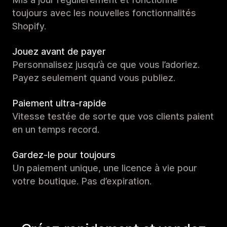
toujours avec les nouvelles fonctionnalités
Shopify.
Jouez avant de payer
Personnalisez jusqu’à ce que vous l’adoriez.
Payez seulement quand vous publiez.
Paiement ultra-rapide
Vitesse testée de sorte que vos clients paient
en un temps record.
Gardez-le pour toujours
Un paiement unique, une licence à vie pour
votre boutique. Pas d’expiration.