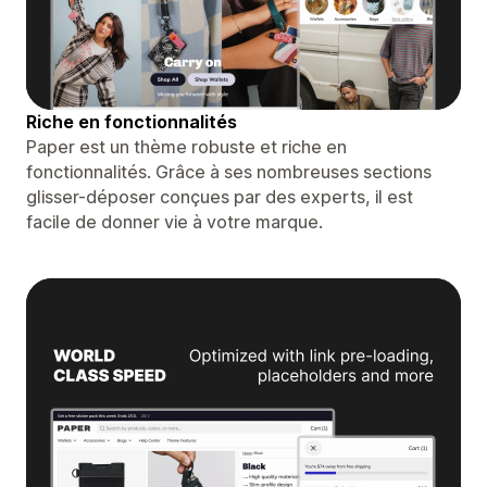
Riche en fonctionnalités
Paper est un thème robuste et riche en
fonctionnalités. Grâce à ses nombreuses sections
glisser-déposer conçues par des experts, il est
facile de donner vie à votre marque.