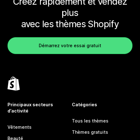
Créez rapidement et vendez
plus
avec les thèmes Shopify
Démarrez votre essai gratuit
Principaux secteurs
Catégories
d’activité
Tous les thèmes
Vêtements
Thèmes gratuits
Beauté