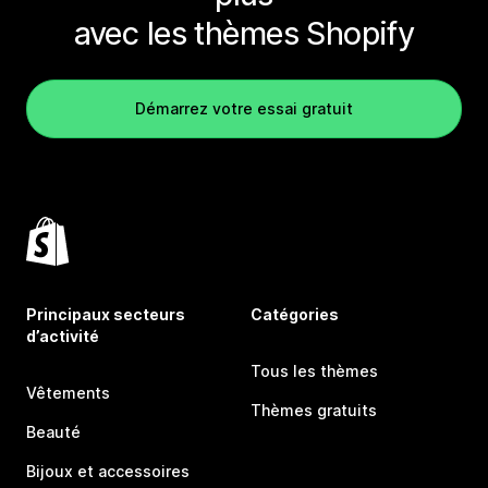
avec les thèmes Shopify
Démarrez votre essai gratuit
Principaux secteurs
Catégories
d’activité
Tous les thèmes
Vêtements
Thèmes gratuits
Beauté
Bijoux et accessoires