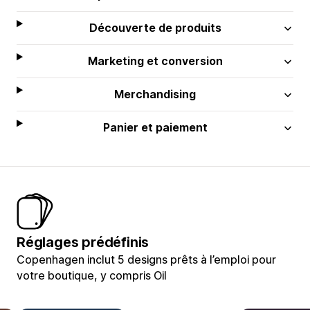
Découverte de produits
Marketing et conversion
Merchandising
Panier et paiement
Réglages prédéfinis
Copenhagen inclut 5 designs prêts à l’emploi pour
votre boutique, y compris Oil