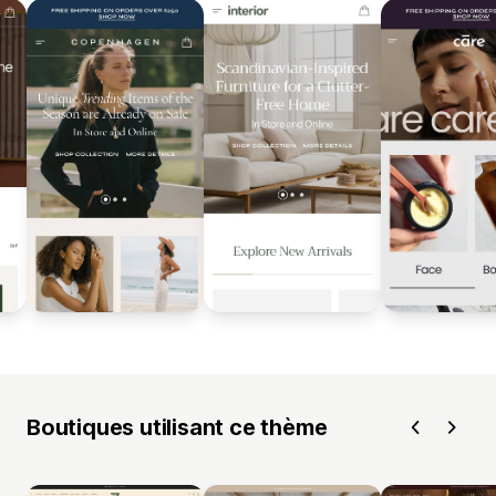
Boutiques utilisant ce thème