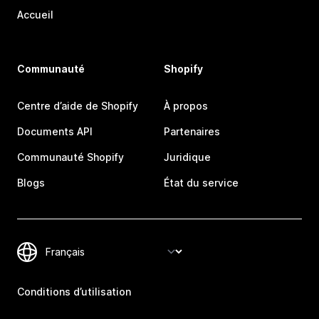
Accueil
Communauté
Shopify
Centre d’aide de Shopify
À propos
Documents API
Partenaires
Communauté Shopify
Juridique
Blogs
État du service
Conditions d’utilisation