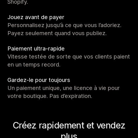
Shopify.
Jouez avant de payer
Personnalisez jusqu’à ce que vous l’adoriez.
Payez seulement quand vous publiez.
Paiement ultra-rapide
Vitesse testée de sorte que vos clients paient
en un temps record.
Gardez-le pour toujours
Un paiement unique, une licence à vie pour
votre boutique. Pas d’expiration.
Créez rapidement et vendez
plus