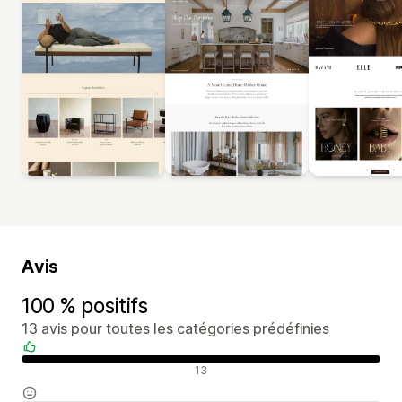
Avis
100 % positifs
13 avis pour toutes les catégories prédéfinies
Avis positifs
13