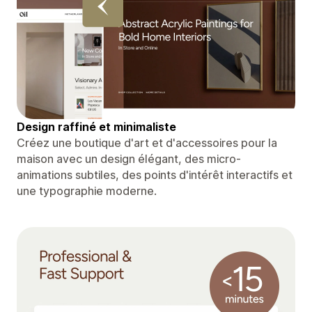
Design raffiné et minimaliste
Créez une boutique d'art et d'accessoires pour la
maison avec un design élégant, des micro-
animations subtiles, des points d'intérêt interactifs et
une typographie moderne.