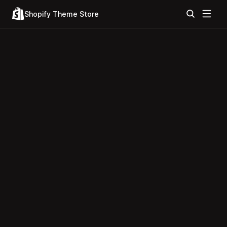
Shopify Theme Store