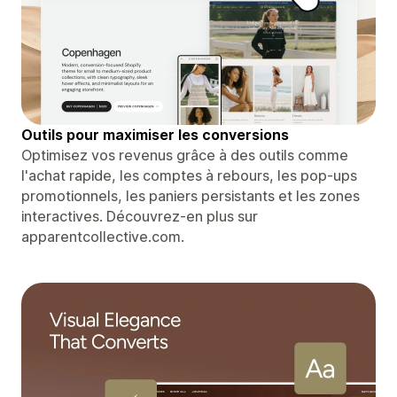
Outils pour maximiser les conversions
Optimisez vos revenus grâce à des outils comme
l'achat rapide, les comptes à rebours, les pop-ups
promotionnels, les paniers persistants et les zones
interactives. Découvrez-en plus sur
apparentcollective.com.