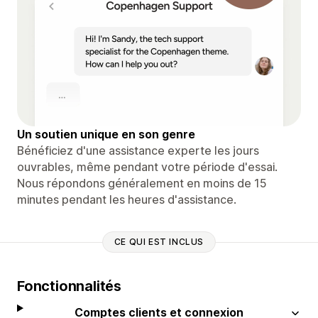
Un soutien unique en son genre
Bénéficiez d'une assistance experte les jours
ouvrables, même pendant votre période d'essai.
Nous répondons généralement en moins de 15
minutes pendant les heures d'assistance.
CE QUI EST INCLUS
Fonctionnalités
Comptes clients et connexion