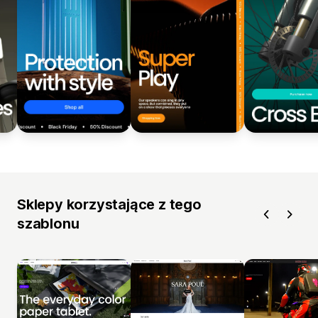
Sklepy korzystające z tego
szablonu