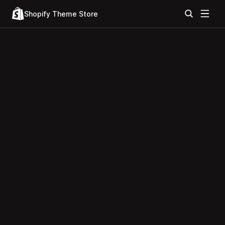
Shopify Theme Store