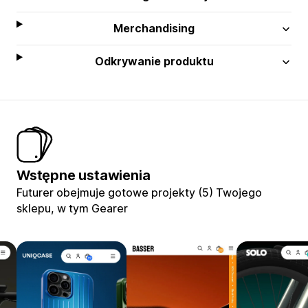
Merchandising
Odkrywanie produktu
Wstępne ustawienia
Futurer obejmuje gotowe projekty (5) Twojego
sklepu, w tym Gearer