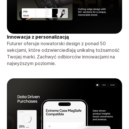
Innowacja z personalizacją
Futurer oferuje nowatorski design z ponad 50
sekcjami, które odzwierciedlają unikalną tożsamość
Twojej marki. Zachwyć odbiorców innowacjami na
najwyższym poziomie.