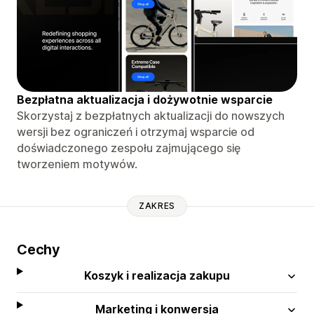
Bezpłatna aktualizacja i dożywotnie wsparcie
Skorzystaj z bezpłatnych aktualizacji do nowszych
wersji bez ograniczeń i otrzymaj wsparcie od
doświadczonego zespołu zajmującego się
tworzeniem motywów.
ZAKRES
Cechy
Koszyk i realizacja zakupu
Marketing i konwersja