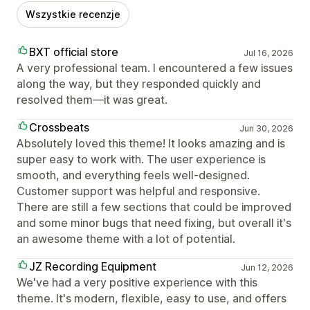
Wszystkie recenzje
BXT official store
Jul 16, 2026
A very professional team. I encountered a few issues
along the way, but they responded quickly and
resolved them—it was great.
Crossbeats
Jun 30, 2026
Absolutely loved this theme! It looks amazing and is
super easy to work with. The user experience is
smooth, and everything feels well-designed.
Customer support was helpful and responsive.
There are still a few sections that could be improved
and some minor bugs that need fixing, but overall it's
an awesome theme with a lot of potential.
JZ Recording Equipment
Jun 12, 2026
We've had a very positive experience with this
theme. It's modern, flexible, easy to use, and offers