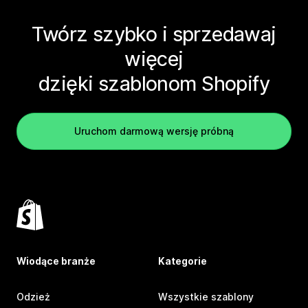
Twórz szybko i sprzedawaj
więcej
dzięki szablonom Shopify
Uruchom darmową wersję próbną
Wiodące branże
Kategorie
Odzież
Wszystkie szablony