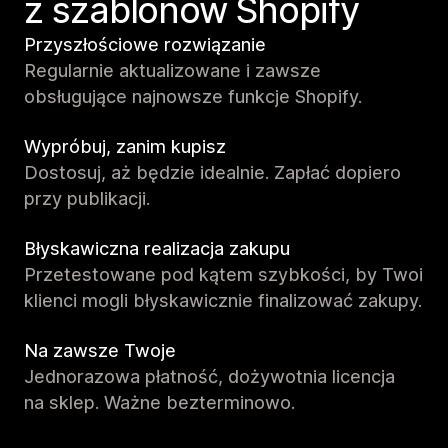
z szablonów Shopify
Przyszłościowe rozwiązanie
Regularnie aktualizowane i zawsze
obsługujące najnowsze funkcje Shopify.
Wypróbuj, zanim kupisz
Dostosuj, aż będzie idealnie. Zapłać dopiero
przy publikacji.
Błyskawiczna realizacja zakupu
Przetestowane pod kątem szybkości, by Twoi
klienci mogli błyskawicznie finalizować zakupy.
Na zawsze Twoje
Jednorazowa płatność, dożywotnia licencja
na sklep. Ważne bezterminowo.