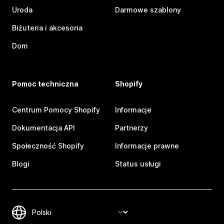
Uroda
Darmowe szablony
Biżuteria i akcesoria
Dom
Pomoc techniczna
Shopify
Centrum Pomocy Shopify
Informacje
Dokumentacja API
Partnerzy
Społeczność Shopify
Informacje prawne
Blogi
Status usługi