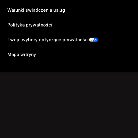
Warunki świadczenia usług
Polityka prywatności
Twoje wybory dotyczące prywatności
Mapa witryny