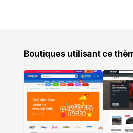
Boutiques utilisant ce thè