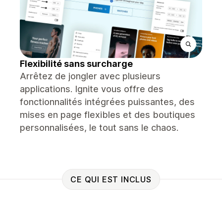
Flexibilité sans surcharge
Arrêtez de jongler avec plusieurs
applications. Ignite vous offre des
fonctionnalités intégrées puissantes, des
mises en page flexibles et des boutiques
personnalisées, le tout sans le chaos.
CE QUI EST INCLUS