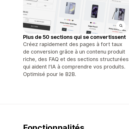
Plus de 50 sections qui se convertissent
Créez rapidement des pages à fort taux
de conversion grâce à un contenu produit
riche, des FAQ et des sections structurées
qui aident l'IA à comprendre vos produits.
Optimisé pour le B2B.
Fonctionnalités