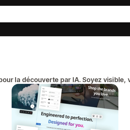
pour la découverte par IA. Soyez visible, 