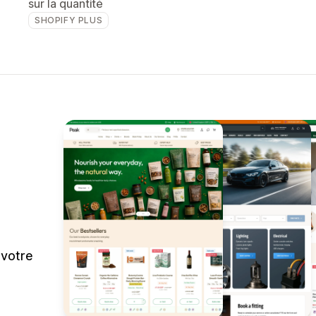
sur la quantité
SHOPIFY PLUS
 votre