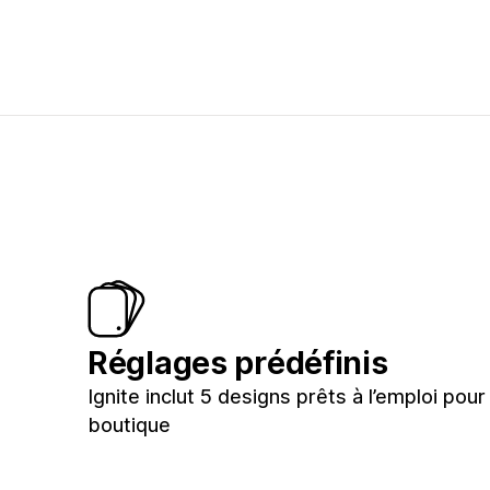
Réglages prédéfinis
Ignite inclut 5 designs prêts à l’emploi pour
boutique