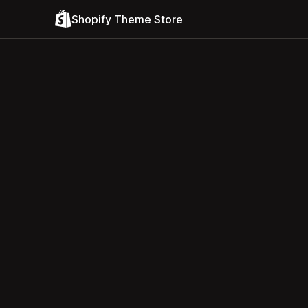
Shopify Theme Store