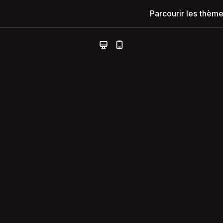
Parcourir les thèm