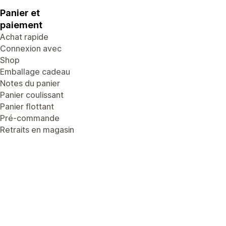
Panier et
paiement
Achat rapide
Connexion avec
Shop
Emballage cadeau
Notes du panier
Panier coulissant
Panier flottant
Pré-commande
Retraits en magasin