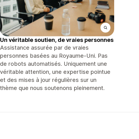
Un véritable soutien, de vraies personnes
Assistance assurée par de vraies
personnes basées au Royaume-Uni. Pas
de robots automatisés. Uniquement une
véritable attention, une expertise pointue
et des mises à jour régulières sur un
thème que nous soutenons pleinement.