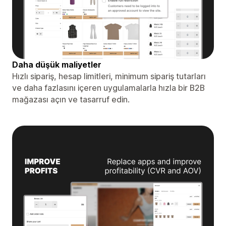
Daha düşük maliyetler
Hızlı sipariş, hesap limitleri, minimum sipariş tutarları
ve daha fazlasını içeren uygulamalarla hızla bir B2B
mağazası açın ve tasarruf edin.