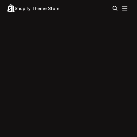
Shopify Theme Store