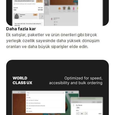
Daha fazla kar
Ek satışlar, paketler ve ürün önerileri gibi birçok
yerleşik özellik sayesinde daha yüksek dönüşüm
oranları ve daha büyük siparişler elde edin.