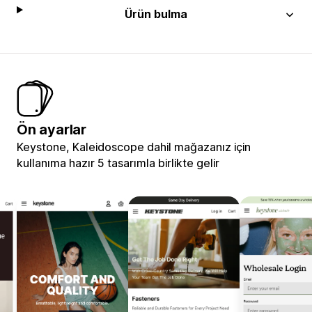
Ürün bulma
Ön ayarlar
Keystone, Kaleidoscope dahil mağazanız için
kullanıma hazır 5 tasarımla birlikte gelir