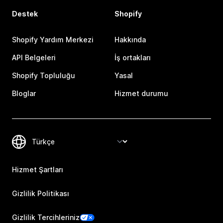
Destek
Shopify
Shopify Yardım Merkezi
Hakkında
API Belgeleri
İş ortakları
Shopify Topluluğu
Yasal
Bloglar
Hizmet durumu
Hizmet Şartları
Gizlilik Politikası
Gizlilik Tercihleriniz