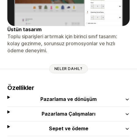
Üstün tasarım
Toplu siparişleri artırmak için birinci sınıf tasarım:
kolay gezinme, sorunsuz promosyonlar ve hızlı
ödeme deneyimi.
NELER DAHIL?
Özellikler
Pazarlama ve dönüşüm
Pazarlama Çalışmaları
Sepet ve ödeme