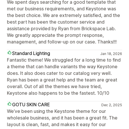
We spent days searching for a good template that
met our business requirements, and Keystone was
the best choice. We are extremely satisfied, and the
best part has been the customer service and
assistance provided by Ryan from Brickspace Lab.
We greatly appreciate the prompt response,
management, and follow-up on our case. Thanks!!!
Standard Lighting
Jan 18, 2026
Fantastic theme! We struggled for a long time to find
a theme that can handle variants the way Keystone
does. It also does cater to our catalog very well.
Ryan has been a great help and the team are great
overall. Out of all the themes we have tried,
Keystone also happens to be the fastest. 10/10
GOTU SKIN CARE
Dec 2, 2025
We’ve been using the Keystone theme for our
wholesale business, and it has been a great fit. The
layout is clean, fast, and makes it easy for our