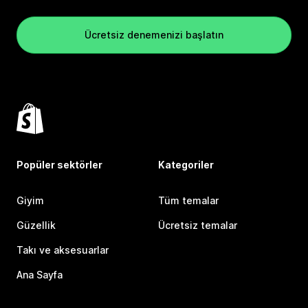
Ücretsiz denemenizi başlatın
Popüler sektörler
Kategoriler
Giyim
Tüm temalar
Güzellik
Ücretsiz temalar
Takı ve aksesuarlar
Ana Sayfa