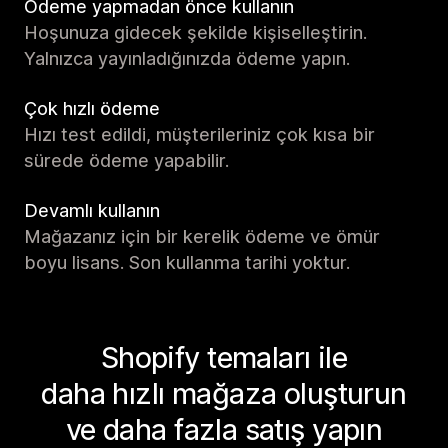
Ödeme yapmadan önce kullanın
Hoşunuza gidecek şekilde kişiselleştirin.
Yalnızca yayınladığınızda ödeme yapın.
Çok hızlı ödeme
Hızı test edildi, müşterileriniz çok kısa bir
sürede ödeme yapabilir.
Devamlı kullanın
Mağazanız için bir kerelik ödeme ve ömür
boyu lisans. Son kullanma tarihi yoktur.
Shopify temaları ile
daha hızlı mağaza oluşturun
ve daha fazla satış yapın