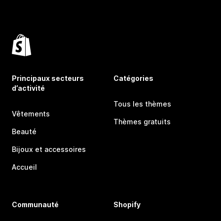
Principaux secteurs
Catégories
d’activité
Tous les thèmes
Vêtements
Thèmes gratuits
Beauté
Bijoux et accessoires
Accueil
Communauté
Shopify