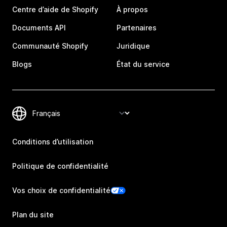
Centre d’aide de Shopify
À propos
Documents API
Partenaires
Communauté Shopify
Juridique
Blogs
État du service
Conditions d’utilisation
Politique de confidentialité
Vos choix de confidentialité
Plan du site