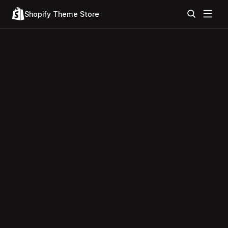
Shopify Theme Store