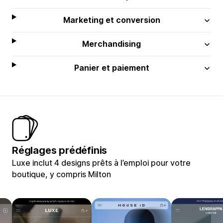
Marketing et conversion
Merchandising
Panier et paiement
Réglages prédéfinis
Luxe inclut 4 designs prêts à l’emploi pour votre
boutique, y compris Milton