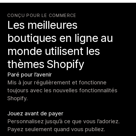
CONÇU POUR LE COMMERCE
Les meilleures
boutiques en ligne au
monde utilisent les
thèmes Shopify
Paré pour l’avenir
Mis à jour régulièrement et fonctionne
toujours avec les nouvelles fonctionnalités
Shopify.
Jouez avant de payer
Personnalisez jusqu’à ce que vous l’adoriez.
Payez seulement quand vous publiez.