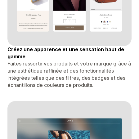
Créez une apparence et une sensation haut de
gamme
Faites ressortir vos produits et votre marque grâce à
une esthétique raffinée et des fonctionnalités
intégrées telles que des filtres, des badges et des
échantillons de couleurs de produits.