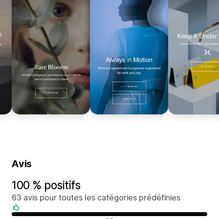
Avis
100 % positifs
63 avis pour toutes les catégories prédéfinies