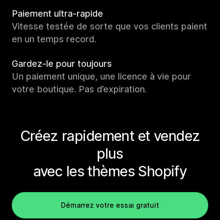
Paiement ultra-rapide
Vitesse testée de sorte que vos clients paient
en un temps record.
Gardez-le pour toujours
Un paiement unique, une licence à vie pour
votre boutique. Pas d’expiration.
Créez rapidement et vendez
plus
avec les thèmes Shopify
Démarrez votre essai gratuit