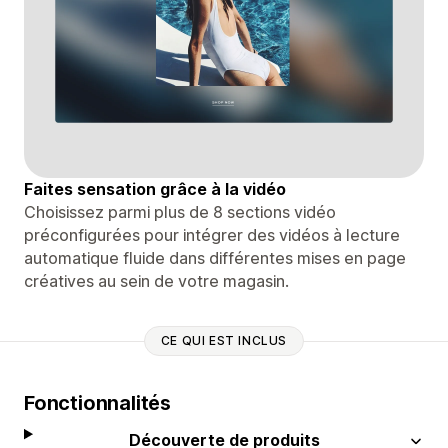
Faites sensation grâce à la vidéo
Choisissez parmi plus de 8 sections vidéo
préconfigurées pour intégrer des vidéos à lecture
automatique fluide dans différentes mises en page
créatives au sein de votre magasin.
CE QUI EST INCLUS
Fonctionnalités
Découverte de produits