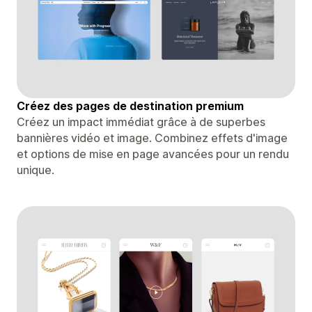
Créez des pages de destination premium
Créez un impact immédiat grâce à de superbes
bannières vidéo et image. Combinez effets d'image
et options de mise en page avancées pour un rendu
unique.