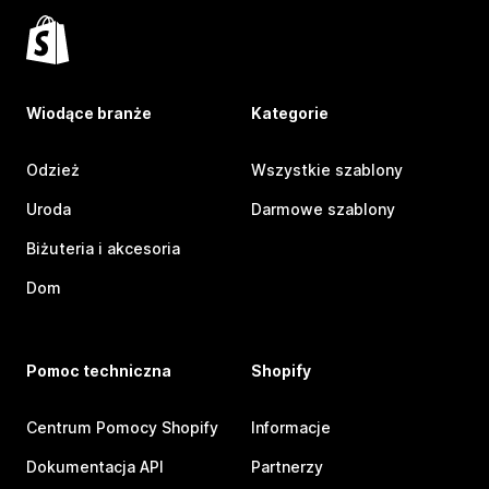
Wiodące branże
Kategorie
Odzież
Wszystkie szablony
Uroda
Darmowe szablony
Biżuteria i akcesoria
Dom
Pomoc techniczna
Shopify
Centrum Pomocy Shopify
Informacje
Dokumentacja API
Partnerzy