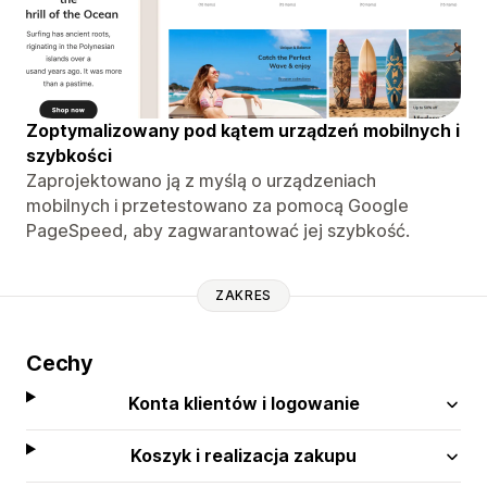
Zoptymalizowany pod kątem urządzeń mobilnych i
szybkości
Zaprojektowano ją z myślą o urządzeniach
mobilnych i przetestowano za pomocą Google
PageSpeed, aby zagwarantować jej szybkość.
ZAKRES
Cechy
Konta klientów i logowanie
Koszyk i realizacja zakupu