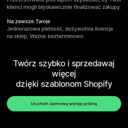
klienci mogli błyskawicznie finalizować zakupy.
Na zawsze Twoje
Jednorazowa płatność, dożywotnia licencja
na sklep. Ważne bezterminowo.
Twórz szybko i sprzedawaj
więcej
dzięki szablonom Shopify
Uruchom darmową wersję próbną