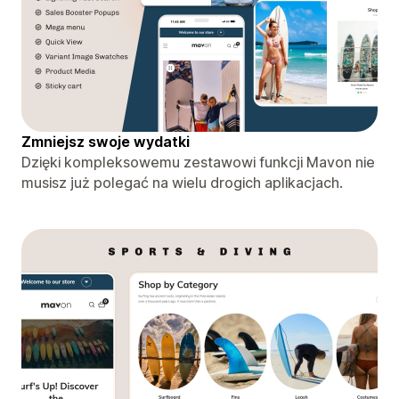
Zmniejsz swoje wydatki
Dzięki kompleksowemu zestawowi funkcji Mavon nie
musisz już polegać na wielu drogich aplikacjach.