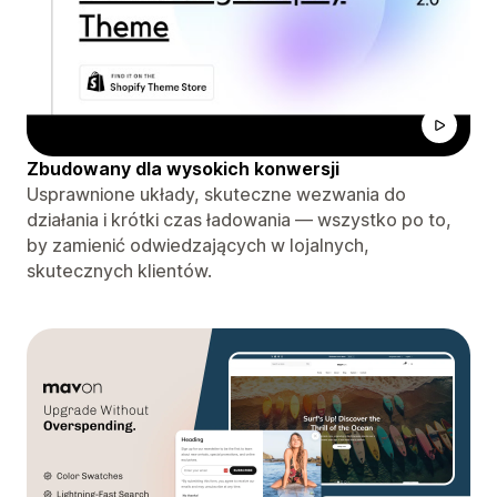
Zbudowany dla wysokich konwersji
Usprawnione układy, skuteczne wezwania do
działania i krótki czas ładowania — wszystko po to,
by zamienić odwiedzających w lojalnych,
skutecznych klientów.