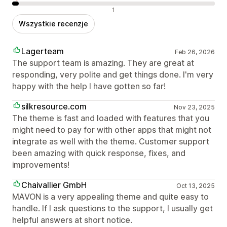
Negatywne recenzje
1
Wszystkie recenzje
Lagerteam
Feb 26, 2026
The support team is amazing. They are great at
responding, very polite and get things done. I'm very
happy with the help I have gotten so far!
silkresource.com
Nov 23, 2025
The theme is fast and loaded with features that you
might need to pay for with other apps that might not
integrate as well with the theme. Customer support
been amazing with quick response, fixes, and
improvements!
Chaivallier GmbH
Oct 13, 2025
MAVON is a very appealing theme and quite easy to
handle. If I ask questions to the support, I usually get
helpful answers at short notice.