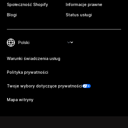
Społeczność Shopify
Informacje prawne
Blogi
Status usługi
Warunki świadczenia usług
Polityka prywatności
Twoje wybory dotyczące prywatności
Mapa witryny