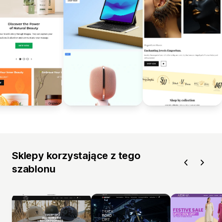
Sklepy korzystające z tego
szablonu