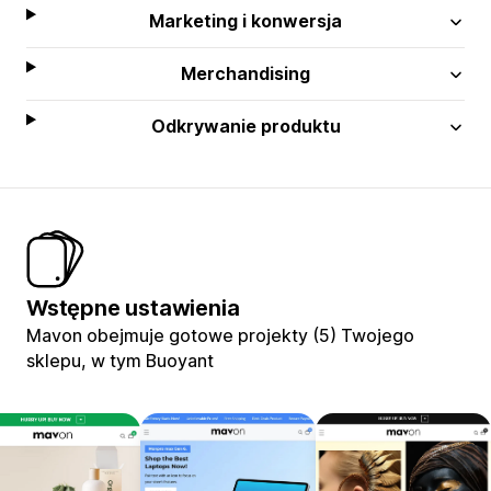
Marketing i konwersja
Merchandising
Odkrywanie produktu
Wstępne ustawienia
Mavon obejmuje gotowe projekty (5) Twojego
sklepu, w tym Buoyant