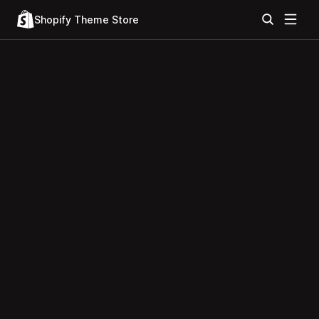
Shopify Theme Store