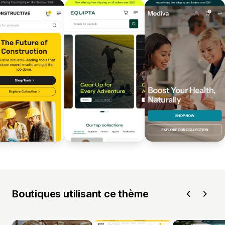
Boutiques utilisant ce thème