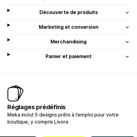
Découverte de produits
Marketing et conversion
Merchandising
Panier et paiement
Réglages prédéfinis
Meka inclut 5 designs prêts à l’emploi pour votre
boutique, y compris Livora