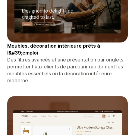
Meubles, décoration intérieure prêts à
l&#39;emploi
Des filtres avancés et une présentation par onglets
permettent aux clients de parcourir rapidement les
meubles essentiels ou la décoration intérieure
moderne.