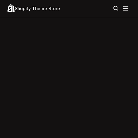
Shopify Theme Store