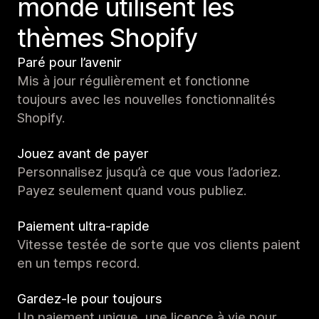
monde utilisent les
thèmes Shopify
Paré pour l’avenir
Mis à jour régulièrement et fonctionne
toujours avec les nouvelles fonctionnalités
Shopify.
Jouez avant de payer
Personnalisez jusqu’à ce que vous l’adoriez.
Payez seulement quand vous publiez.
Paiement ultra-rapide
Vitesse testée de sorte que vos clients paient
en un temps record.
Gardez-le pour toujours
Un paiement unique, une licence à vie pour