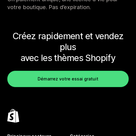
votre boutique. Pas d’expiration.
Créez rapidement et vendez
plus
avec les thèmes Shopify
Démarrez votre essai gratuit