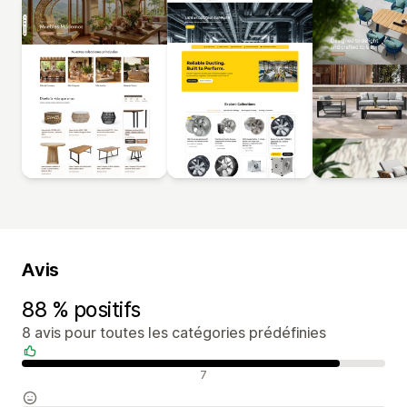
Avis
88 % positifs
8 avis pour toutes les catégories prédéfinies
Avis positifs
7