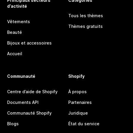
Principaux secteurs
Catégories
d’activité
Tous les thèmes
Vêtements
Thèmes gratuits
Beauté
Bijoux et accessoires
Accueil
Communauté
Shopify
Centre d’aide de Shopify
À propos
Documents API
Partenaires
Communauté Shopify
Juridique
Blogs
État du service