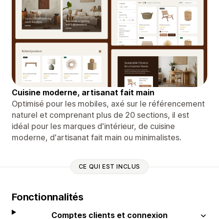
Cuisine moderne, artisanat fait main
Optimisé pour les mobiles, axé sur le référencement
naturel et comprenant plus de 20 sections, il est
idéal pour les marques d'intérieur, de cuisine
moderne, d'artisanat fait main ou minimalistes.
CE QUI EST INCLUS
Fonctionnalités
Comptes clients et connexion