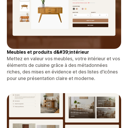
Meubles et produits d&#39;intérieur
Mettez en valeur vos meubles, votre intérieur et vos
éléments de cuisine grâce à des métadonnées
riches, des mises en évidence et des listes d'icônes
pour une présentation claire et moderne.