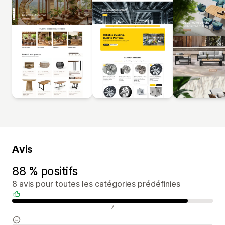
Avis
88 % positifs
8 avis pour toutes les catégories prédéfinies
Avis positifs
7