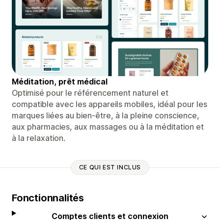
Méditation, prêt médical
Optimisé pour le référencement naturel et
compatible avec les appareils mobiles, idéal pour les
marques liées au bien-être, à la pleine conscience,
aux pharmacies, aux massages ou à la méditation et
à la relaxation.
CE QUI EST INCLUS
Fonctionnalités
Comptes clients et connexion