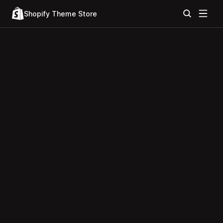
Shopify Theme Store