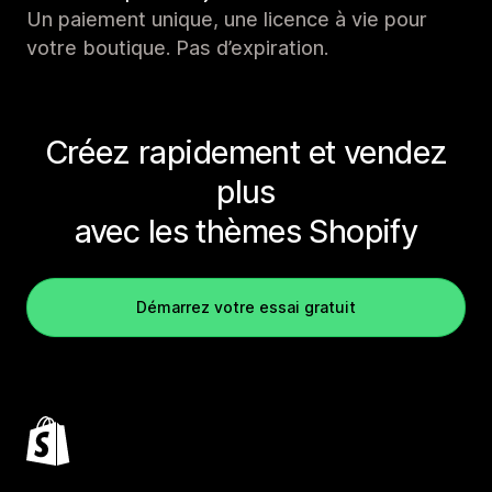
Un paiement unique, une licence à vie pour
votre boutique. Pas d’expiration.
Créez rapidement et vendez
plus
avec les thèmes Shopify
Démarrez votre essai gratuit