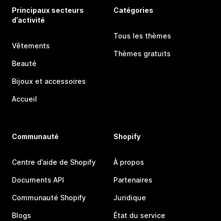
Principaux secteurs
Catégories
d’activité
Tous les thèmes
Vêtements
Thèmes gratuits
Beauté
Bijoux et accessoires
Accueil
Communauté
Shopify
Centre d’aide de Shopify
À propos
Documents API
Partenaires
Communauté Shopify
Juridique
Blogs
État du service