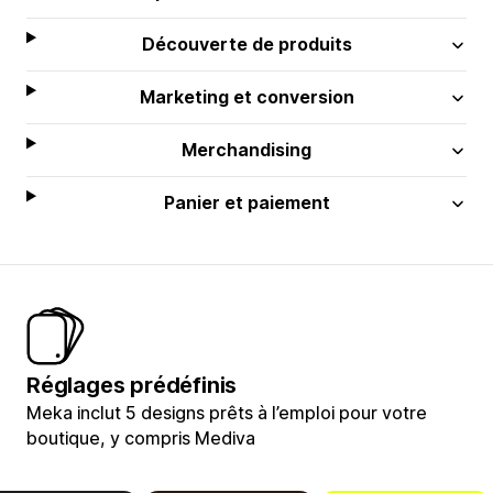
Découverte de produits
Marketing et conversion
Merchandising
Panier et paiement
Réglages prédéfinis
Meka inclut 5 designs prêts à l’emploi pour votre
boutique, y compris Mediva