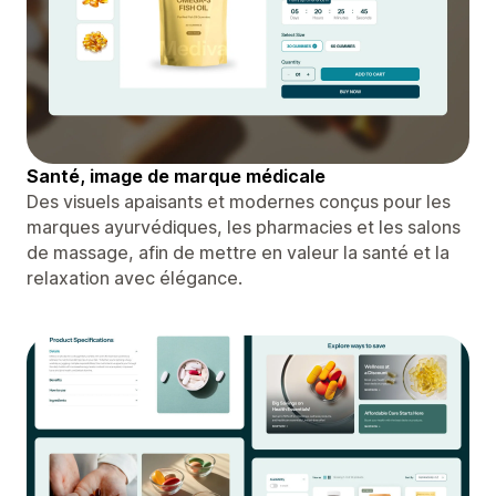
Santé, image de marque médicale
Des visuels apaisants et modernes conçus pour les
marques ayurvédiques, les pharmacies et les salons
de massage, afin de mettre en valeur la santé et la
relaxation avec élégance.