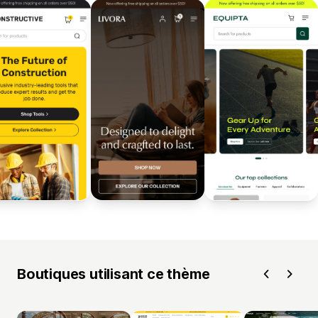
Boutiques utilisant ce thème