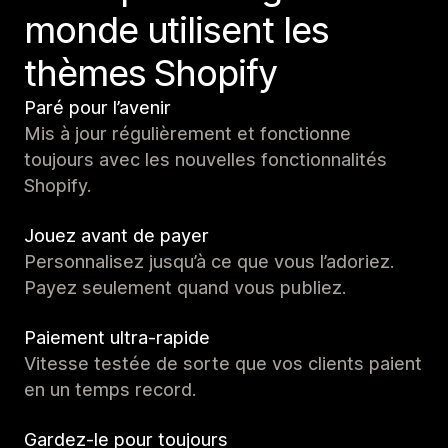
monde utilisent les
thèmes Shopify
Paré pour l’avenir
Mis à jour régulièrement et fonctionne
toujours avec les nouvelles fonctionnalités
Shopify.
Jouez avant de payer
Personnalisez jusqu’à ce que vous l’adoriez.
Payez seulement quand vous publiez.
Paiement ultra-rapide
Vitesse testée de sorte que vos clients paient
en un temps record.
Gardez-le pour toujours