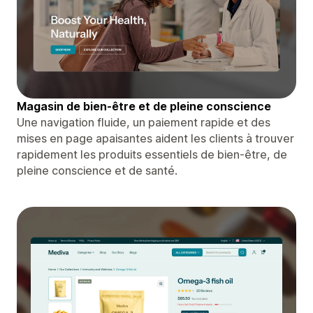
Magasin de bien-être et de pleine conscience
Une navigation fluide, un paiement rapide et des
mises en page apaisantes aident les clients à trouver
rapidement les produits essentiels de bien-être, de
pleine conscience et de santé.