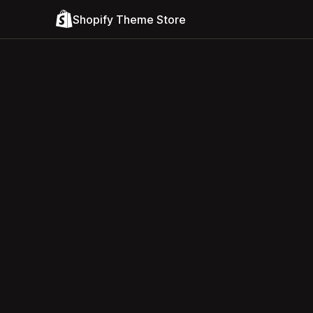
Shopify Theme Store