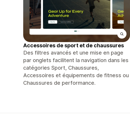
Accessoires de sport et de chaussures
Des filtres avancés et une mise en page
par onglets facilitent la navigation dans les
catégories Sport, Chaussures,
Accessoires et équipements de fitness ou
Chaussures de performance.