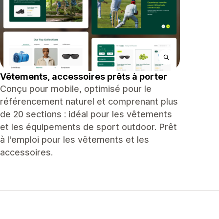
Vêtements, accessoires prêts à porter
Conçu pour mobile, optimisé pour le
référencement naturel et comprenant plus
de 20 sections : idéal pour les vêtements
et les équipements de sport outdoor. Prêt
à l'emploi pour les vêtements et les
accessoires.