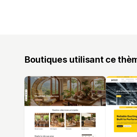
Boutiques utilisant ce thè