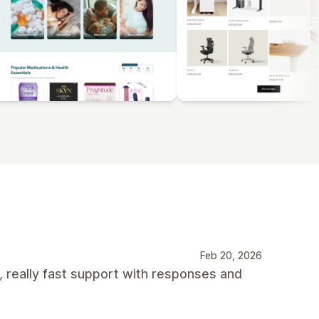
Feb 20, 2026
, really fast support with responses and