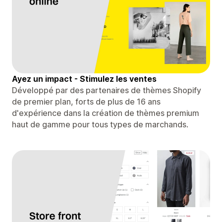
Ayez un impact - Stimulez les ventes
Développé par des partenaires de thèmes Shopify
de premier plan, forts de plus de 16 ans
d'expérience dans la création de thèmes premium
haut de gamme pour tous types de marchands.