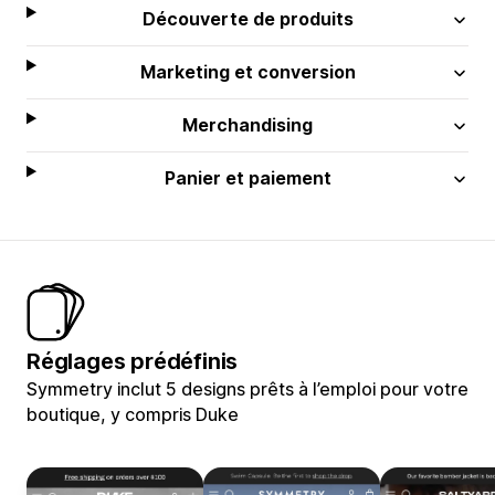
Découverte de produits
Marketing et conversion
Merchandising
Panier et paiement
Réglages prédéfinis
Symmetry inclut 5 designs prêts à l’emploi pour votre
boutique, y compris Duke