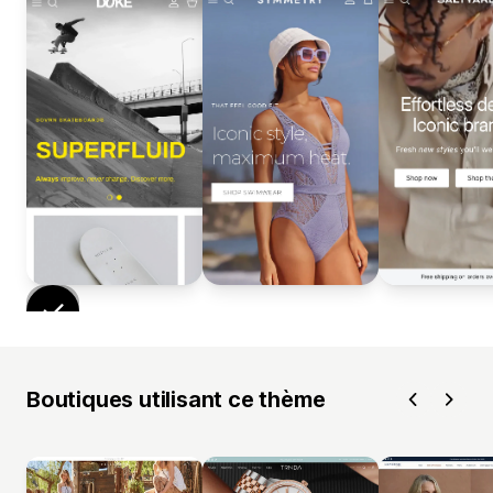
Boutiques utilisant ce thème