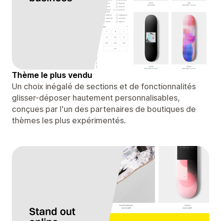
Thème le plus vendu
Un choix inégalé de sections et de fonctionnalités
glisser-déposer hautement personnalisables,
conçues par l'un des partenaires de boutiques de
thèmes les plus expérimentés.