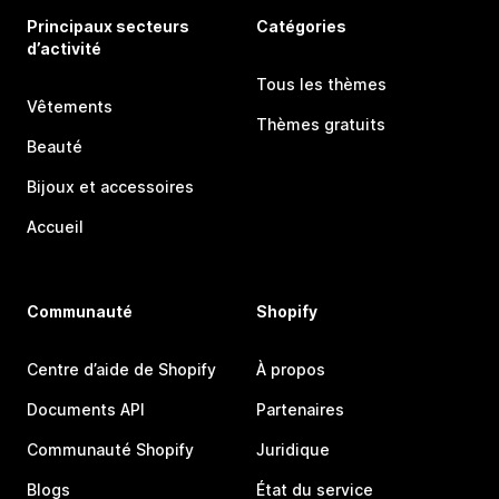
Principaux secteurs
Catégories
d’activité
Tous les thèmes
Vêtements
Thèmes gratuits
Beauté
Bijoux et accessoires
Accueil
Communauté
Shopify
Centre d’aide de Shopify
À propos
Documents API
Partenaires
Communauté Shopify
Juridique
Blogs
État du service