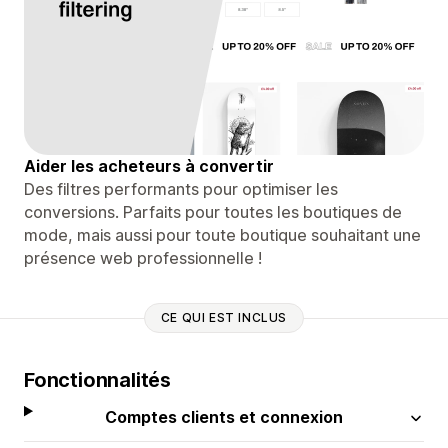
Aider les acheteurs à convertir
Des filtres performants pour optimiser les
conversions. Parfaits pour toutes les boutiques de
mode, mais aussi pour toute boutique souhaitant une
présence web professionnelle !
CE QUI EST INCLUS
Fonctionnalités
Comptes clients et connexion