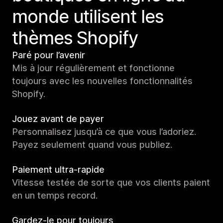
monde utilisent les
thèmes Shopify
Paré pour l’avenir
Mis à jour régulièrement et fonctionne
toujours avec les nouvelles fonctionnalités
Shopify.
Jouez avant de payer
Personnalisez jusqu’à ce que vous l’adoriez.
Payez seulement quand vous publiez.
Paiement ultra-rapide
Vitesse testée de sorte que vos clients paient
en un temps record.
Gardez-le pour toujours