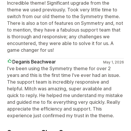
Incredible theme! Significant upgrade from the
theme we used previously. Took very little time to
switch from our old theme to the Symmetry theme.
There is also a ton of features on Symmetry and, not
to mention, they have a fabulous support team that
is thorough and responsive; any challenges we
encountered, they were able to solve it for us. A
game changer for us!
Deganis Beachwear
May 1, 2026
I’ve been using the Symmetry theme for over 2
years and this is the first time I’ve ever had an issue.
The support team is incredibly responsive and
helpful. Mitch was amazing, super available and
quick to reply. He helped me understand my mistake
and guided me to fix everything very quickly. Really
appreciate the efficiency and support. This
experience just confirmed my trust in the theme.