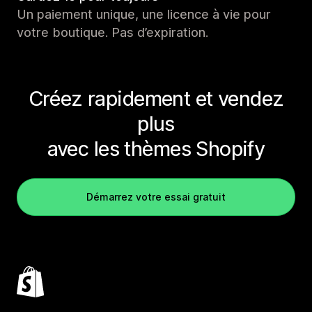
Un paiement unique, une licence à vie pour
votre boutique. Pas d’expiration.
Créez rapidement et vendez
plus
avec les thèmes Shopify
Démarrez votre essai gratuit