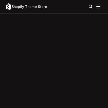
Shopify Theme Store