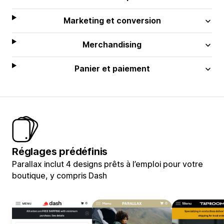
Marketing et conversion
Merchandising
Panier et paiement
Réglages prédéfinis
Parallax inclut 4 designs prêts à l’emploi pour votre
boutique, y compris Dash