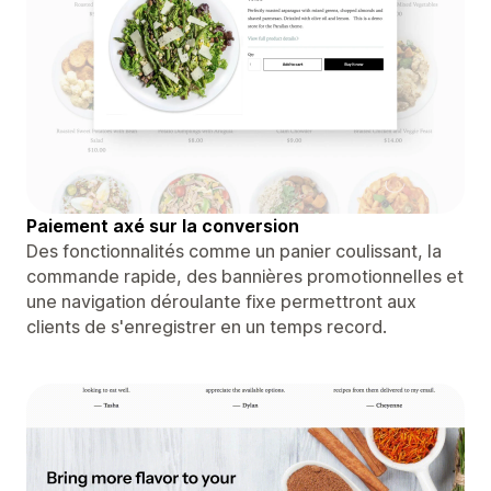
Paiement axé sur la conversion
Des fonctionnalités comme un panier coulissant, la
commande rapide, des bannières promotionnelles et
une navigation déroulante fixe permettront aux
clients de s'enregistrer en un temps record.