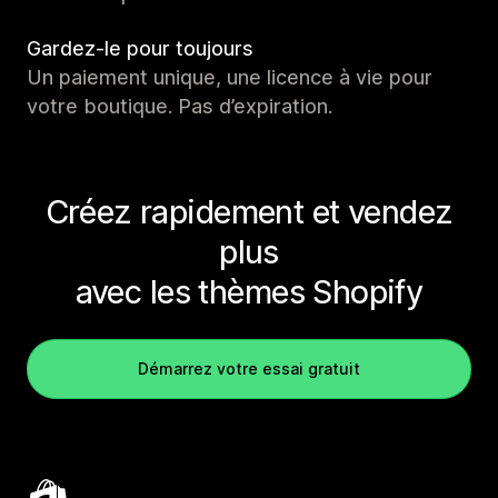
Gardez-le pour toujours
Un paiement unique, une licence à vie pour
votre boutique. Pas d’expiration.
Créez rapidement et vendez
plus
avec les thèmes Shopify
Démarrez votre essai gratuit