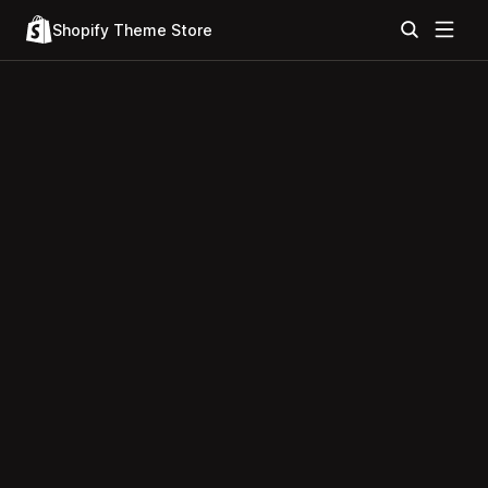
Shopify Theme Store