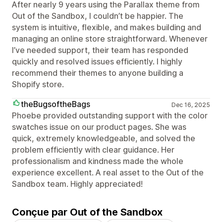
After nearly 9 years using the Parallax theme from
Out of the Sandbox, I couldn’t be happier. The
system is intuitive, flexible, and makes building and
managing an online store straightforward. Whenever
I’ve needed support, their team has responded
quickly and resolved issues efficiently. I highly
recommend their themes to anyone building a
Shopify store.
theBugsoftheBags
Dec 16, 2025
Phoebe provided outstanding support with the color
swatches issue on our product pages. She was
quick, extremely knowledgeable, and solved the
problem efficiently with clear guidance. Her
professionalism and kindness made the whole
experience excellent. A real asset to the Out of the
Sandbox team. Highly appreciated!
Conçue par Out of the Sandbox