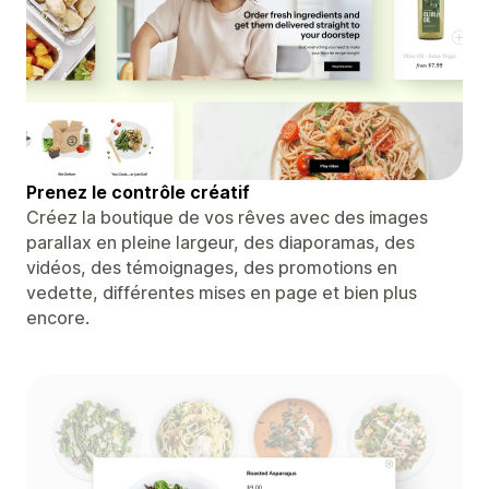
Prenez le contrôle créatif
Créez la boutique de vos rêves avec des images
parallax en pleine largeur, des diaporamas, des
vidéos, des témoignages, des promotions en
vedette, différentes mises en page et bien plus
encore.