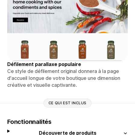
Défilement parallaxe populaire
Ce style de défilement original donnera à la page
d'accueil longue de votre boutique une dimension
créative et visuelle captivante.
CE QUI EST INCLUS
Fonctionnalités
Découverte de produits