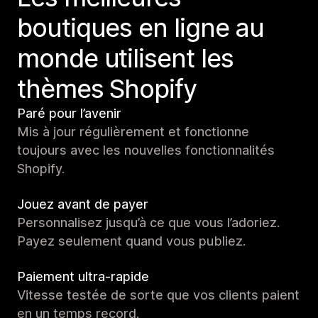
boutiques en ligne au
monde utilisent les
thèmes Shopify
Paré pour l’avenir
Mis à jour régulièrement et fonctionne
toujours avec les nouvelles fonctionnalités
Shopify.
Jouez avant de payer
Personnalisez jusqu’à ce que vous l’adoriez.
Payez seulement quand vous publiez.
Paiement ultra-rapide
Vitesse testée de sorte que vos clients paient
en un temps record.