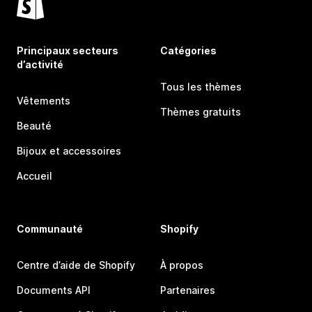
Principaux secteurs
Catégories
d’activité
Tous les thèmes
Vêtements
Thèmes gratuits
Beauté
Bijoux et accessoires
Accueil
Communauté
Shopify
Centre d’aide de Shopify
À propos
Documents API
Partenaires