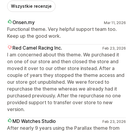
Wszystkie recenzje
Onsen.my
Mar 11, 2026
Functional theme. Very helpful support team too.
Keep up the good work.
Red Camel Racing Inc.
Feb 23, 2026
I am concerned about this theme. We purchased it
on one of our store and then closed the store and
moved it over to our other store instead. After a
couple of years they stopped the theme access and
our store got unpublished. We were forced to
repurchase the theme whereas we already had it
purchased previously. After the repurchase no one
provided support to transfer over store to new
version.
MD Watches Studio
Feb 23, 2026
After nearly 9 years using the Parallax theme from