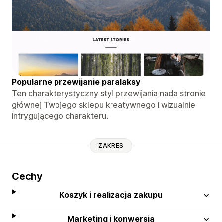
Popularne przewijanie paralaksy
Ten charakterystyczny styl przewijania nada stronie
głównej Twojego sklepu kreatywnego i wizualnie
intrygującego charakteru.
ZAKRES
Cechy
Koszyk i realizacja zakupu
Marketing i konwersja