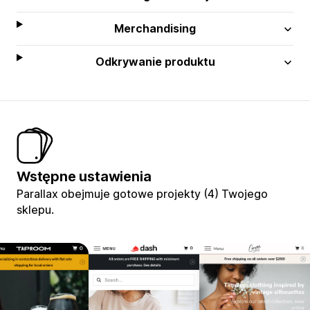
Merchandising
Odkrywanie produktu
Wstępne ustawienia
Parallax obejmuje gotowe projekty (4) Twojego
sklepu.