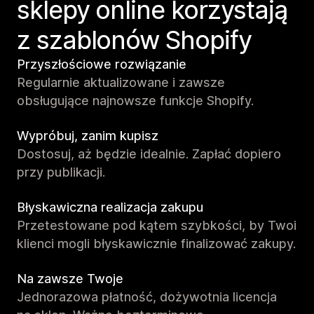
sklepy online korzystają
z szablonów Shopify
Przyszłościowe rozwiązanie
Regularnie aktualizowane i zawsze
obsługujące najnowsze funkcje Shopify.
Wypróbuj, zanim kupisz
Dostosuj, aż będzie idealnie. Zapłać dopiero
przy publikacji.
Błyskawiczna realizacja zakupu
Przetestowane pod kątem szybkości, by Twoi
klienci mogli błyskawicznie finalizować zakupy.
Na zawsze Twoje
Jednorazowa płatność, dożywotnia licencja