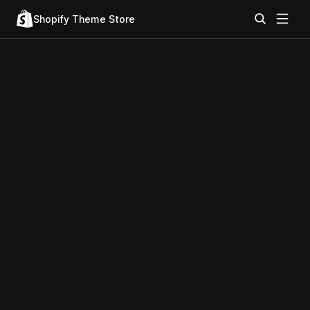
Shopify Theme Store