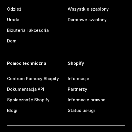
Odzież
Wszystkie szablony
Uroda
Darmowe szablony
Biżuteria i akcesoria
Dom
Pomoc techniczna
Shopify
Centrum Pomocy Shopify
Informacje
Dokumentacja API
Partnerzy
Społeczność Shopify
Informacje prawne
Blogi
Status usługi