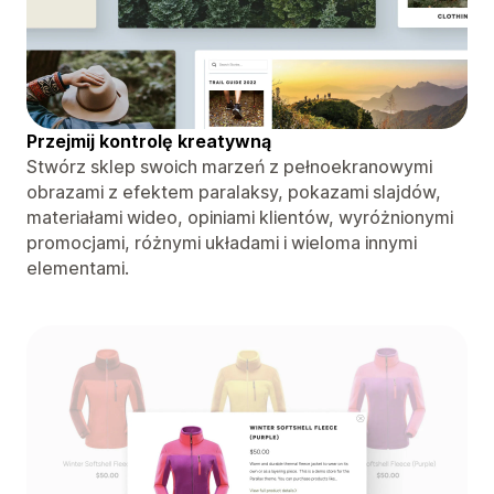
Przejmij kontrolę kreatywną
Stwórz sklep swoich marzeń z pełnoekranowymi
obrazami z efektem paralaksy, pokazami slajdów,
materiałami wideo, opiniami klientów, wyróżnionymi
promocjami, różnymi układami i wieloma innymi
elementami.