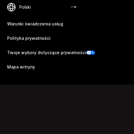
Warunki świadczenia usług
Polityka prywatności
Twoje wybory dotyczące prywatności
Mapa witryny