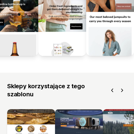
Sklepy korzystające z tego
szablonu