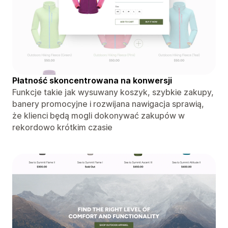
Płatność skoncentrowana na konwersji
Funkcje takie jak wysuwany koszyk, szybkie zakupy,
banery promocyjne i rozwijana nawigacja sprawią,
że klienci będą mogli dokonywać zakupów w
rekordowo krótkim czasie