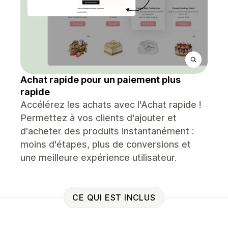
Achat rapide pour un paiement plus
rapide
Accélérez les achats avec l'Achat rapide !
Permettez à vos clients d'ajouter et
d'acheter des produits instantanément :
moins d'étapes, plus de conversions et
une meilleure expérience utilisateur.
CE QUI EST INCLUS