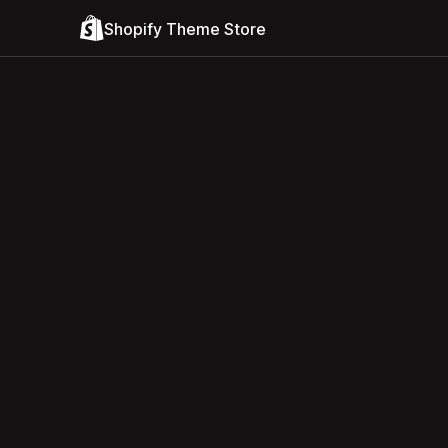
Shopify Theme Store