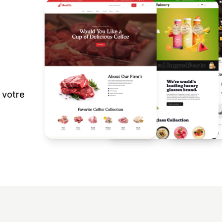
 votre