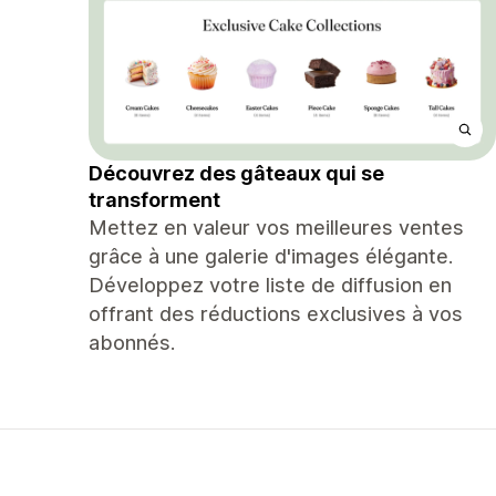
Découvrez des gâteaux qui se
transforment
Mettez en valeur vos meilleures ventes
grâce à une galerie d'images élégante.
Développez votre liste de diffusion en
offrant des réductions exclusives à vos
abonnés.