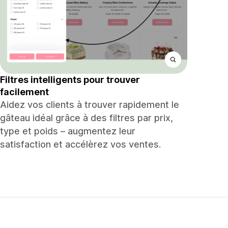
Filtres intelligents pour trouver
facilement
Aidez vos clients à trouver rapidement le
gâteau idéal grâce à des filtres par prix,
type et poids – augmentez leur
satisfaction et accélèrez vos ventes.