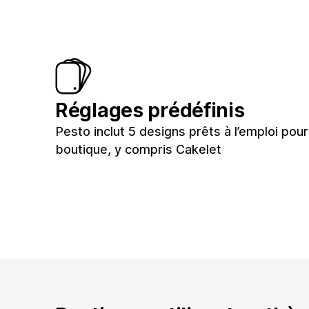
Réglages prédéfinis
Pesto inclut 5 designs prêts à l’emploi pour
boutique, y compris Cakelet