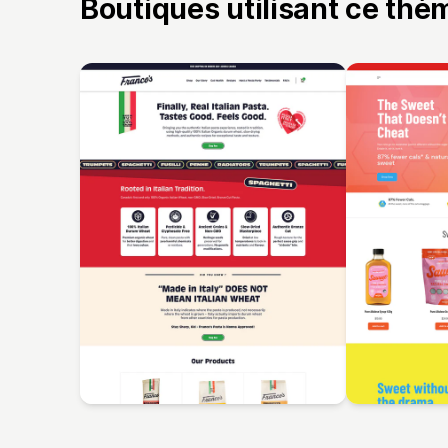
Boutiques utilisant ce thè