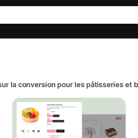
r la conversion pour les pâtisseries et 