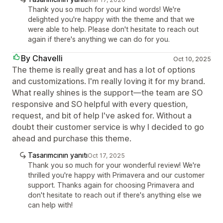
Thank you so much for your kind words! We're
delighted you're happy with the theme and that we
were able to help. Please don't hesitate to reach out
again if there's anything we can do for you.
By Chavelli
Oct 10, 2025
The theme is really great and has a lot of options
and customizations. I'm really loving it for my brand.
What really shines is the support—the team are SO
responsive and SO helpful with every question,
request, and bit of help I've asked for. Without a
doubt their customer service is why I decided to go
ahead and purchase this theme.
Tasarımcının yanıtı
Oct 17, 2025
Thank you so much for your wonderful review! We're
thrilled you're happy with Primavera and our customer
support. Thanks again for choosing Primavera and
don't hesitate to reach out if there's anything else we
can help with!