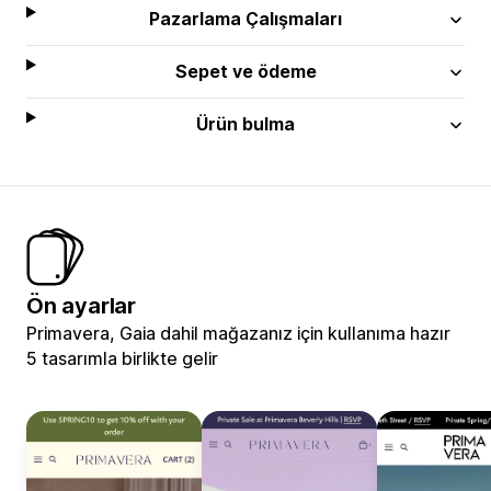
Pazarlama Çalışmaları
Sepet ve ödeme
Ürün bulma
Ön ayarlar
Primavera, Gaia dahil mağazanız için kullanıma hazır
5 tasarımla birlikte gelir