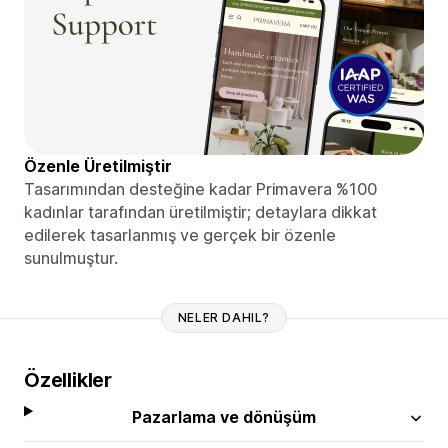
Özenle Üretilmiştir
Tasarımından desteğine kadar Primavera %100
kadınlar tarafından üretilmiştir; detaylara dikkat
edilerek tasarlanmış ve gerçek bir özenle
sunulmuştur.
NELER DAHIL?
Özellikler
Pazarlama ve dönüşüm