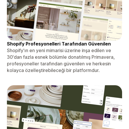
Shopify Profesyonelleri Tarafından Güvenilen
Shopify'ın en yeni mimarisi üzerine inşa edilen ve
30'dan fazla esnek bölümle donatılmış Primavera,
profesyoneller tarafından güvenilen ve herkesin
kolayca özelleştirebileceği bir platformdur.