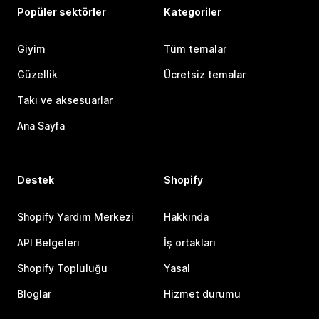
Popüler sektörler
Kategoriler
Giyim
Tüm temalar
Güzellik
Ücretsiz temalar
Takı ve aksesuarlar
Ana Sayfa
Destek
Shopify
Shopify Yardım Merkezi
Hakkında
API Belgeleri
İş ortakları
Shopify Topluluğu
Yasal
Bloglar
Hizmet durumu