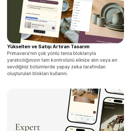
Yükselten ve Satışı Artıran Tasarım
Primavera'nın çok yönlü tema bloklarıyla
yaratıcılığınızın tam kontrolünü elinize alın veya en
sevdiğiniz bölümlerde yapay zeka tarafından
oluşturulan blokları kullanın.