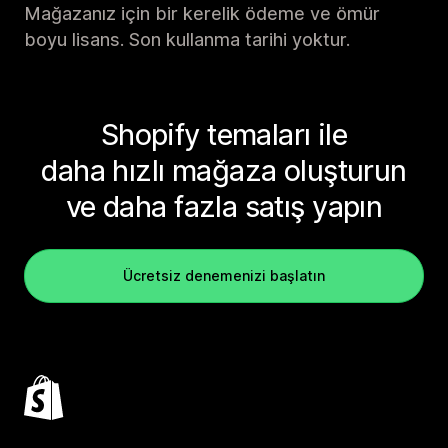
Mağazanız için bir kerelik ödeme ve ömür
boyu lisans. Son kullanma tarihi yoktur.
Shopify temaları ile
daha hızlı mağaza oluşturun
ve daha fazla satış yapın
Ücretsiz denemenizi başlatın