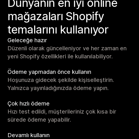
Dünyanın en iyi online
mağazaları Shopify
temalarını kullanıyor
Geleceğe hazır
Düzenli olarak güncelleniyor ve her zaman en
yeni Shopify özellikleri ile kullanılabiliyor.
Ödeme yapmadan önce kullanın
Hoşunuza gidecek şekilde kişiselleştirin.
Yalnızca yayınladığınızda ödeme yapın.
Çok hızlı ödeme
Hızı test edildi, müşterileriniz çok kısa bir
sürede ödeme yapabilir.
Devamlı kullanın