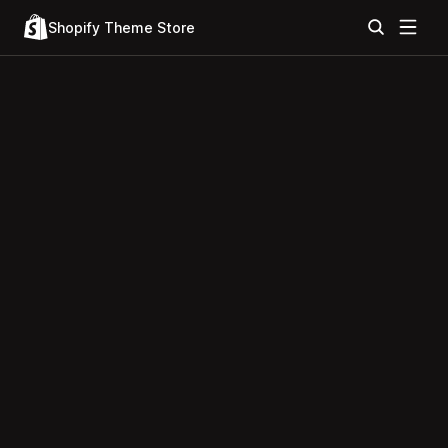
Shopify Theme Store