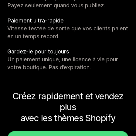
Payez seulement quand vous publiez.
Paiement ultra-rapide
Vitesse testée de sorte que vos clients paient
en un temps record.
Gardez-le pour toujours
Un paiement unique, une licence à vie pour
votre boutique. Pas d’expiration.
Créez rapidement et vendez
plus
avec les thèmes Shopify