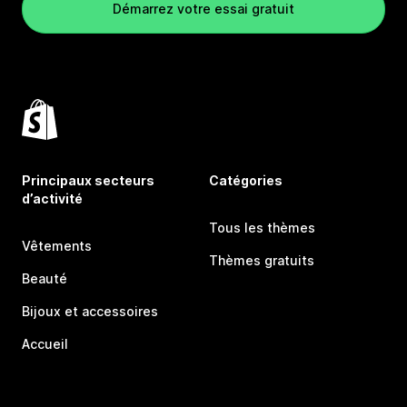
Démarrez votre essai gratuit
Principaux secteurs
Catégories
d’activité
Tous les thèmes
Vêtements
Thèmes gratuits
Beauté
Bijoux et accessoires
Accueil