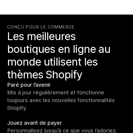
CONÇU POUR LE COMMERCE
Les meilleures
boutiques en ligne au
monde utilisent les
thèmes Shopify
Paré pour l’avenir
Mis à jour régulièrement et fonctionne
toujours avec les nouvelles fonctionnalités
Shopify.
Jouez avant de payer
Personnalisez jusqu’à ce que vous l’adoriez.