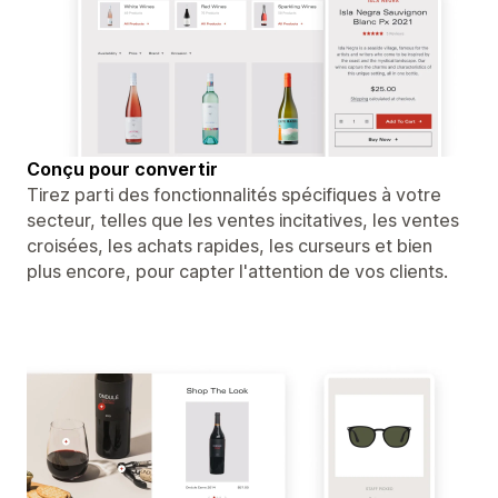
Conçu pour convertir
Tirez parti des fonctionnalités spécifiques à votre
secteur, telles que les ventes incitatives, les ventes
croisées, les achats rapides, les curseurs et bien
plus encore, pour capter l'attention de vos clients.