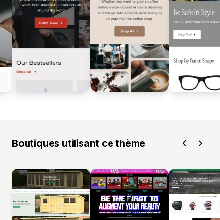
Boutiques utilisant ce thème