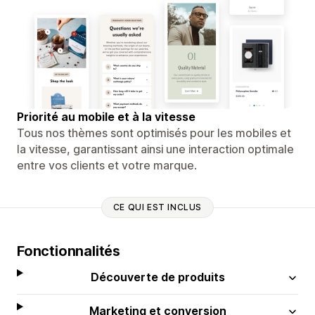
Priorité au mobile et à la vitesse
Tous nos thèmes sont optimisés pour les mobiles et
la vitesse, garantissant ainsi une interaction optimale
entre vos clients et votre marque.
CE QUI EST INCLUS
Fonctionnalités
Découverte de produits
Marketing et conversion