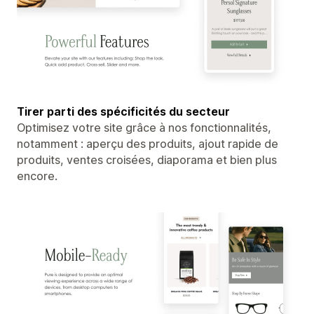
Tirer parti des spécificités du secteur
Optimisez votre site grâce à nos fonctionnalités,
notamment : aperçu des produits, ajout rapide de
produits, ventes croisées, diaporama et bien plus
encore.