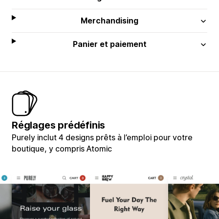
Merchandising
Panier et paiement
Réglages prédéfinis
Purely inclut 4 designs prêts à l’emploi pour votre
boutique, y compris Atomic