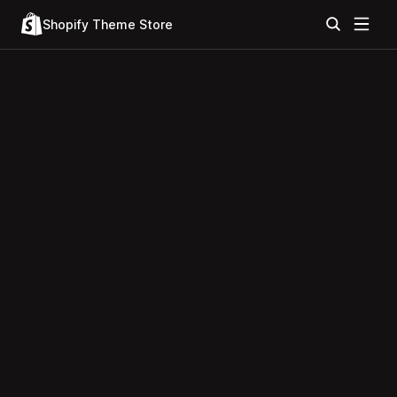
Shopify Theme Store