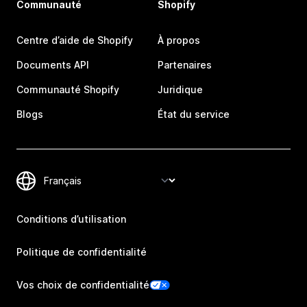
Communauté
Shopify
Centre d’aide de Shopify
À propos
Documents API
Partenaires
Communauté Shopify
Juridique
Blogs
État du service
Conditions d’utilisation
Politique de confidentialité
Vos choix de confidentialité