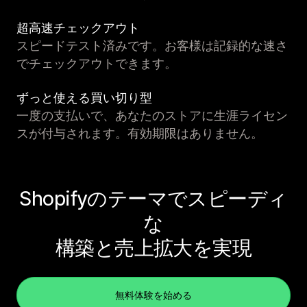
超高速チェックアウト
スピードテスト済みです。お客様は記録的な速さ
でチェックアウトできます。
ずっと使える買い切り型
一度の支払いで、あなたのストアに生涯ライセン
スが付与されます。有効期限はありません。
Shopifyのテーマでスピーディ
な
構築と売上拡大を実現
無料体験を始める