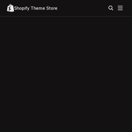
Shopify Theme Store