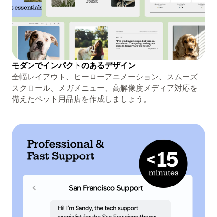
モダンでインパクトのあるデザイン
全幅レイアウト、ヒーローアニメーション、スムーズ
スクロール、メガメニュー、高解像度メディア対応を
備えたペット用品店を作成しましょう。