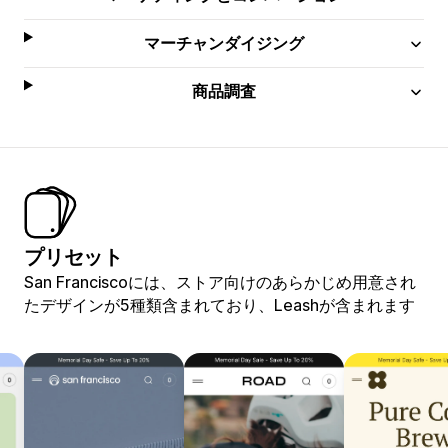
マーチャンダイジング
商品調査
プリセット
San Franciscoには、ストア向けのあらかじめ用意され
たデザインが5種類含まれており、Leashが含まれます