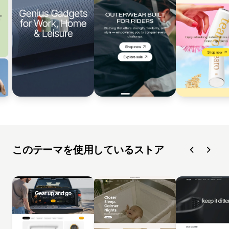
このテーマを使用しているストア