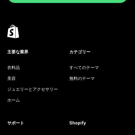
主要な業界
カテゴリー
衣料品
すべてのテーマ
美容
無料のテーマ
ジュエリーとアクセサリー
ホーム
サポート
Shopify