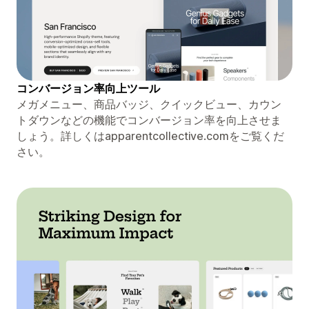
コンバージョン率向上ツール
メガメニュー、商品バッジ、クイックビュー、カウン
トダウンなどの機能でコンバージョン率を向上させま
しょう。詳しくはapparentcollective.comをご覧くだ
さい。