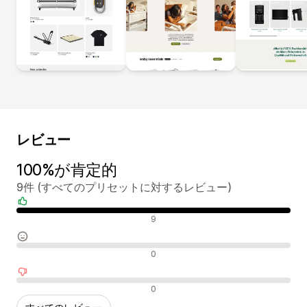
レビュー
100%が肯定的
9件 (すべてのプリセットに対するレビュー)
肯定的なレビュー
9
中間的なレビュー
0
否定的なレビュー
0