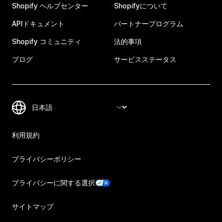
Shopify ヘルプセンター
Shopifyについて
APIドキュメント
パートナープログラム
Shopify コミュニティ
法的事項
ブログ
サービスステータス
利用規約
プライバシーポリシー
プライバシーに関する選択
サイトマップ