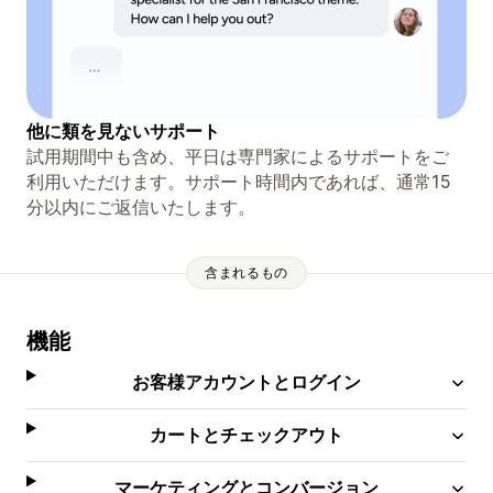
他に類を見ないサポート
試用期間中も含め、平日は専門家によるサポートをご
利用いただけます。サポート時間内であれば、通常15
分以内にご返信いたします。
含まれるもの
機能
お客様アカウントとログイン
カートとチェックアウト
マーケティングとコンバージョン