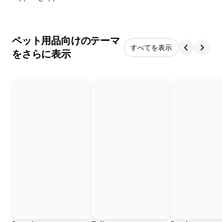
ペット用品向けのテーマ
すべてを表示
をさらに表示