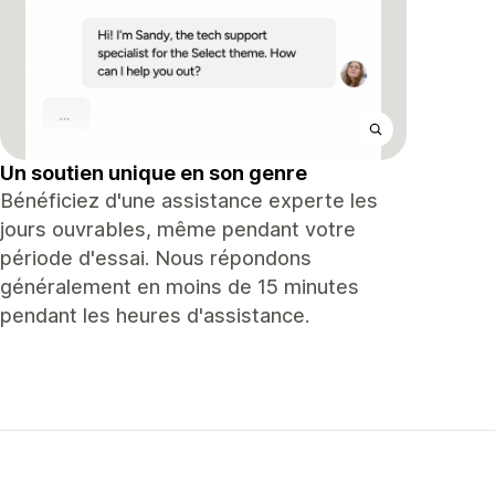
Un soutien unique en son genre
Bénéficiez d'une assistance experte les
jours ouvrables, même pendant votre
période d'essai. Nous répondons
généralement en moins de 15 minutes
pendant les heures d'assistance.