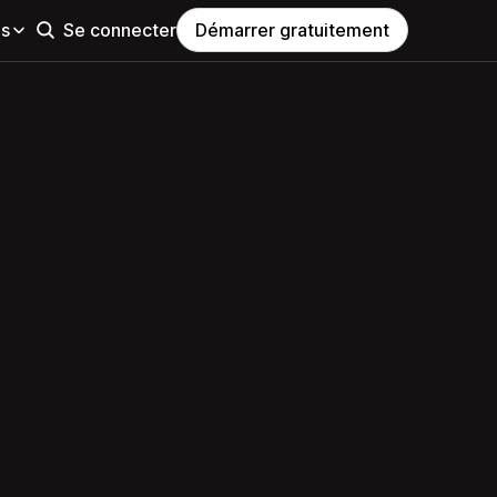
es
Se connecter
Démarrer gratuitement