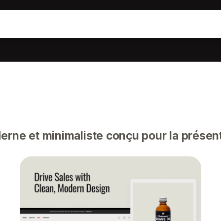
ne et minimaliste conçu pour la présent