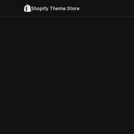
Shopify Theme Store