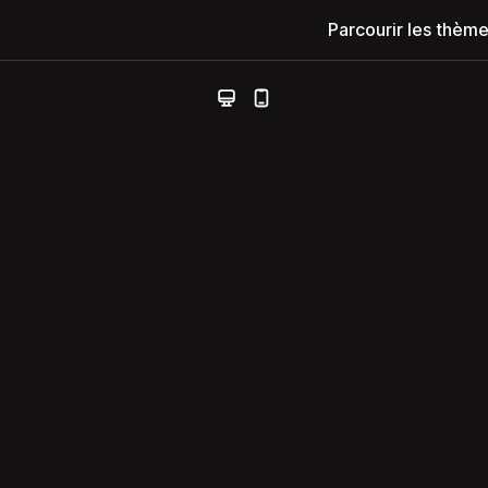
Parcourir les thèm