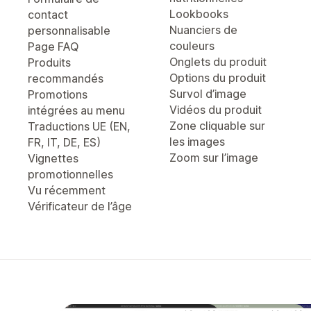
Lookbooks
contact
Nuanciers de
personnalisable
couleurs
Page FAQ
Onglets du produit
Produits
Options du produit
recommandés
Survol d’image
Promotions
Vidéos du produit
intégrées au menu
Zone cliquable sur
Traductions UE (EN,
les images
FR, IT, DE, ES)
Zoom sur l’image
Vignettes
promotionnelles
Vu récemment
Vérificateur de l’âge