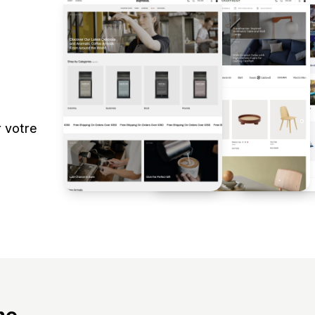
r votre