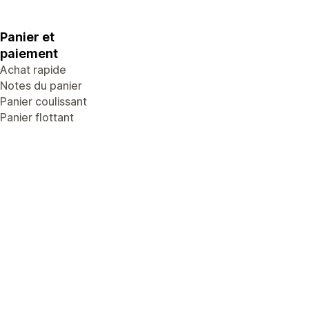
Panier et
paiement
Achat rapide
Notes du panier
Panier coulissant
Panier flottant