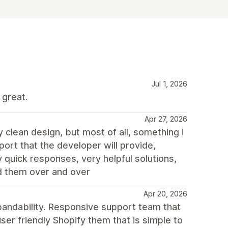
Jul 1, 2026
 great.
Apr 27, 2026
y clean design, but most of all, something i
port that the developer will provide,
 quick responses, very helpful solutions,
d them over and over
Apr 20, 2026
xpandability. Responsive support team that
er friendly Shopify them that is simple to