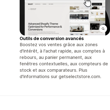
Outils de conversion avancés
Boostez vos ventes grâce aux zones
d'intérêt, à l'achat rapide, aux comptes à
rebours, au panier permanent, aux
fenêtres contextuelles, aux compteurs de
stock et aux comparateurs. Plus
d'informations sur getselectstore.com.