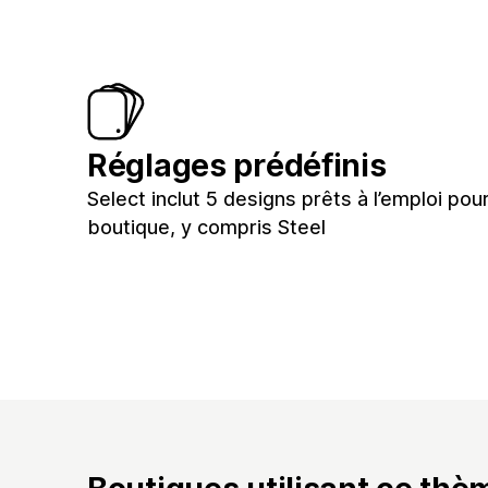
Réglages prédéfinis
Select inclut 5 designs prêts à l’emploi pou
boutique, y compris Steel