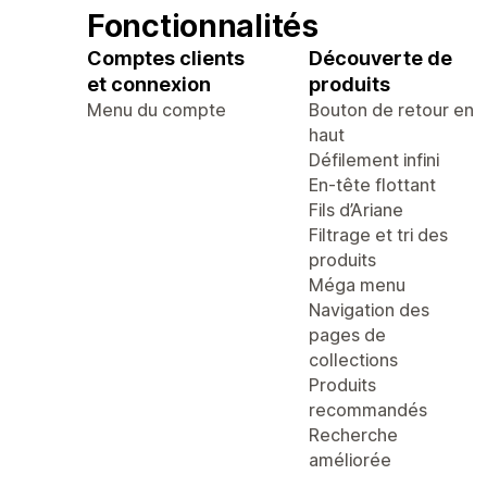
Fonctionnalités
Comptes clients
Découverte de
et connexion
produits
Menu du compte
Bouton de retour en
haut
Défilement infini
En-tête flottant
Fils d’Ariane
Filtrage et tri des
produits
Méga menu
Navigation des
pages de
collections
Produits
recommandés
Recherche
améliorée