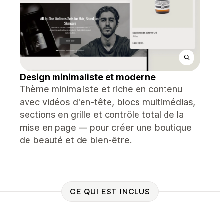
Design minimaliste et moderne
Thème minimaliste et riche en contenu
avec vidéos d'en-tête, blocs multimédias,
sections en grille et contrôle total de la
mise en page — pour créer une boutique
de beauté et de bien-être.
CE QUI EST INCLUS