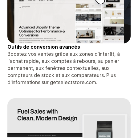
Outils de conversion avancés
Boostez vos ventes grâce aux zones d'intérêt, à
l'achat rapide, aux comptes à rebours, au panier
permanent, aux fenêtres contextuelles, aux
compteurs de stock et aux comparateurs. Plus
d'informations sur getselectstore.com.