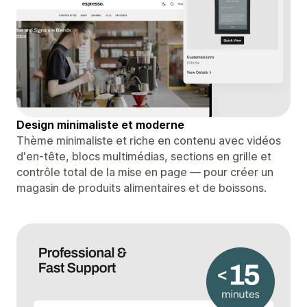
Design minimaliste et moderne
Thème minimaliste et riche en contenu avec vidéos
d'en-tête, blocs multimédias, sections en grille et
contrôle total de la mise en page — pour créer un
magasin de produits alimentaires et de boissons.