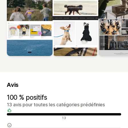
Avis
100 % positifs
13 avis pour toutes les catégories prédéfinies
Avis positifs
13