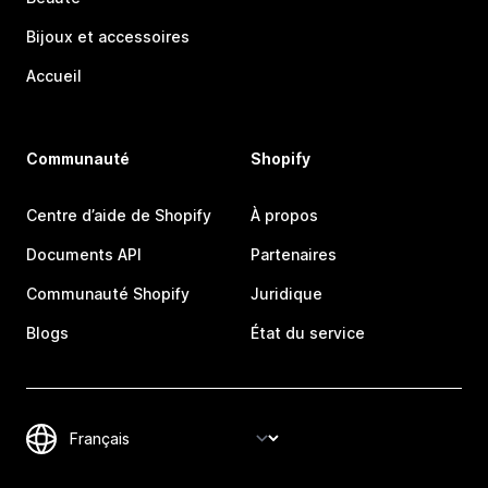
Bijoux et accessoires
Accueil
Communauté
Shopify
Centre d’aide de Shopify
À propos
Documents API
Partenaires
Communauté Shopify
Juridique
Blogs
État du service