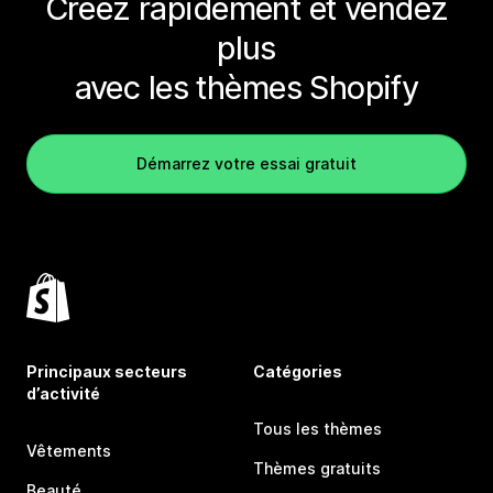
Créez rapidement et vendez
plus
avec les thèmes Shopify
Démarrez votre essai gratuit
Principaux secteurs
Catégories
d’activité
Tous les thèmes
Vêtements
Thèmes gratuits
Beauté