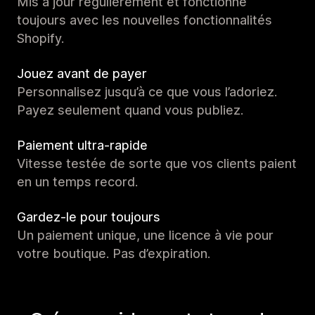
Mis à jour régulièrement et fonctionne
toujours avec les nouvelles fonctionnalités
Shopify.
Jouez avant de payer
Personnalisez jusqu’à ce que vous l’adoriez.
Payez seulement quand vous publiez.
Paiement ultra-rapide
Vitesse testée de sorte que vos clients paient
en un temps record.
Gardez-le pour toujours
Un paiement unique, une licence à vie pour
votre boutique. Pas d’expiration.