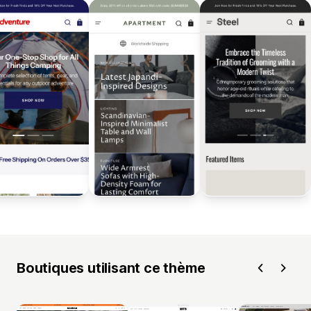
Boutiques utilisant ce thème