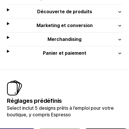
Découverte de produits
Marketing et conversion
Merchandising
Panier et paiement
Réglages prédéfinis
Select inclut 5 designs prêts à l’emploi pour votre
boutique, y compris Espresso