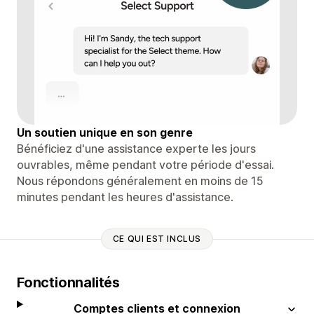
Un soutien unique en son genre
Bénéficiez d'une assistance experte les jours
ouvrables, même pendant votre période d'essai.
Nous répondons généralement en moins de 15
minutes pendant les heures d'assistance.
CE QUI EST INCLUS
Fonctionnalités
Comptes clients et connexion