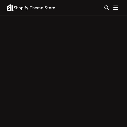
Shopify Theme Store