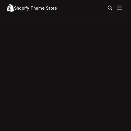
Shopify Theme Store