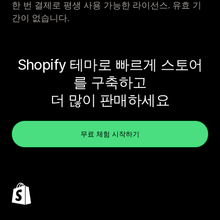
한 번 결제로 평생 사용 가능한 라이선스. 유효 기
간이 없습니다.
Shopify 테마로 빠르게 스토어
를 구축하고
더 많이 판매하세요
무료 체험 시작하기