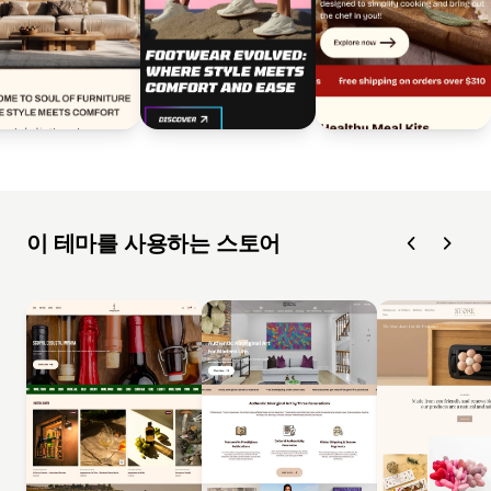
이 테마를 사용하는 스토어