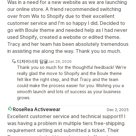
Was in a need for a new website as we are launching
our online store. A friend recommended switching
over from Wix to Shopify due to their excellent
customer service and I'm so happy I did. Decided to
go with Boule theme and needed help as I had never
used Shopify, created a website or edited theme.
Tracy and her team has been absolutely tremendous
in assisting me along the way. Thank you so much.
디자이너의 답글
Jan 26, 2026
Thank you so much for the thoughtful feedback! We’re
really glad the move to Shopify and the Boule theme
felt like the right step, and that Tracy and the team
could make the process easier for you. Wishing you a
smooth launch and lots of success as your business
grows.
RoseRea Activewear
Dec 2, 2025
Excellent customer service and technical support!! I
was having a problem in multiple tiers free-shipping
requirement setting and submitted a ticket. Their