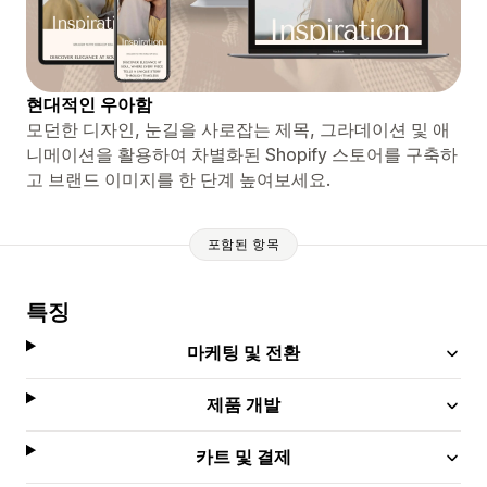
현대적인 우아함
모던한 디자인, 눈길을 사로잡는 제목, 그라데이션 및 애
니메이션을 활용하여 차별화된 Shopify 스토어를 구축하
고 브랜드 이미지를 한 단계 높여보세요.
포함된 항목
특징
마케팅 및 전환
제품 개발
카트 및 결제