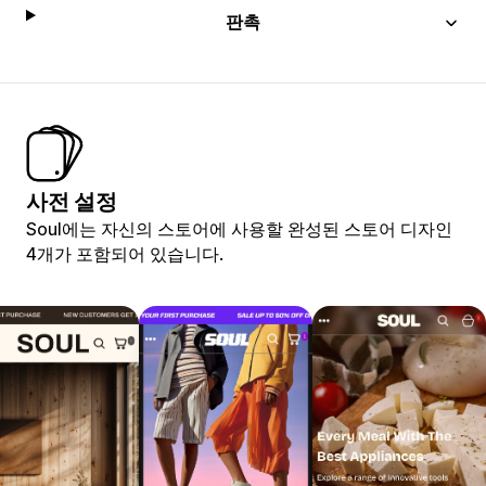
판촉
사전 설정
Soul에는 자신의 스토어에 사용할 완성된 스토어 디자인
4개가 포함되어 있습니다.