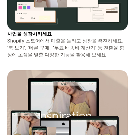
사업을 성장시키세요
Shopify 스토어에서 매출을 늘리고 성장을 촉진하세요.
'룩 보기', '빠른 구매', '무료 배송비 계산기' 등 전환율 향
상에 초점을 맞춘 다양한 기능을 활용해 보세요.