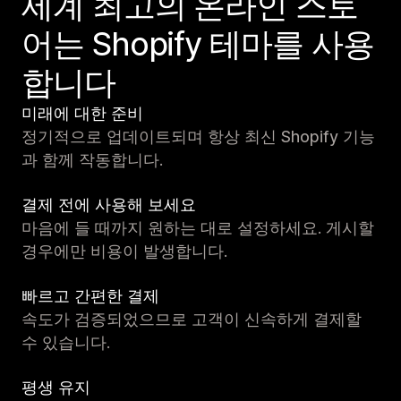
세계 최고의 온라인 스토
어는 Shopify 테마를 사용
합니다
미래에 대한 준비
정기적으로 업데이트되며 항상 최신 Shopify 기능
과 함께 작동합니다.
결제 전에 사용해 보세요
마음에 들 때까지 원하는 대로 설정하세요. 게시할
경우에만 비용이 발생합니다.
빠르고 간편한 결제
속도가 검증되었으므로 고객이 신속하게 결제할
수 있습니다.
평생 유지