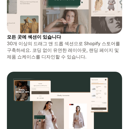
모든 곳에 섹션이 있습니다
30개 이상의 드래그 앤 드롭 섹션으로 Shopify 스토어를
구축하세요. 코딩 없이 유연한 레이아웃, 랜딩 페이지 및
제품 쇼케이스를 디자인할 수 있습니다.