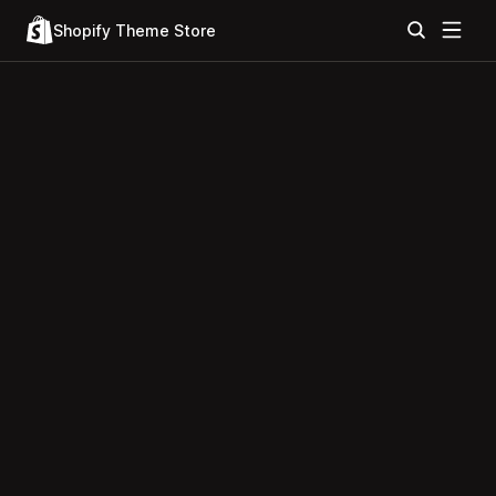
Shopify Theme Store