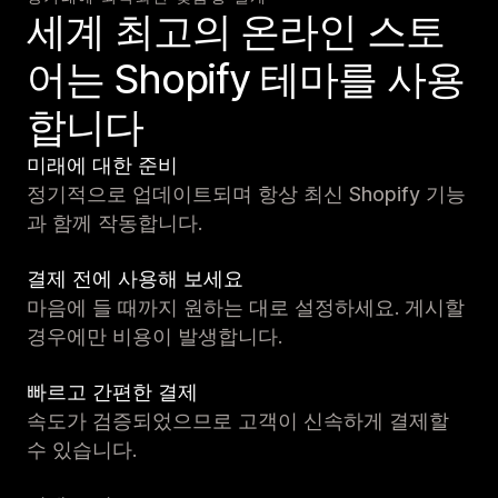
세계 최고의 온라인 스토
어는 Shopify 테마를 사용
합니다
미래에 대한 준비
정기적으로 업데이트되며 항상 최신 Shopify 기능
과 함께 작동합니다.
결제 전에 사용해 보세요
마음에 들 때까지 원하는 대로 설정하세요. 게시할
경우에만 비용이 발생합니다.
빠르고 간편한 결제
속도가 검증되었으므로 고객이 신속하게 결제할
수 있습니다.