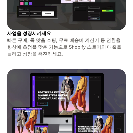
사업을 성장시키세요
빠른 구매, 룩 맞춤 쇼핑, 무료 배송비 계산기 등 전환율
향상에 초점을 맞춘 기능으로 Shopify 스토어의 매출을
늘리고 성장을 촉진하세요.