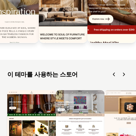
이 테마를 사용하는 스토어