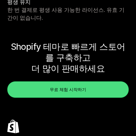
평생 유지
한 번 결제로 평생 사용 가능한 라이선스. 유효 기
간이 없습니다.
Shopify 테마로 빠르게 스토어
를 구축하고
더 많이 판매하세요
무료 체험 시작하기