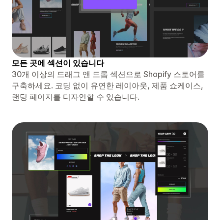
모든 곳에 섹션이 있습니다
30개 이상의 드래그 앤 드롭 섹션으로 Shopify 스토어를
구축하세요. 코딩 없이 유연한 레이아웃, 제품 쇼케이스,
랜딩 페이지를 디자인할 수 있습니다.