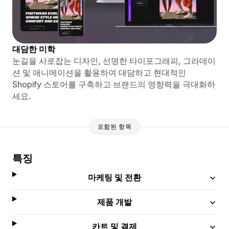
대담한 미학
눈길을 사로잡는 디자인, 선명한 타이포그래피, 그라데이
션 및 애니메이션을 활용하여 대담하고 현대적인
Shopify 스토어를 구축하고 브랜드의 영향력을 극대화하
세요.
포함된 항목
특징
마케팅 및 전환
제품 개발
카트 및 결제