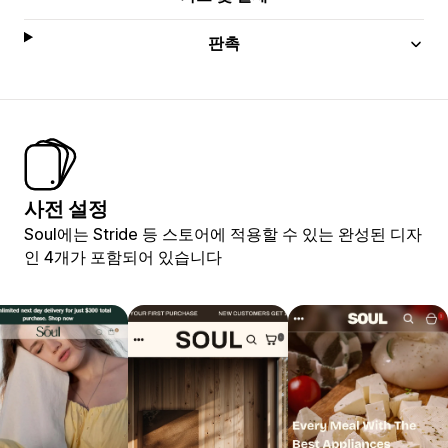
판촉
사전 설정
Soul에는 Stride 등 스토어에 적용할 수 있는 완성된 디자
인 4개가 포함되어 있습니다