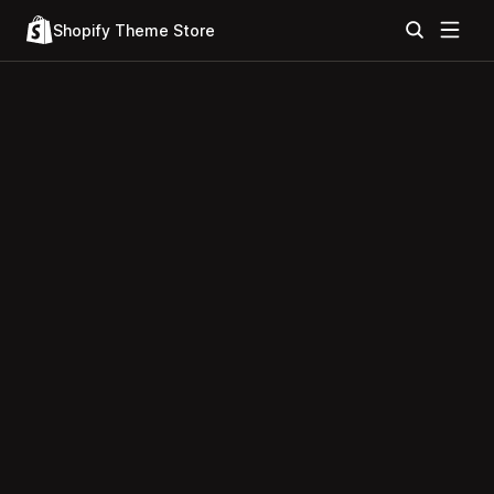
Shopify Theme Store