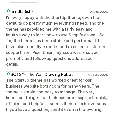
mindful(ish)
Apr 6, 2026
I'm very happy with the StartUp theme; even the
defaults do pretty much everything I need, and the
theme has provided me with a fairly easy and
intuitive way to learn how to use Shopify as well. So
far, the theme has been stable and performant. I
have also recently experienced excellent customer
support from Pixel Union; my issue was resolved
promptly and follow-up questions addressed in
detail.
BOTSY- The Wall Drawing Robot
May 31, 2025
The Startup theme has worked great for our
business website botsy.com for many years. The
theme is stable and easy to manage. The very
important thing is that their customer support- quick,
efficient and helpful. It seems their team is overseas.
If you have a question, send it even in the evening