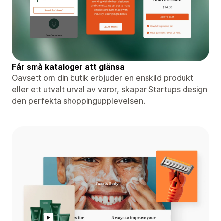
Får små kataloger att glänsa
Oavsett om din butik erbjuder en enskild produkt
eller ett utvalt urval av varor, skapar Startups design
den perfekta shoppingupplevelsen.