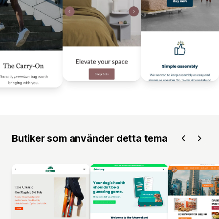
Butiker som använder detta tema