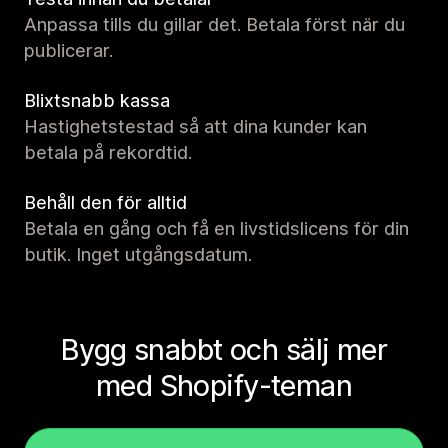
Anpassa tills du gillar det. Betala först när du
publicerar.
Blixtsnabb kassa
Hastighetstestad så att dina kunder kan
betala på rekordtid.
Behåll den för alltid
Betala en gång och få en livstidslicens för din
butik. Inget utgångsdatum.
Bygg snabbt och sälj mer
med Shopify-teman