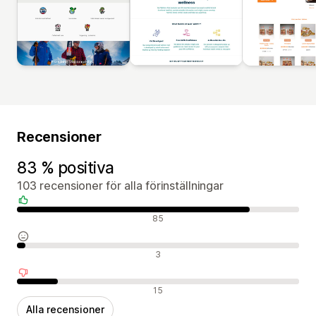
Recensioner
83 % positiva
103 recensioner för alla förinställningar
Positiva recensioner
85
Neutrala recensioner
3
Negativa recensioner
15
Alla recensioner