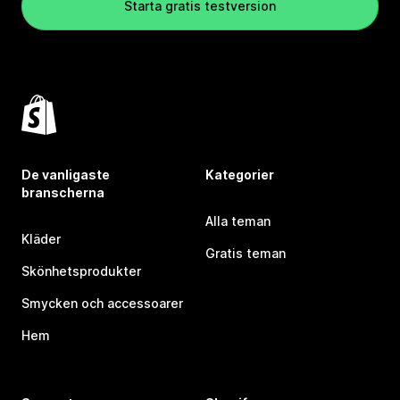
Starta gratis testversion
De vanligaste
Kategorier
branscherna
Alla teman
Kläder
Gratis teman
Skönhetsprodukter
Smycken och accessoarer
Hem