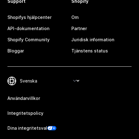
Support
Shopify
Shopifys hjälpcenter
Om
API-dokumentation
Partner
Shopify Community
Juridisk information
Bloggar
Tjänstens status
Användarvillkor
Integritetspolicy
Dina integritetsval