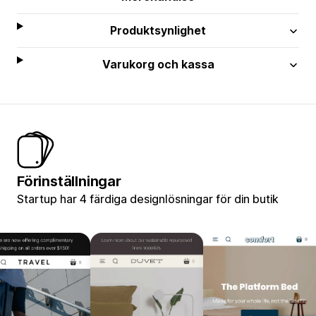
Produktsynlighet
Varukorg och kassa
Förinställningar
Startup har 4 färdiga designlösningar för din butik