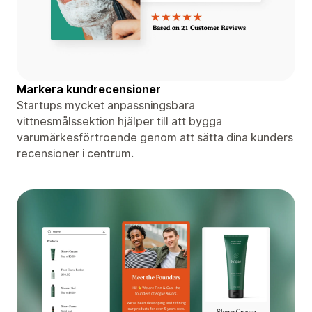
Markera kundrecensioner
Startups mycket anpassningsbara
vittnesmålssektion hjälper till att bygga
varumärkesförtroende genom att sätta dina kunders
recensioner i centrum.