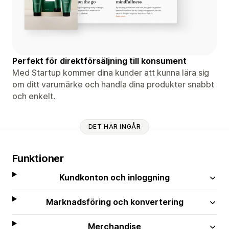
Perfekt för direktförsäljning till konsument
Med Startup kommer dina kunder att kunna lära sig
om ditt varumärke och handla dina produkter snabbt
och enkelt.
DET HÄR INGÅR
Funktioner
Kundkonton och inloggning
Marknadsföring och konvertering
Merchandise