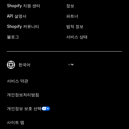
Shopify 지원 센터
정보
API 설명서
파트너
Shopify 커뮤니티
법적 정보
블로그
서비스 상태
서비스 약관
개인정보처리방침
개인정보 보호 선택
사이트 맵