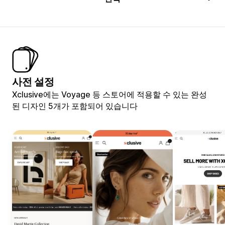
사전 설정
Xclusive에는 Voyage 등 스토어에 적용할 수 있는 완성
된 디자인 5개가 포함되어 있습니다