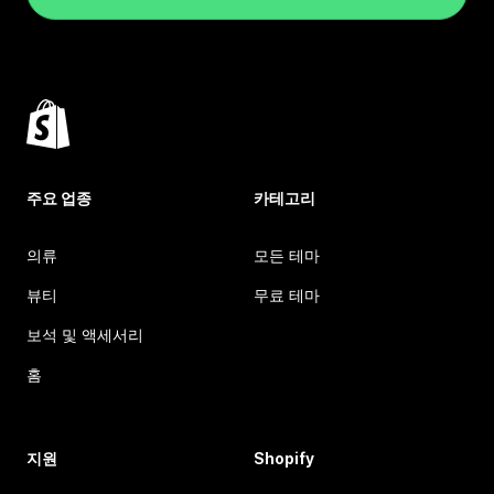
주요 업종
카테고리
의류
모든 테마
뷰티
무료 테마
보석 및 액세서리
홈
지원
Shopify