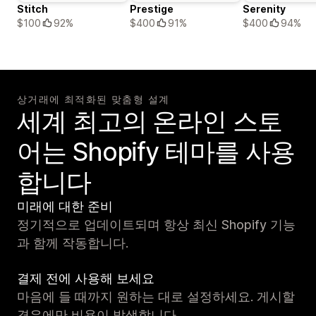
Stitch
Prestige
Serenity
$100
92%
$400
91%
$400
94%
상거래에 최적화된 맞춤형 설계
세계 최고의 온라인 스토
어는 Shopify 테마를 사용
합니다
미래에 대한 준비
정기적으로 업데이트되며 항상 최신 Shopify 기능
과 함께 작동합니다.
결제 전에 사용해 보세요
마음에 들 때까지 원하는 대로 설정하세요. 게시할
경우에만 비용이 발생합니다.