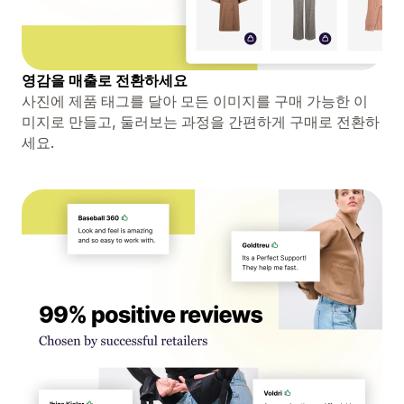
영감을 매출로 전환하세요
사진에 제품 태그를 달아 모든 이미지를 구매 가능한 이
미지로 만들고, 둘러보는 과정을 간편하게 구매로 전환하
세요.