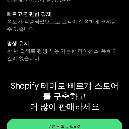
빠르고 간편한 결제
속도가 검증되었으므로 고객이 신속하게 결제할
수 있습니다.
평생 유지
한 번 결제로 평생 사용 가능한 라이선스. 유효 기
간이 없습니다.
Shopify 테마로 빠르게 스토어
를 구축하고
더 많이 판매하세요
무료 체험 시작하기