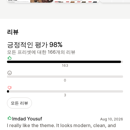
리뷰
긍정적인 평가 98%
모든 프리셋에 대한 166개의 리뷰
긍정적인 리뷰
163
중립적인 리뷰
0
부정적인 리뷰
3
모든 리뷰
Imdad Yousuf
Aug 10, 2026
I really like the theme. It looks modern, clean, and