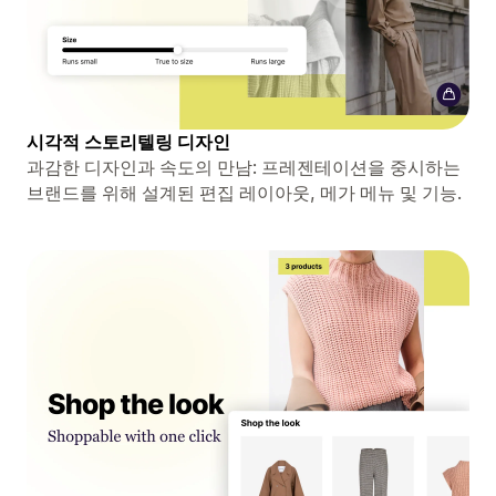
시각적 스토리텔링 디자인
과감한 디자인과 속도의 만남: 프레젠테이션을 중시하는
브랜드를 위해 설계된 편집 레이아웃, 메가 메뉴 및 기능.