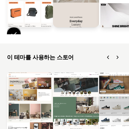
이 테마를 사용하는 스토어