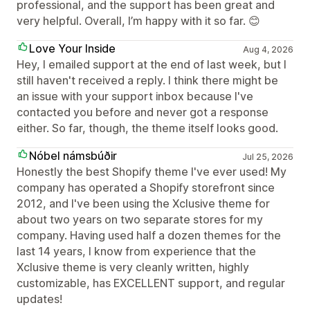
professional, and the support has been great and
very helpful. Overall, I’m happy with it so far. 😊
Love Your Inside
Aug 4, 2026
Hey, I emailed support at the end of last week, but I
still haven't received a reply. I think there might be
an issue with your support inbox because I've
contacted you before and never got a response
either. So far, though, the theme itself looks good.
Nóbel námsbúðir
Jul 25, 2026
Honestly the best Shopify theme I've ever used! My
company has operated a Shopify storefront since
2012, and I've been using the Xclusive theme for
about two years on two separate stores for my
company. Having used half a dozen themes for the
last 14 years, I know from experience that the
Xclusive theme is very cleanly written, highly
customizable, has EXCELLENT support, and regular
updates!