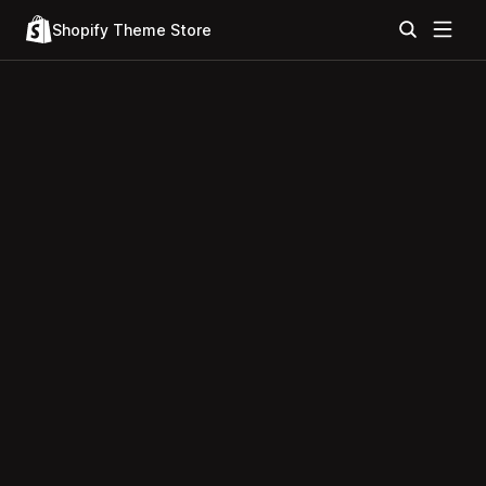
Shopify Theme Store