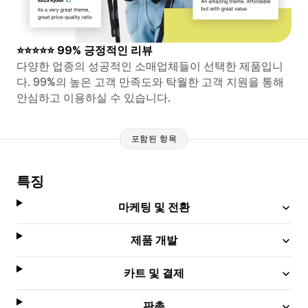
⭐⭐⭐⭐⭐ 99% 긍정적인 리뷰
다양한 업종의 성공적인 소매업체들이 선택한 제품입니
다. 99%의 높은 고객 만족도와 탁월한 고객 지원을 통해
안심하고 이용하실 수 있습니다.
포함된 항목
특징
마케팅 및 전환
제품 개발
카트 및 결제
판촉