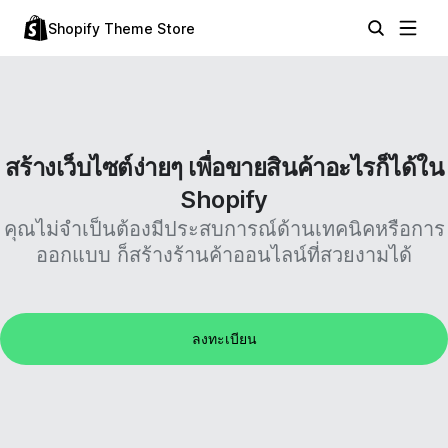
Shopify Theme Store
สร้างเว็บไซต์ง่ายๆ เพื่อขายสินค้าอะไรก็ได้ใน
Shopify
คุณไม่จำเป็นต้องมีประสบการณ์ด้านเทคนิคหรือการ
ออกแบบ ก็สร้างร้านค้าออนไลน์ที่สวยงามได้
ลงทะเบียน