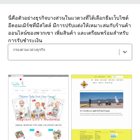
นี่คือตัวอย่างธุรกิจบางส่วนในแวดวงที่ได้เลือกธีมเว็บไซต์
อีคอมเมิร์ซที่มีสไตล์ มีการปรับแต่งให้เหมาะสมกับร้านค้า
ออนไลน์ของพวกเขา เพิ่มสินค้า และเตรียมพร้อมสำหรับ
การรับชำระเงิน
กรองตามแวดวงธุรกิจ