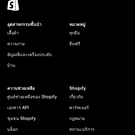
อุตสาหกรรมชั้นนำ
หมวดหมู่
เสื้อผ้า
ทุกธีม
ความงาม
ธีมฟรี
อัญมณีและเครื่องประดับ
บ้าน
ความช่วยเหลือ
Shopify
ศูนย์ช่วยเหลือของ Shopify
เกี่ยวกับ
เอกสาร API
พาร์ทเนอร์
ชุมชน Shopify
กฎหมาย
บล็อก
สถานะบริการ